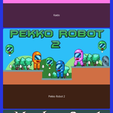
Kaido
Pekko Robot 2