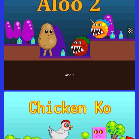
Aloo 2