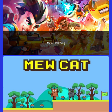
Metal Black Slug