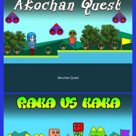
Akochan Quest