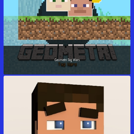
Geometri Tag Wars