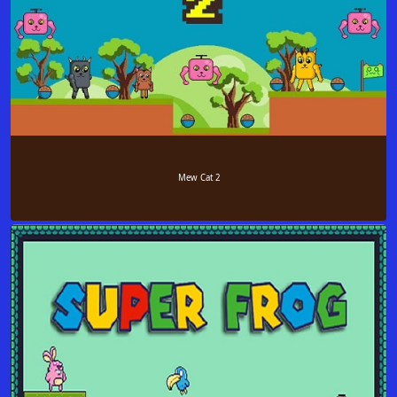
Mew Cat 2