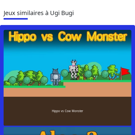
Jeux similaires à Ugi Bugi
Hippo vs Cow Monster