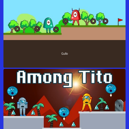
Gullo