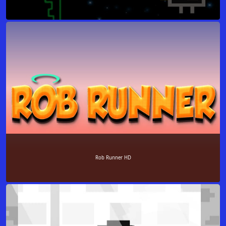
Rob Runner HD