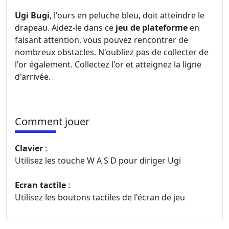
Ugi Bugi
, l'ours en peluche bleu, doit atteindre le
drapeau. Aidez-le dans ce
jeu de plateforme
en
faisant attention, vous pouvez rencontrer de
nombreux obstacles. N'oubliez pas de collecter de
l'or également. Collectez l'or et atteignez la ligne
d'arrivée.
Comment jouer
Clavier
:
Utilisez les touche W A S D pour diriger Ugi
Ecran tactile
:
Utilisez les boutons tactiles de l'écran de jeu