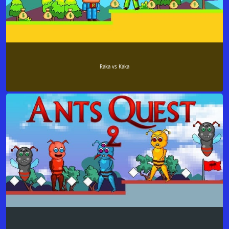
Raka vs Kaka