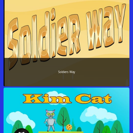
Soldiers Way