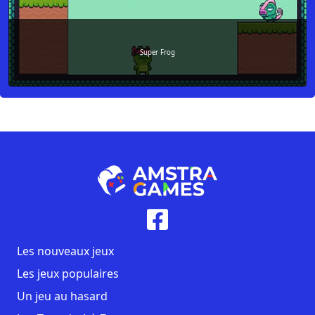
Super Frog
Les nouveaux jeux
Les jeux populaires
Un jeu au hasard