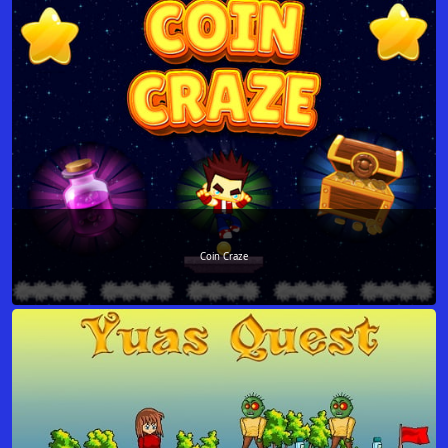
Coin Craze