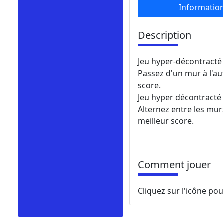
Informatio
Description
Jeu hyper-décontracté
Passez d'un mur à l'au
score.
Jeu hyper décontracté
Alternez entre les mur
meilleur score.
Comment jouer
Cliquez sur l'icône po