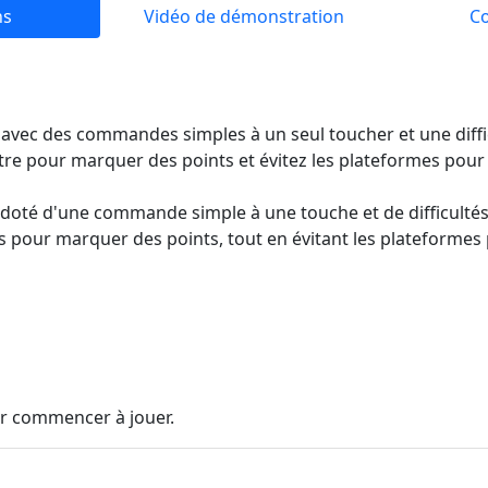
ns
Vidéo de démonstration
C
 avec des commandes simples à un seul toucher et une diffi
tre pour marquer des points et évitez les plateformes pour
 doté d'une commande simple à une touche et de difficulté
s pour marquer des points, tout en évitant les plateformes
ur commencer à jouer.