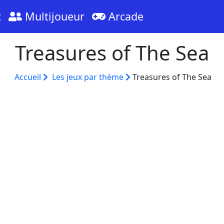
t
Multijoueur
Arcade
Treasures of The Sea
Accueil
Les jeux par thème
Treasures of The Sea