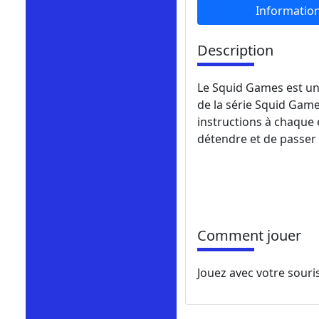
Informatio
Description
Le Squid Games est un 
de la série Squid Game
instructions à chaque 
détendre et de passe
Comment jouer
Jouez avec votre souris