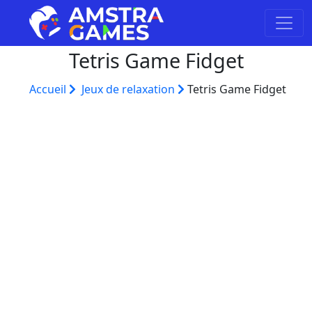
Tetris Game Fidget
Accueil
Jeux de relaxation
Tetris Game Fidget