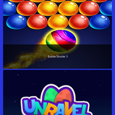
Bubble Shooter 3