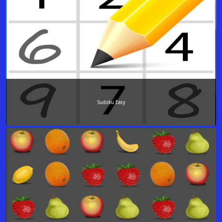
Sudoku Easy