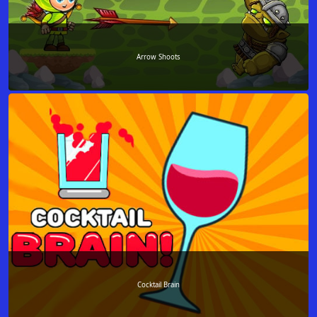
Arrow Shoots
Cocktail Brain