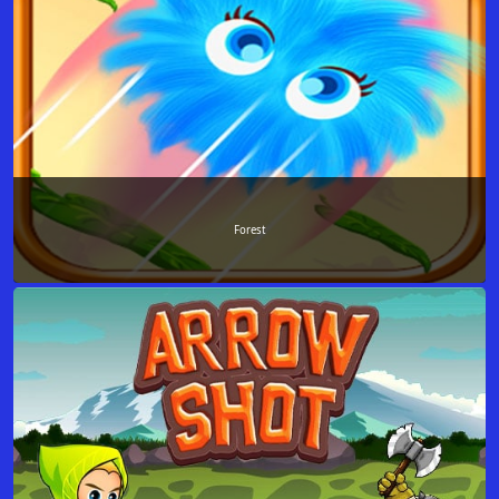
Forest