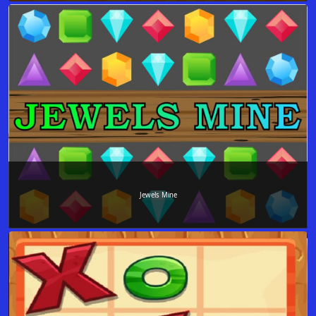
Jewels Mine