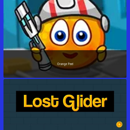
Orange Peel