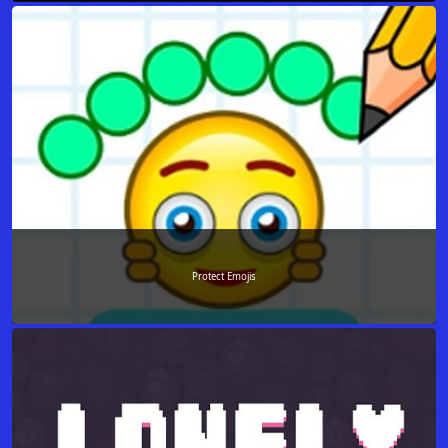
Protect Emojis