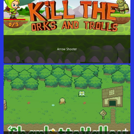
Arrow Shooter