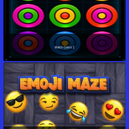
Match Colors 2