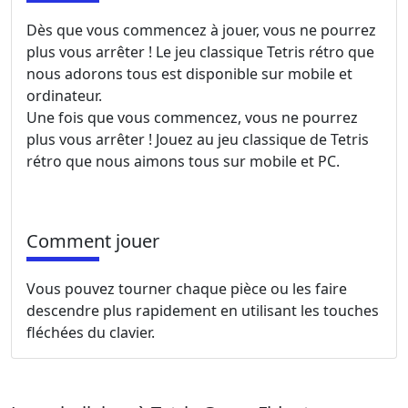
Dès que vous commencez à jouer, vous ne pourrez
plus vous arrêter ! Le jeu classique Tetris rétro que
nous adorons tous est disponible sur mobile et
ordinateur.
Une fois que vous commencez, vous ne pourrez
plus vous arrêter ! Jouez au jeu classique de Tetris
rétro que nous aimons tous sur mobile et PC.
Comment jouer
Vous pouvez tourner chaque pièce ou les faire
descendre plus rapidement en utilisant les touches
fléchées du clavier.