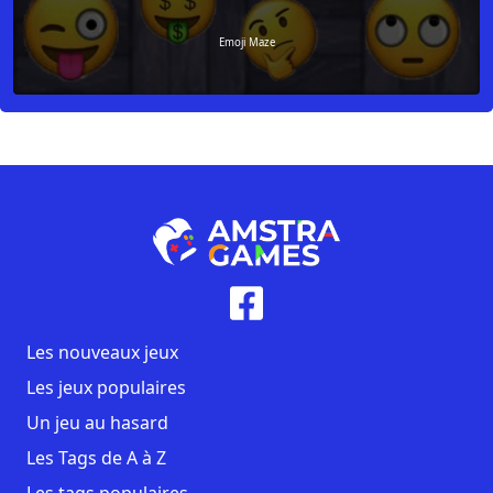
Emoji Maze
Les nouveaux jeux
Les jeux populaires
Un jeu au hasard
Les Tags de A à Z