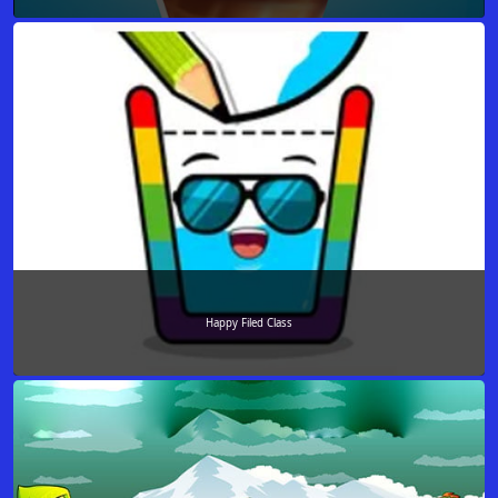
Happy Filed Class