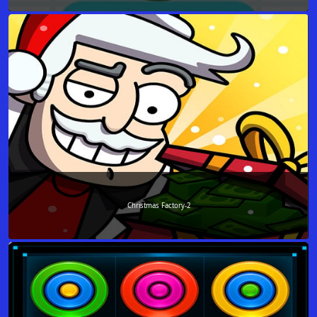
Christmas Factory-2