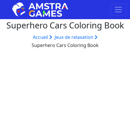
Superhero Cars Coloring Book
Accueil
Jeux de relaxation
Superhero Cars Coloring Book