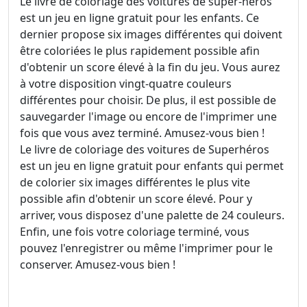
Le livre de coloriage des voitures de super-héros
est un jeu en ligne gratuit pour les enfants. Ce
dernier propose six images différentes qui doivent
être coloriées le plus rapidement possible afin
d'obtenir un score élevé à la fin du jeu. Vous aurez
à votre disposition vingt-quatre couleurs
différentes pour choisir. De plus, il est possible de
sauvegarder l'image ou encore de l'imprimer une
fois que vous avez terminé. Amusez-vous bien !
Le livre de coloriage des voitures de Superhéros
est un jeu en ligne gratuit pour enfants qui permet
de colorier six images différentes le plus vite
possible afin d'obtenir un score élevé. Pour y
arriver, vous disposez d'une palette de 24 couleurs.
Enfin, une fois votre coloriage terminé, vous
pouvez l'enregistrer ou même l'imprimer pour le
conserver. Amusez-vous bien !