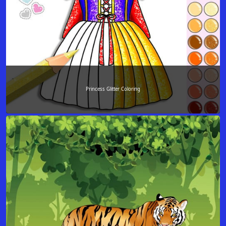
Princess Glitter Coloring