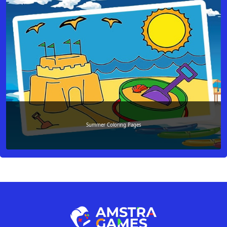
Summer Coloring Pages