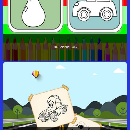
Fun Coloring Book