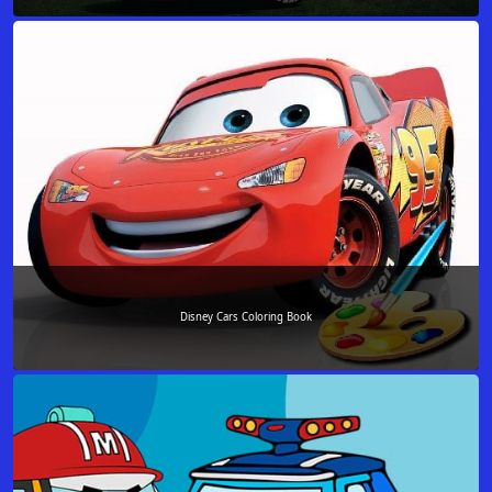
Disney Cars Coloring Book