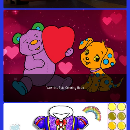
Valentine Pets Coloring Book