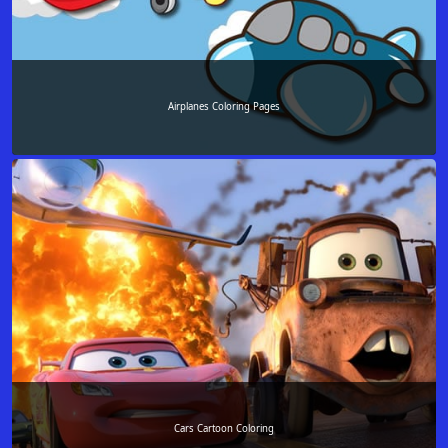
Airplanes Coloring Pages
Cars Cartoon Coloring