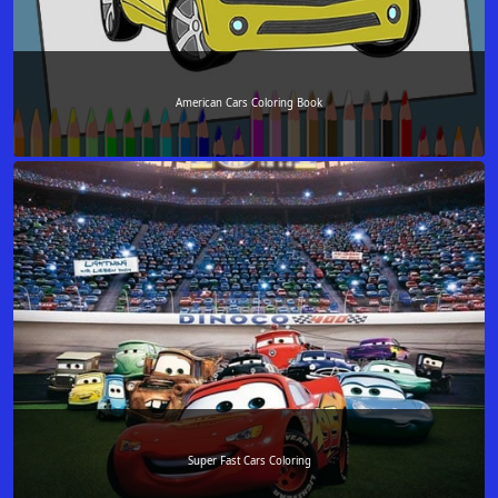
American Cars Coloring Book
Super Fast Cars Coloring