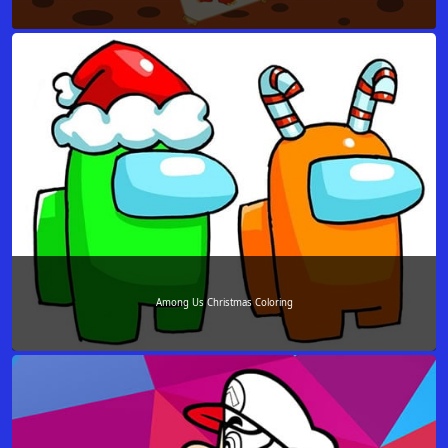
Among Us Christmas Coloring