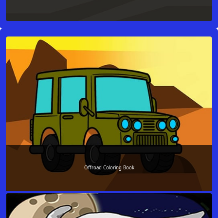
Offroad Coloring Book