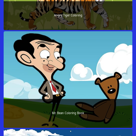
Angry Tiger Coloring
Mr. Bean Coloring Book