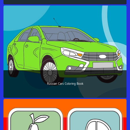
Russian Cars Coloring Book