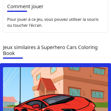
Comment jouer
Pour jouer à ce jeu, vous pouvez utiliser la souris
ou toucher l'écran.
Jeux similaires à Superhero Cars Coloring
Book