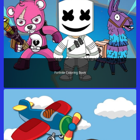
Fortnite Coloring Book