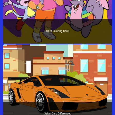
Dora Coloring Book
Italian Cars Differences