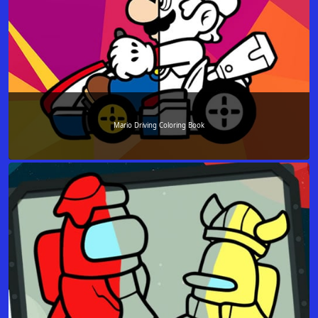
Mario Driving Coloring Book