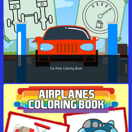
Car Parts Coloring Book