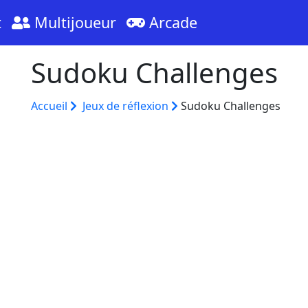
t
Multijoueur
Arcade
Sudoku Challenges
Accueil
Jeux de réflexion
Sudoku Challenges