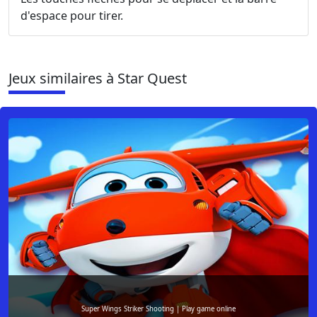
d'espace pour tirer.
Jeux similaires à Star Quest
Super Wings Striker Shooting | Play game online