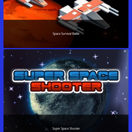
Space Survival Battle
Super Space Shooter