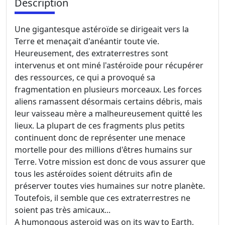
Description
Une gigantesque astéroïde se dirigeait vers la
Terre et menaçait d'anéantir toute vie.
Heureusement, des extraterrestres sont
intervenus et ont miné l'astéroïde pour récupérer
des ressources, ce qui a provoqué sa
fragmentation en plusieurs morceaux. Les forces
aliens ramassent désormais certains débris, mais
leur vaisseau mère a malheureusement quitté les
lieux. La plupart de ces fragments plus petits
continuent donc de représenter une menace
mortelle pour des millions d'êtres humains sur
Terre. Votre mission est donc de vous assurer que
tous les astéroïdes soient détruits afin de
préserver toutes vies humaines sur notre planète.
Toutefois, il semble que ces extraterrestres ne
soient pas très amicaux...
A humongous asteroid was on its way to Earth,