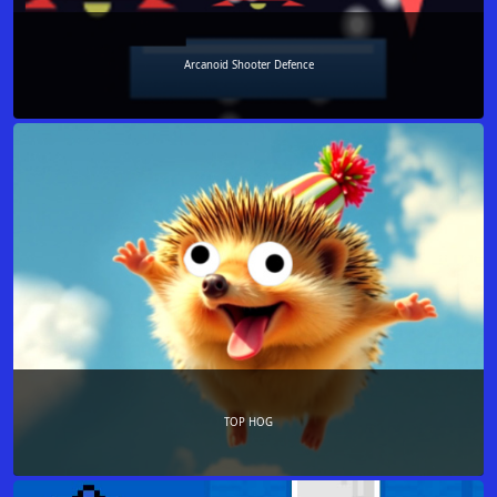
Arcanoid Shooter Defence
TOP HOG