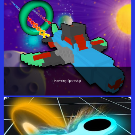
Hovering Spaceship