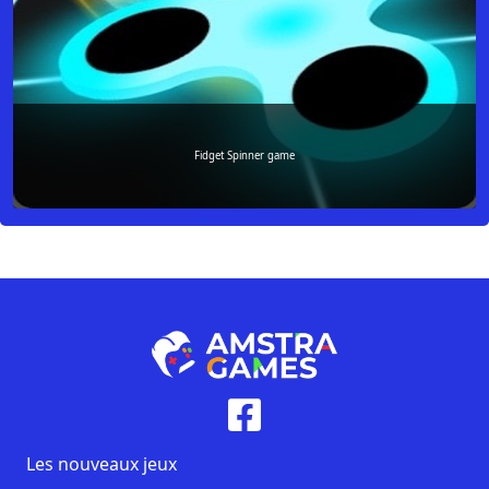
Fidget Spinner game
Les nouveaux jeux