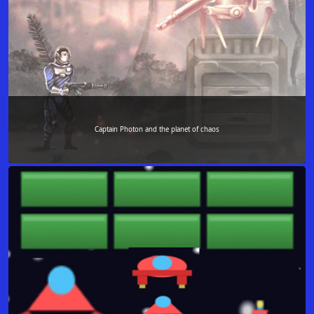
Captain Photon and the planet of chaos