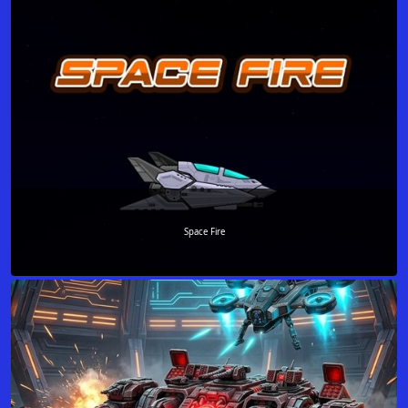
Space Fire