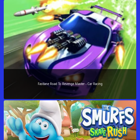
Fastlane Road To Revenge Master - Car Racing