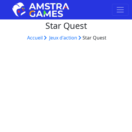
Star Quest
Accueil
Jeux d'action
Star Quest