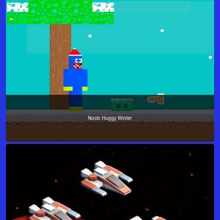
Noob Huggy Winter