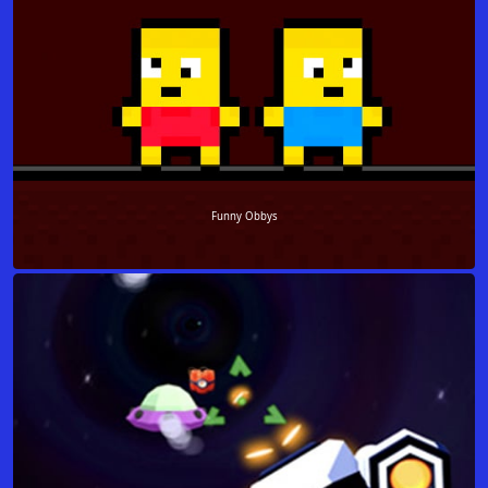
Funny Obbys