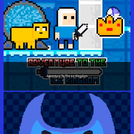
Adventure To The ice Kingdom