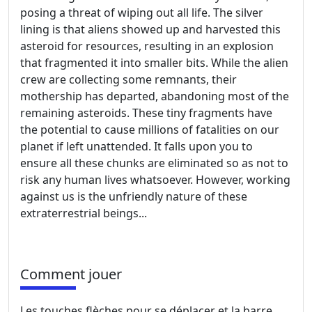
posing a threat of wiping out all life. The silver
lining is that aliens showed up and harvested this
asteroid for resources, resulting in an explosion
that fragmented it into smaller bits. While the alien
crew are collecting some remnants, their
mothership has departed, abandoning most of the
remaining asteroids. These tiny fragments have
the potential to cause millions of fatalities on our
planet if left unattended. It falls upon you to
ensure all these chunks are eliminated so as not to
risk any human lives whatsoever. However, working
against us is the unfriendly nature of these
extraterrestrial beings...
Comment jouer
Les touches flèches pour se déplacer et la barre