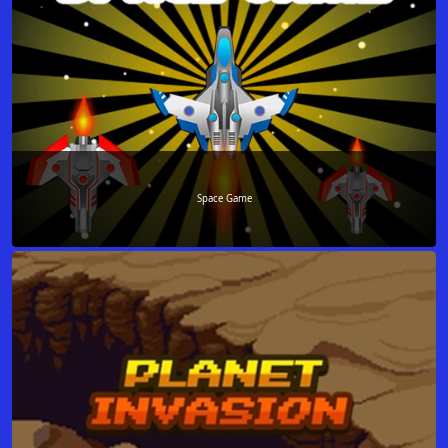
Space Game