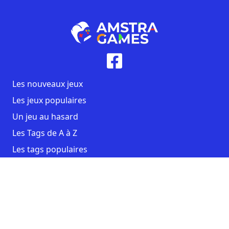
Les nouveaux jeux
Les jeux populaires
Un jeu au hasard
Les Tags de A à Z
Les tags populaires
Contact
CGU
Mentions légales