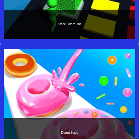
Stack Colors 3D!
Donut Stack