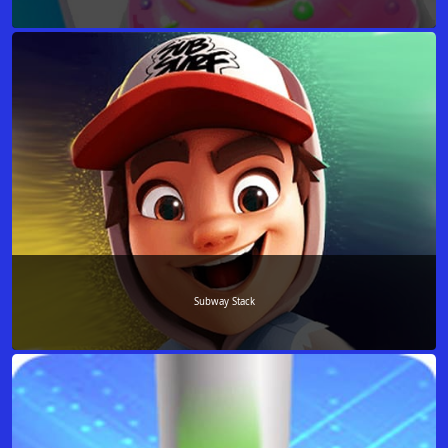
Subway Stack