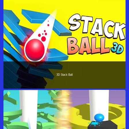
3D Stack Ball