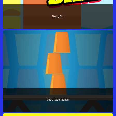
Stacky Bird
Cups Tower Builder