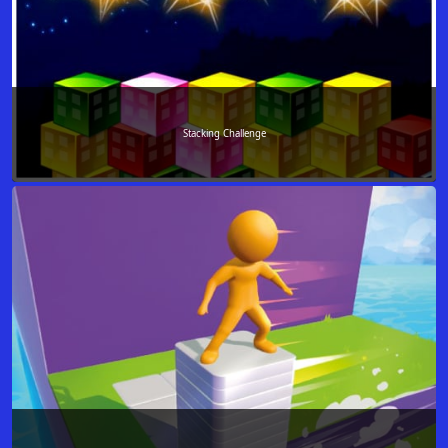
Stacking Challenge