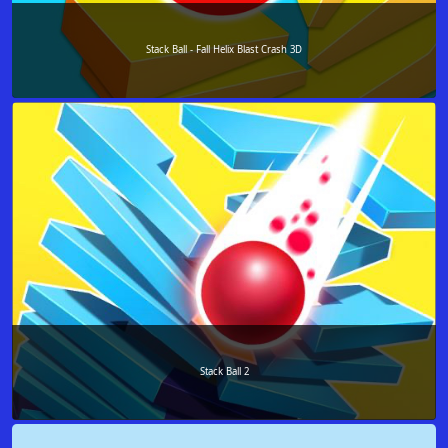
Stack Ball - Fall Helix Blast Crash 3D
Stack Ball 2