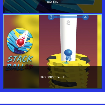
Stack Ball 2
STACK BOUNCE BALL 3D