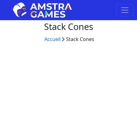
Stack Cones
Accueil
Stack Cones