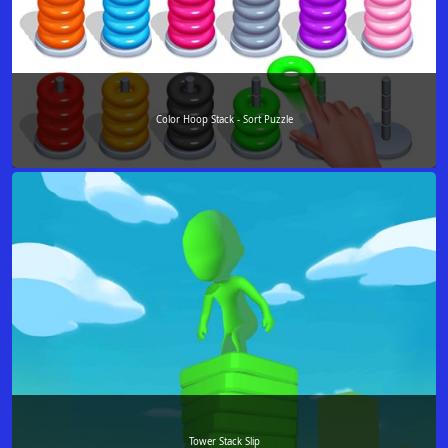
Color Hoop Stack - Sort Puzzle
Tower Stack Slip