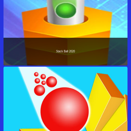
Stack Ball 2020