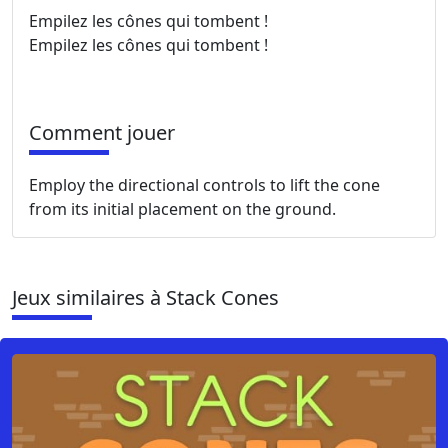
Empilez les cônes qui tombent !
Empilez les cônes qui tombent !
Comment jouer
Employ the directional controls to lift the cone
from its initial placement on the ground.
Jeux similaires à Stack Cones