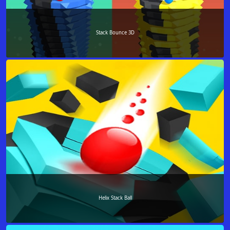
Stack Bounce 3D
Helix Stack Ball