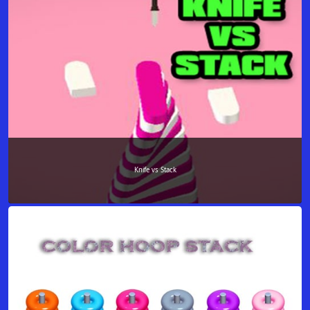
Knife vs Stack