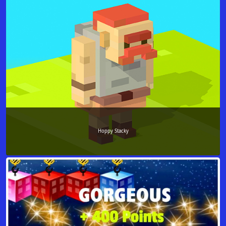
Hoppy Stacky