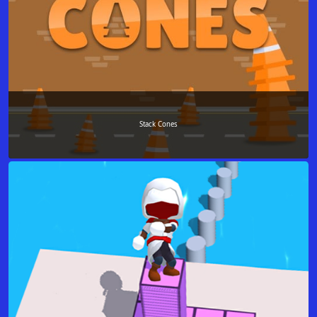
Stack Cones