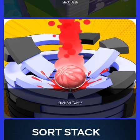
Stack Dash
Stack Ball Twist 2