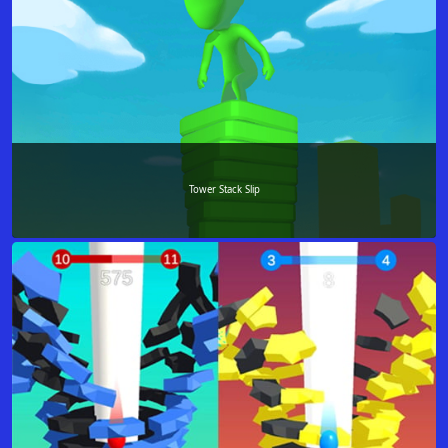
Tower Stack Slip