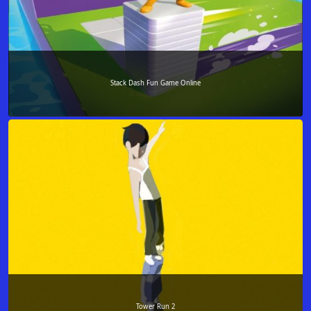
Stack Dash Fun Game Online
Tower Run 2