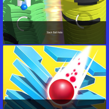
Stack Ball Helix