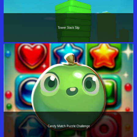
Tower Stack Slip
Candy Match Puzzle Challenge