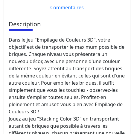
Commentaires
Description
Dans le jeu "Empilage de Couleurs 3D", votre
objectif est de transporter le maximum possible de
briques. Chaque niveau vous présentera un
nouveau décor, avec une personne d'une couleur
différente. Soyez attentif au transport des briques
de la même couleur en évitant celles qui sont d'une
autre couleur. Pour empiler les briques, il suffit
simplement que vous les touchiez - observez-les
ensuite s'empiler toutes seules. Profitez-en
pleinement et amusez-vous bien avec Empilage de
Couleurs 3D !
Jouez au jeu "Stacking Color 3D" en transportant
autant de briques que possible à travers les
différents niveaux, chacun présentant une nouvelle