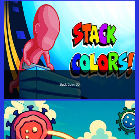
Stack Color 3D