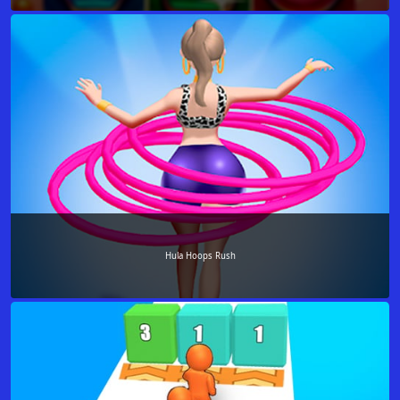
Hula Hoops Rush