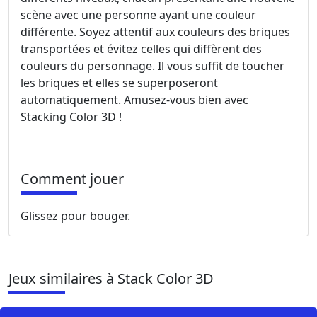
scène avec une personne ayant une couleur
différente. Soyez attentif aux couleurs des briques
transportées et évitez celles qui diffèrent des
couleurs du personnage. Il vous suffit de toucher
les briques et elles se superposeront
automatiquement. Amusez-vous bien avec
Stacking Color 3D !
Comment jouer
Glissez pour bouger.
Jeux similaires à Stack Color 3D