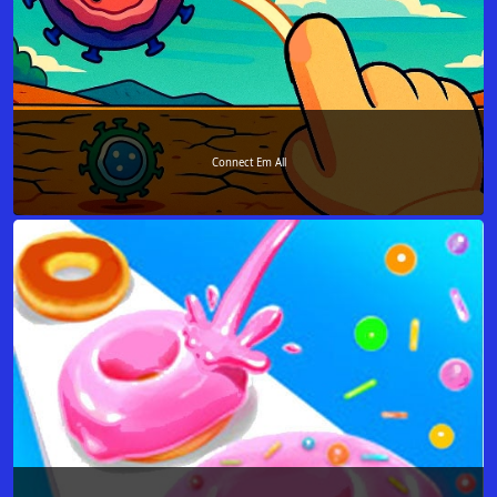
Connect Em All