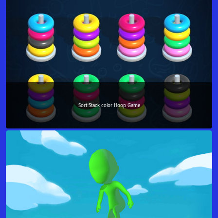
Sort Stack color Hoop Game