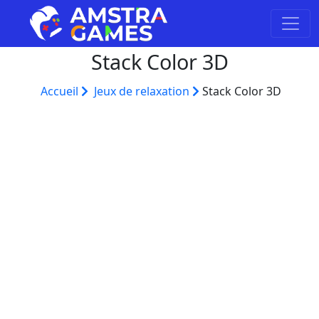
Stack Color 3D
Accueil
Jeux de relaxation
Stack Color 3D