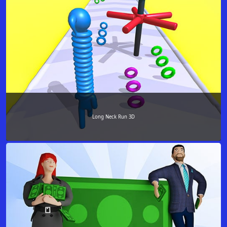
Long Neck Run 3D