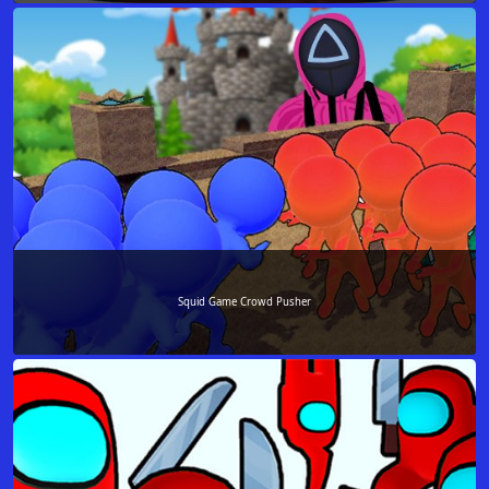
Squid Game Crowd Pusher