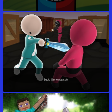
Squid Game Assassin