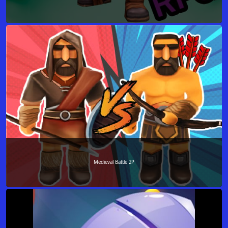
Medieval Battle 2P