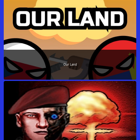
Our Land