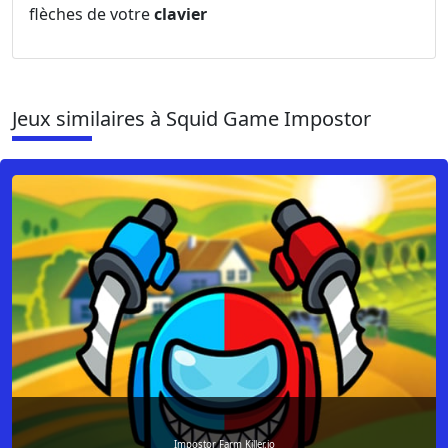
flèches de votre
clavier
Jeux similaires à Squid Game Impostor
Impostor Farm Killer.io