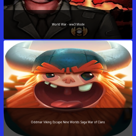
World War - ww3 Mode
Oddmar Viking Escape Nine Worlds Saga War of Clans