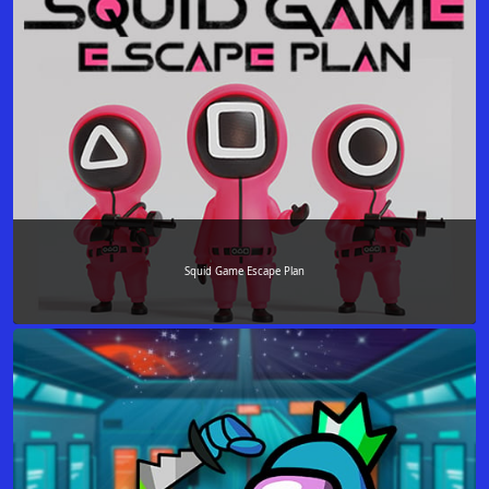
Squid Game Escape Plan