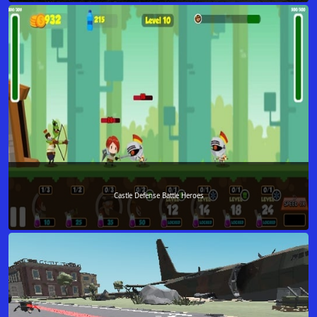
Castle Defense Battle Heroes