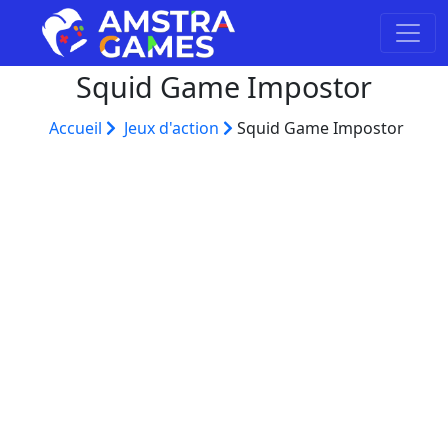
Squid Game Impostor
Accueil
Jeux d'action
Squid Game Impostor