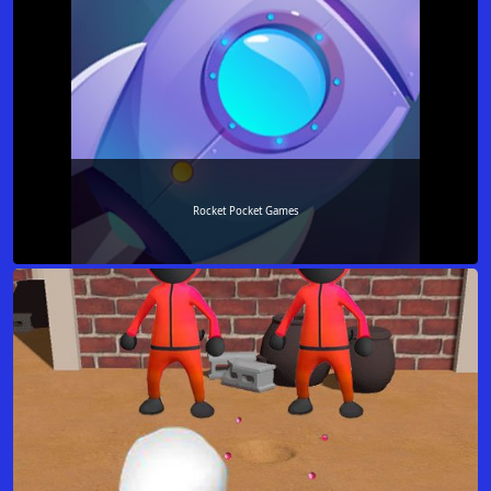
Rocket Pocket Games