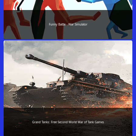
Funny Battle - War Simulator
Grand Tanks: Free Second World War of Tank Games