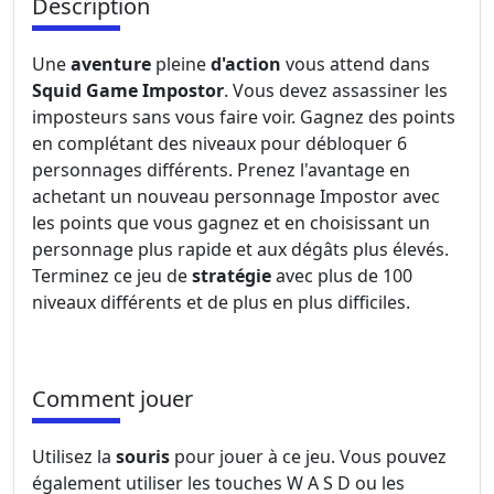
Description
Une
aventure
pleine
d'action
vous attend dans
Squid Game Impostor
. Vous devez assassiner les
imposteurs sans vous faire voir. Gagnez des points
en complétant des niveaux pour débloquer 6
personnages différents. Prenez l'avantage en
achetant un nouveau personnage Impostor avec
les points que vous gagnez et en choisissant un
personnage plus rapide et aux dégâts plus élevés.
Terminez ce jeu de
stratégie
avec plus de 100
niveaux différents et de plus en plus difficiles.
Comment jouer
Utilisez la
souris
pour jouer à ce jeu. Vous pouvez
également utiliser les touches W A S D ou les