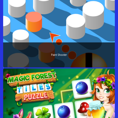
Paint Shooter