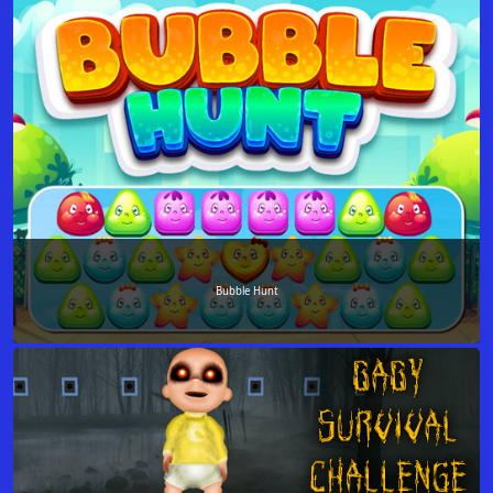
Bubble Hunt