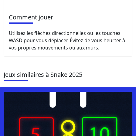
Comment jouer
Utilisez les flèches directionnelles ou les touches
WASD pour vous déplacer. Évitez de vous heurter à
vos propres mouvements ou aux murs.
Jeux similaires à Snake 2025