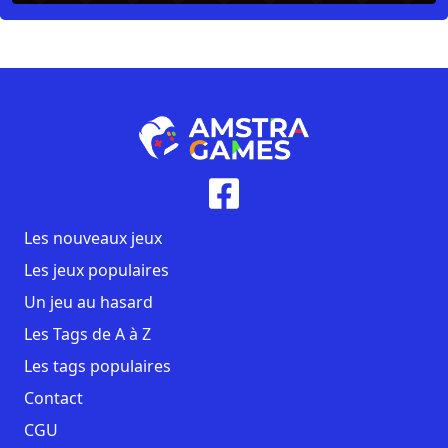
Les nouveaux jeux
Les jeux populaires
Un jeu au hasard
Les Tags de A à Z
Les tags populaires
Contact
CGU