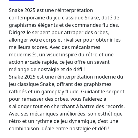
Snake 2025 est une réinterprétation
contemporaine du jeu classique Snake, doté de
graphismes élégants et de commandes fluides.
Dirigez le serpent pour attraper des orbes,
allonger votre corps et rivaliser pour obtenir les
meilleurs scores. Avec des mécanismes
modernisés, un visuel inspiré du rétro et une
action arcade rapide, ce jeu offre un savant
mélange de nostalgie et de défi !
Snake 2025 est une réinterprétation moderne du
jeu classique Snake, offrant des graphismes
raffinés et un gameplay fluide. Guidant le serpent
pour ramasser des orbes, vous l'aiderez à
s'allonger tout en cherchant à battre des records.
Avec ses mécaniques améliorées, son esthétique
rétro et un rythme de jeu dynamique, c'est une
combinaison idéale entre nostalgie et défi !