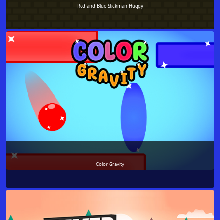
Red and Blue Stickman Huggy
Color Gravity