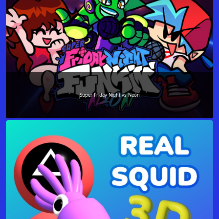
Super Friday Night vs Neon