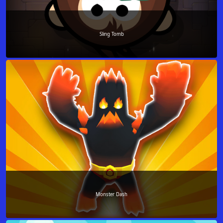
Sling Tomb
Monster Dash