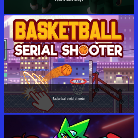
Basketball serial shooter