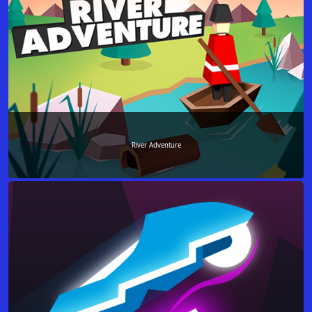
River Adventure