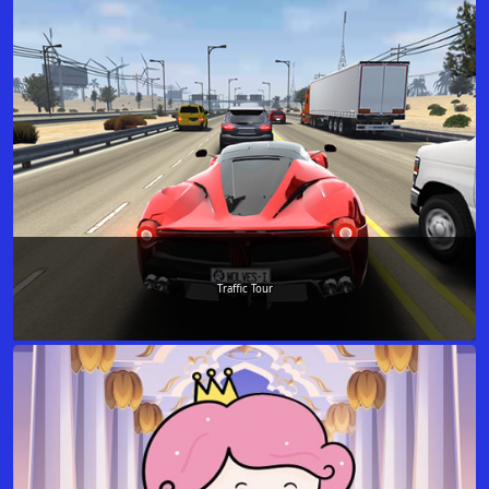
Traffic Tour