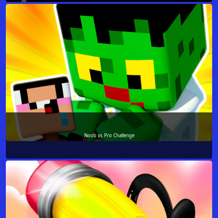
Noob vs Pro Challenge