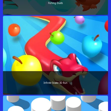
Fishing Duels
Infinite Snake 3D Run