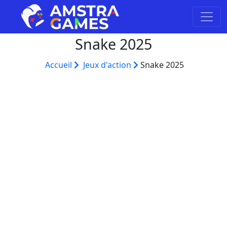
Snake 2025
Accueil
Jeux d'action
Snake 2025