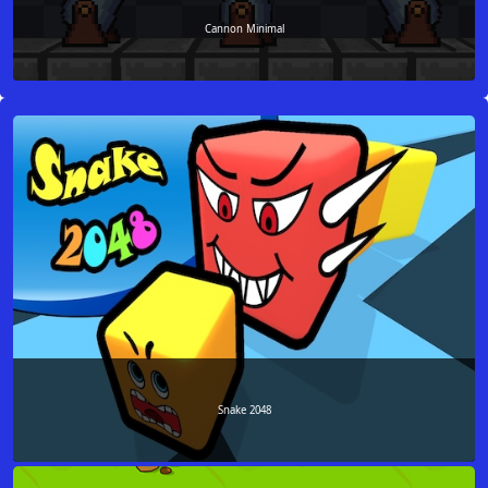
Cannon Minimal
Snake 2048