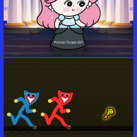
Princess Escape 2021