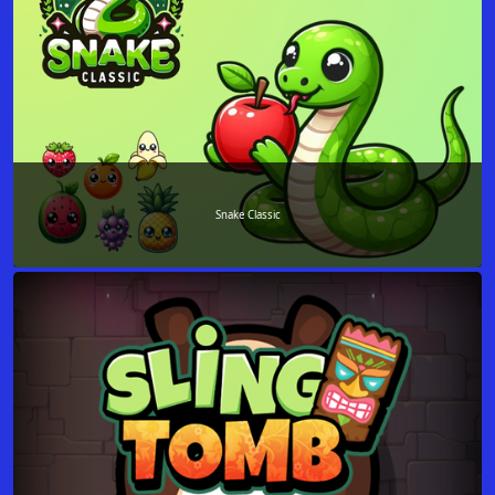
Snake Classic