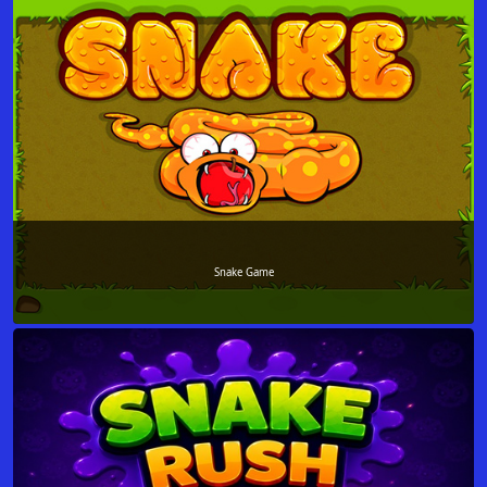
Snake Game