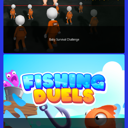
Baby Survival Challenge