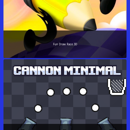
Fun Draw Race 3D