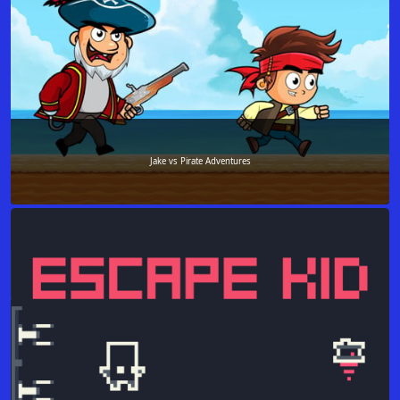
Jake vs Pirate Adventures