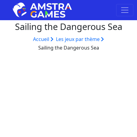
Sailing the Dangerous Sea
Accueil
Les jeux par thème
Sailing the Dangerous Sea