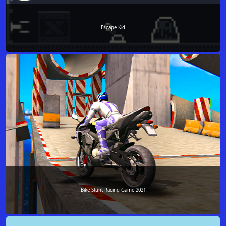
Escape Kid
Bike Stunt Racing Game 2021