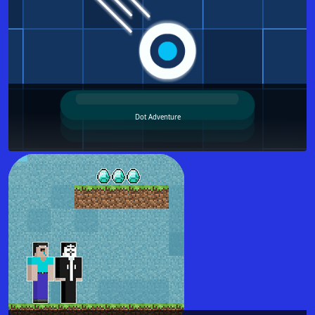
Dot Adventure