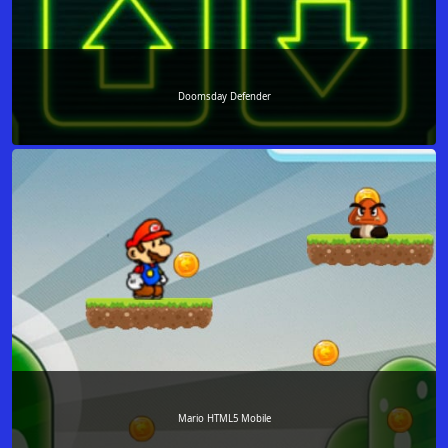
Doomsday Defender
Mario HTML5 Mobile