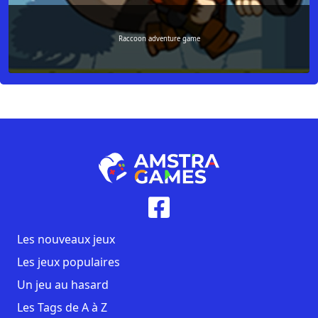
Raccoon adventure game
Les nouveaux jeux
Les jeux populaires
Un jeu au hasard
Les Tags de A à Z