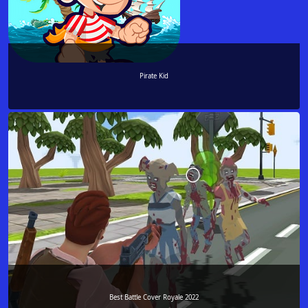
Pirate Kid
Best Battle Cover Royale 2022