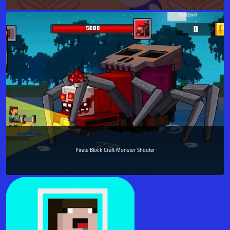
Pirate Block Craft Monster Shooter