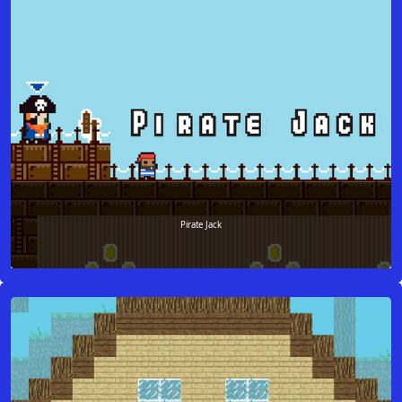
Pirate Jack