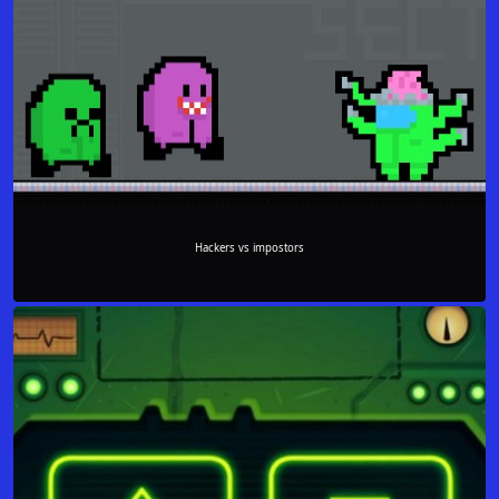
Hackers vs impostors