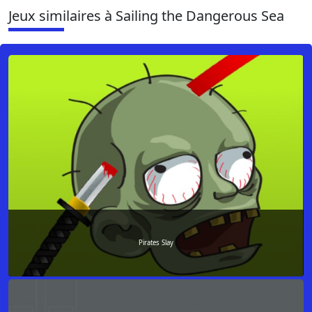
Jeux similaires à Sailing the Dangerous Sea
Pirates Slay