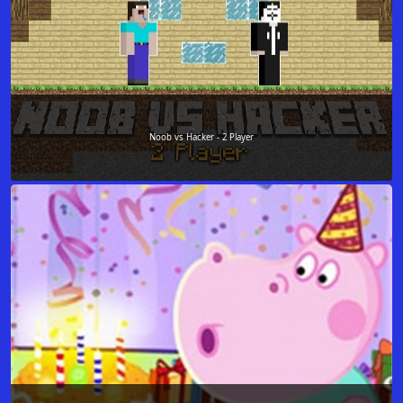
Noob vs Hacker - 2 Player