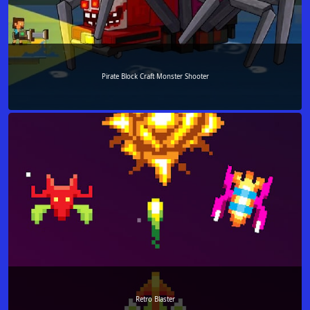
Pirate Block Craft Monster Shooter
Retro Blaster