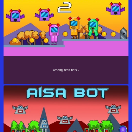
Among Yetto Bots 2