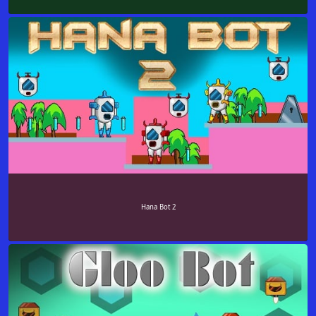
Hana Bot 2