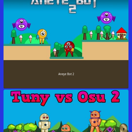
Aneye Bot 2