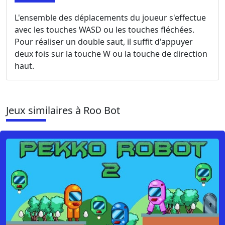
L'ensemble des déplacements du joueur s'effectue
avec les touches WASD ou les touches fléchées.
Pour réaliser un double saut, il suffit d'appuyer
deux fois sur la touche W ou la touche de direction
haut.
Jeux similaires à Roo Bot