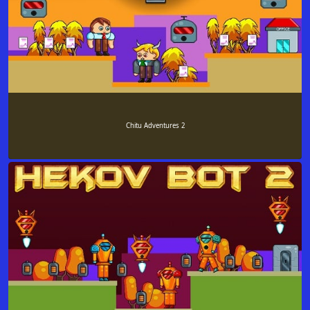
Chitu Adventures 2