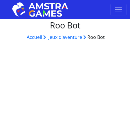
Roo Bot
Accueil
Jeux d'aventure
Roo Bot