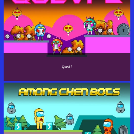
Quevi 2