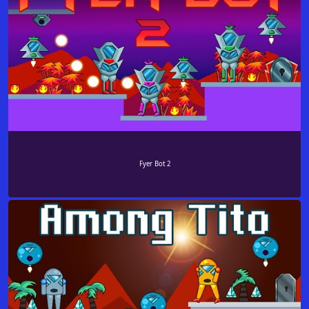
Fyer Bot 2