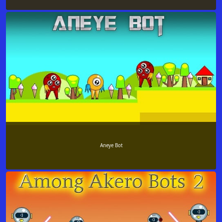
Aneye Bot