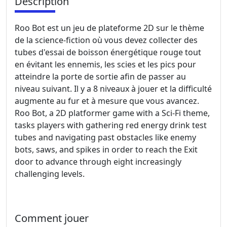
Description
Roo Bot est un jeu de plateforme 2D sur le thème
de la science-fiction où vous devez collecter des
tubes d'essai de boisson énergétique rouge tout
en évitant les ennemis, les scies et les pics pour
atteindre la porte de sortie afin de passer au
niveau suivant. Il y a 8 niveaux à jouer et la difficulté
augmente au fur et à mesure que vous avancez.
Roo Bot, a 2D platformer game with a Sci-Fi theme,
tasks players with gathering red energy drink test
tubes and navigating past obstacles like enemy
bots, saws, and spikes in order to reach the Exit
door to advance through eight increasingly
challenging levels.
Comment jouer