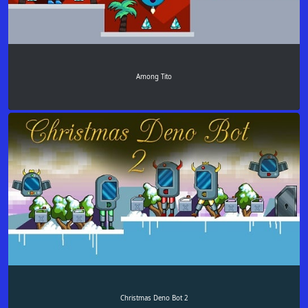
Among Tito
Christmas Deno Bot 2