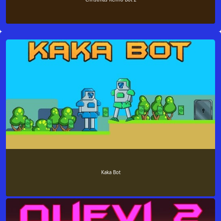
Kaka Bot