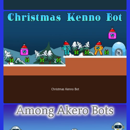
Christmas Kenno Bot