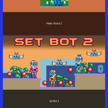
Pekko Robot 2
Set Bot 2