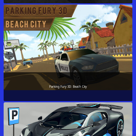
Parking Fury 3D: Beach City