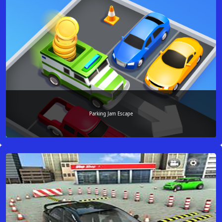
Parking Jam Escape