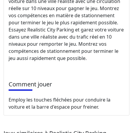
voiture dans une ville réaliste avec une circulation
réelle sur 10 niveaux pour gagner le jeu. Montrez
vos compétences en matière de stationnement
pour terminer le jeu le plus rapidement possible.
Essayez Realistic City Parking et garez votre voiture
dans une ville réaliste avec du trafic réel en 10
niveaux pour remporter le jeu. Montrez vos
compétences de stationnement pour terminer le
jeu aussi rapidement que possible.
Comment jouer
Employ les touches fléchées pour conduire la
voiture et la barre d'espace pour freiner.