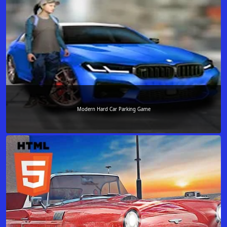
Modern Hard Car Parking Game