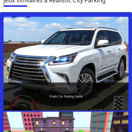
Jeux similaires à Realistic City Parking
Prado Car Parking Game