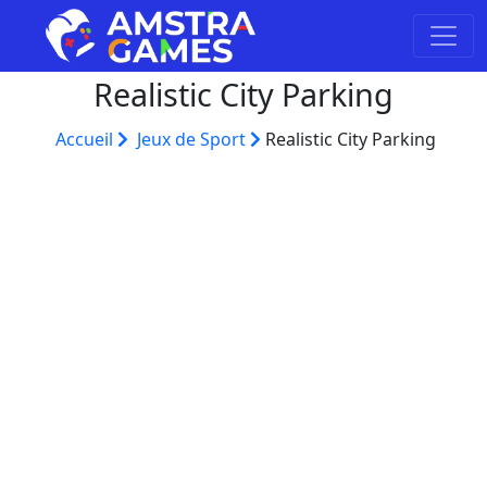
Realistic City Parking
Accueil
Jeux de Sport
Realistic City Parking