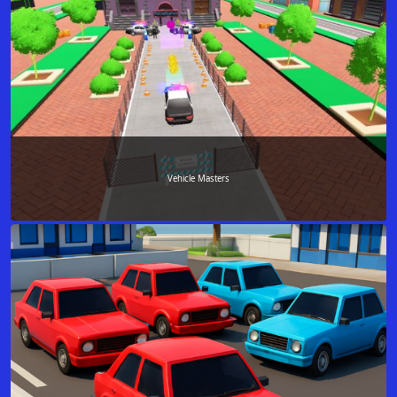
Vehicle Masters