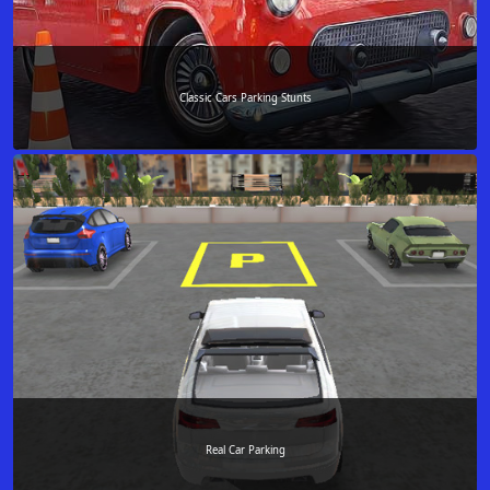
Classic Cars Parking Stunts
Real Car Parking