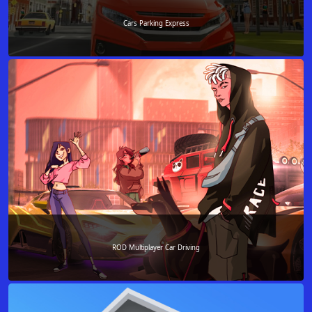
Cars Parking Express
ROD Multiplayer Car Driving