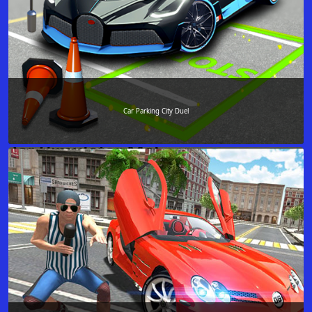
Car Parking City Duel