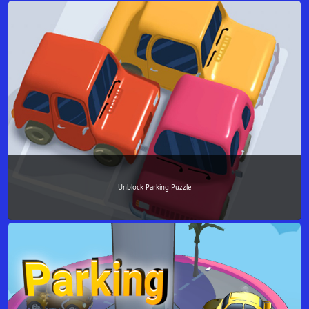
Unblock Parking Puzzle