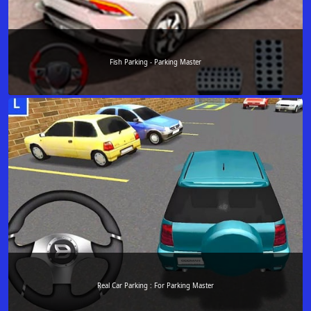
Fish Parking - Parking Master
Real Car Parking : For Parking Master