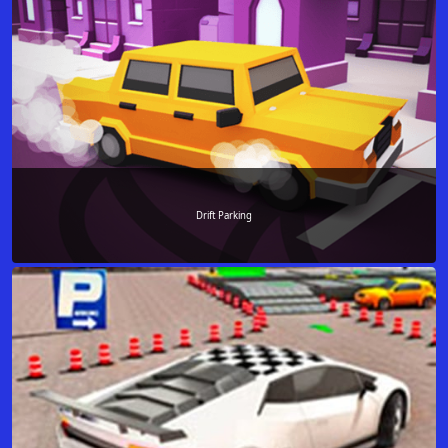
Drift Parking