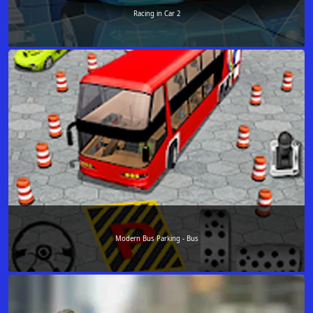
Racing in Car 2
Modern Bus Parking - Bus