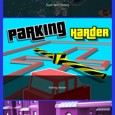
Super Yacht Parking
Parking Harder