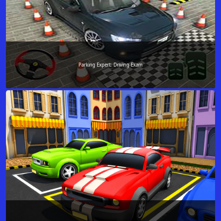
Parking Expert: Driving Exam