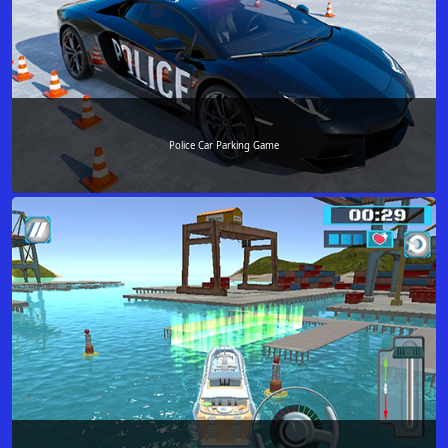
Police Car Parking Game