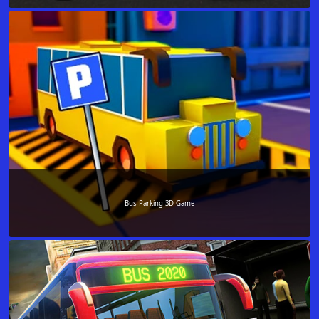
Bus Parking 3D Game