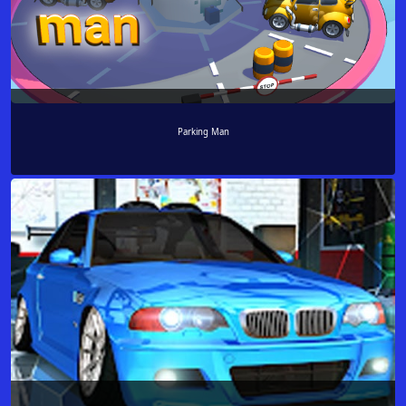
Parking Man