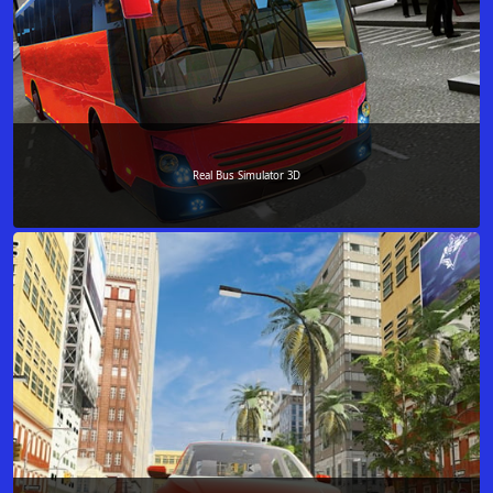
Real Bus Simulator 3D