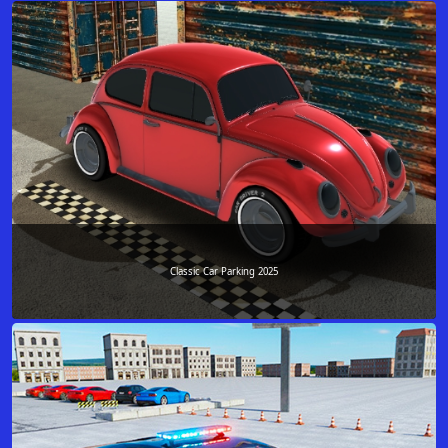
Classic Car Parking 2025