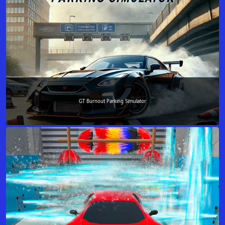
GT Burnout Parking Simulator