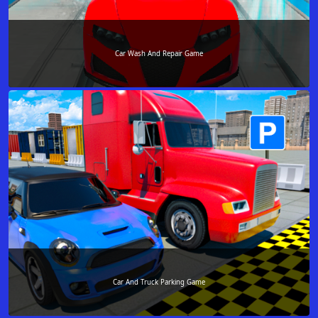
Car Wash And Repair Game
Car And Truck Parking Game