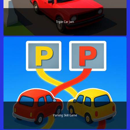
Triple Car Jam
Parking Skill Game