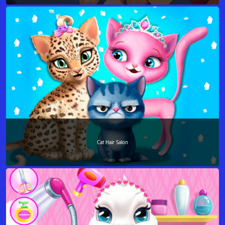
Cat Hair Salon