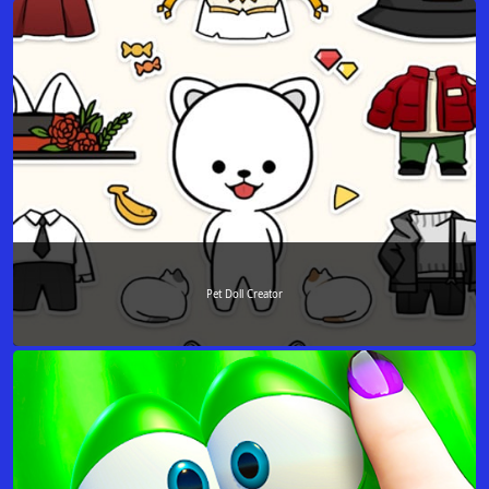
Pet Doll Creator