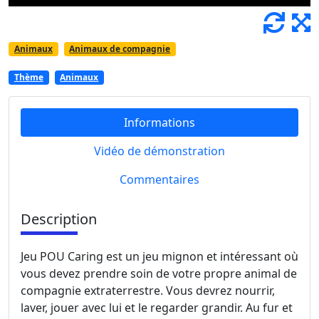
Animaux
Animaux de compagnie
Thème
Animaux
Informations
Vidéo de démonstration
Commentaires
Description
Jeu POU Caring est un jeu mignon et intéressant où
vous devez prendre soin de votre propre animal de
compagnie extraterrestre. Vous devrez nourrir,
laver, jouer avec lui et le regarder grandir. Au fur et