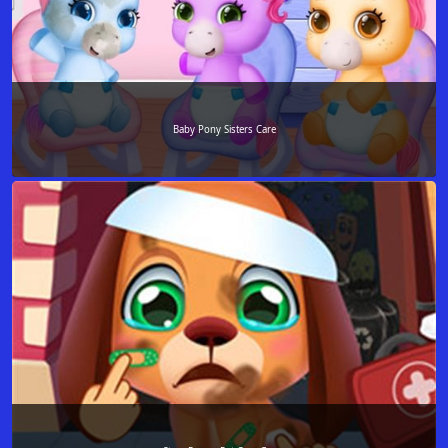
Baby Pony Sisters Care