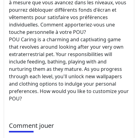
à mesure que vous avancez dans les niveaux, vous
pourrez débloquer différents fonds d'écran et
vêtements pour satisfaire vos préférences
individuelles. Comment apporteriez-vous une
touche personnelle à votre POU?
POU Caring is a charming and captivating game
that revolves around looking after your very own
extraterrestrial pet. Your responsibilities will
include feeding, bathing, playing with and
nurturing them as they mature. As you progress
through each level, you'll unlock new wallpapers
and clothing options to indulge your personal
preferences. How would you like to customize your
POU?
Comment jouer