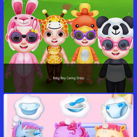
Baby Boy Caring Dress