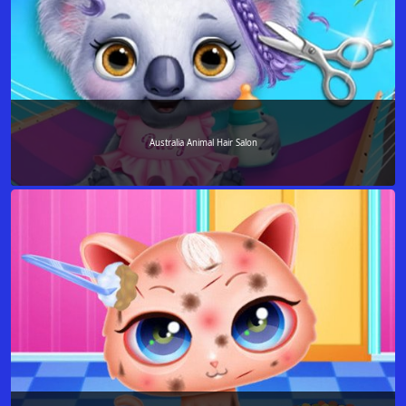
Australia Animal Hair Salon