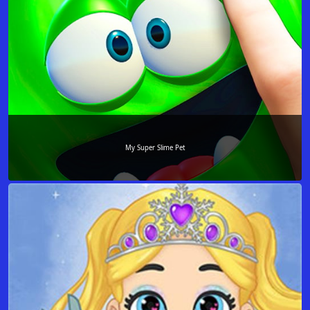
My Super Slime Pet