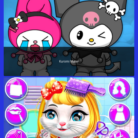
Kuromi Maker