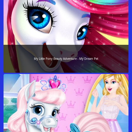
My Little Pony Beauty Adventure - My Dream Pet