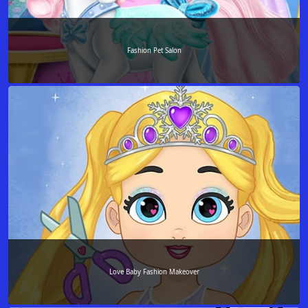
Fashion Pet Salon
Love Baby Fashion Makeover