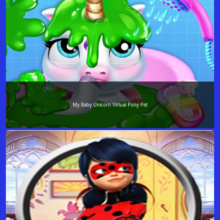
My Baby Unicorn Virtual Pony Pet