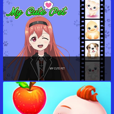
MY CUTE PET