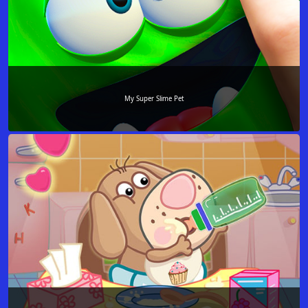
My Super Slime Pet