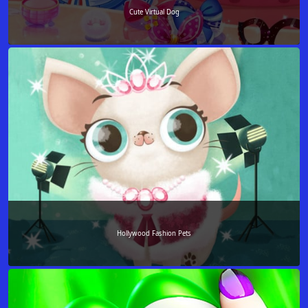
Cute Virtual Dog
Hollywood Fashion Pets