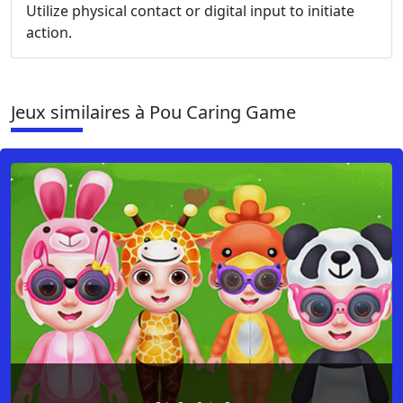
Utilize physical contact or digital input to initiate
action.
Jeux similaires à Pou Caring Game