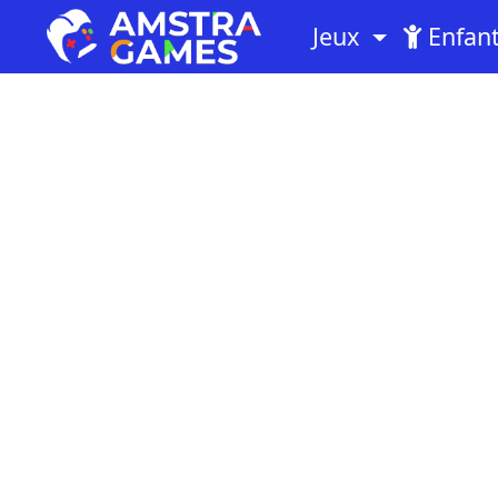
Jeux
Enfan