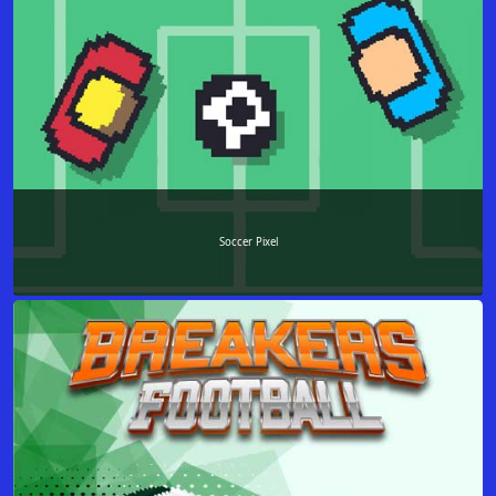
Soccer Pixel