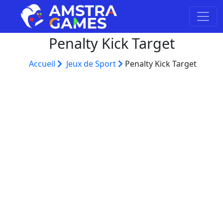
Penalty Kick Target
Accueil
Jeux de Sport
Penalty Kick Target