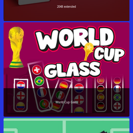
2048 extended
World Cup Glass