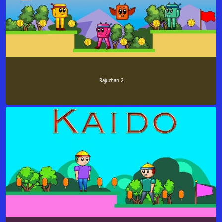
Rajuchan 2