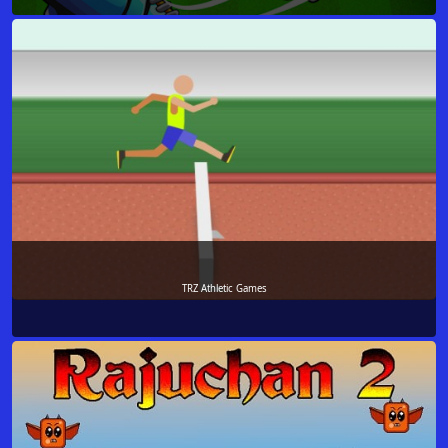
TRZ Athletic Games