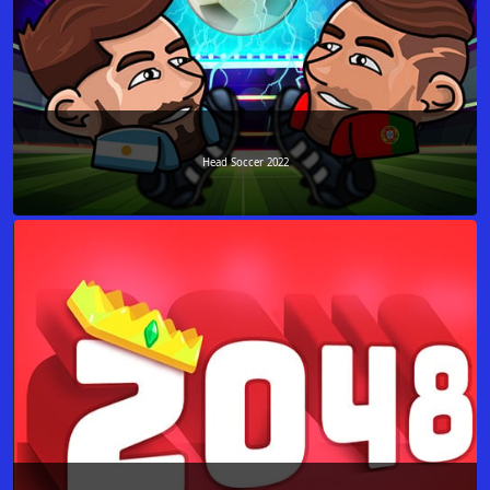
Head Soccer 2022