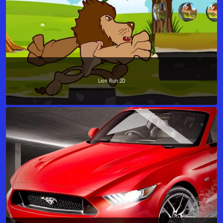
Lion Run 2D