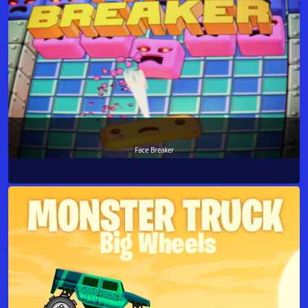
Face Breaker