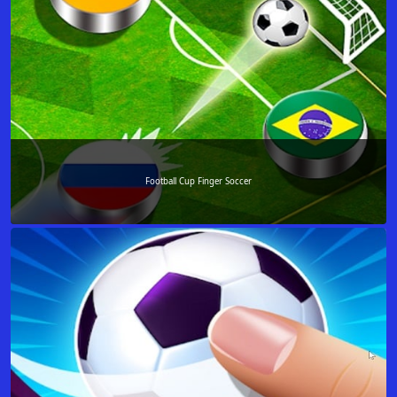
Football Cup Finger Soccer