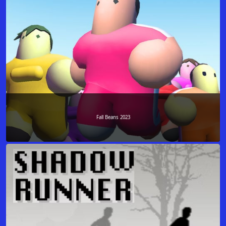
Fall Beans 2023