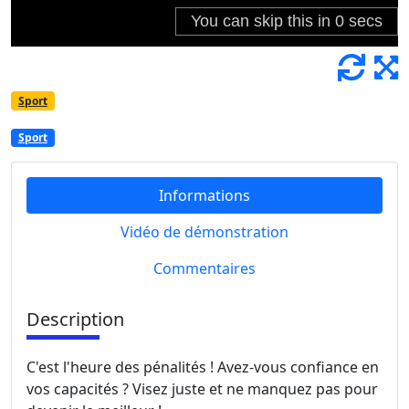
Sport
Sport
Informations
Vidéo de démonstration
Commentaires
Description
C'est l'heure des pénalités ! Avez-vous confiance en
vos capacités ? Visez juste et ne manquez pas pour