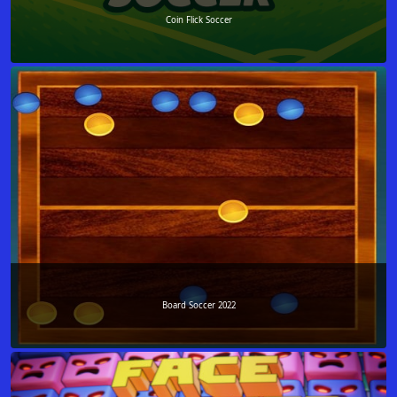
Coin Flick Soccer
Board Soccer 2022