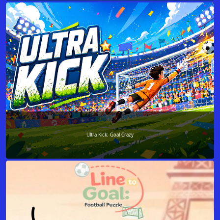
Ultra Kick: Goal Crazy