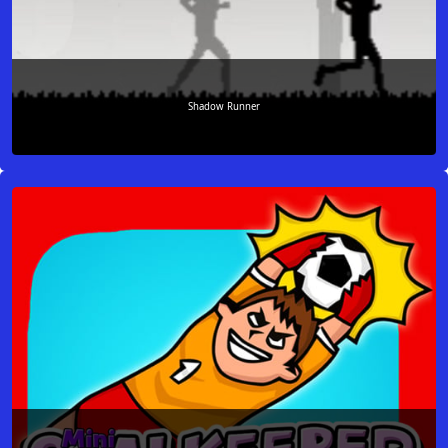
Shadow Runner