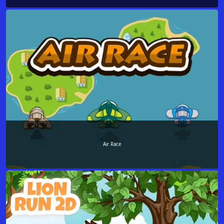
Air Race