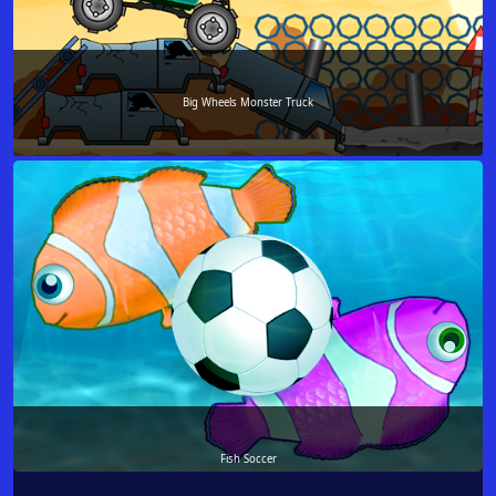
Big Wheels Monster Truck
Fish Soccer