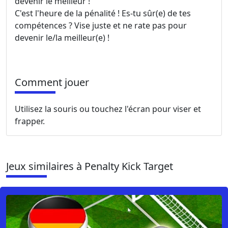
devenir le meilleur !
C'est l'heure de la pénalité ! Es-tu sûr(e) de tes
compétences ? Vise juste et ne rate pas pour
devenir le/la meilleur(e) !
Comment jouer
Utilisez la souris ou touchez l'écran pour viser et
frapper.
Jeux similaires à Penalty Kick Target