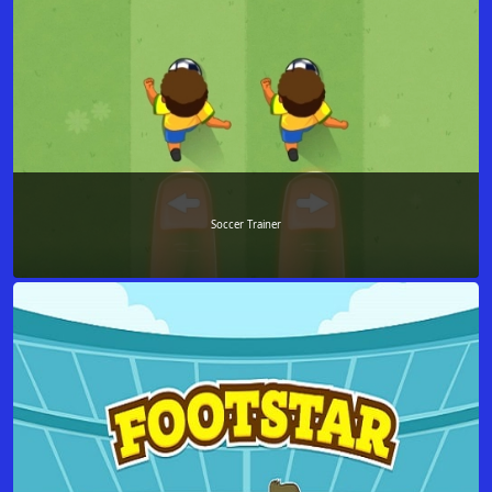
Soccer Trainer