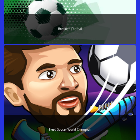
Breakers Football
Head Soccer World Champion