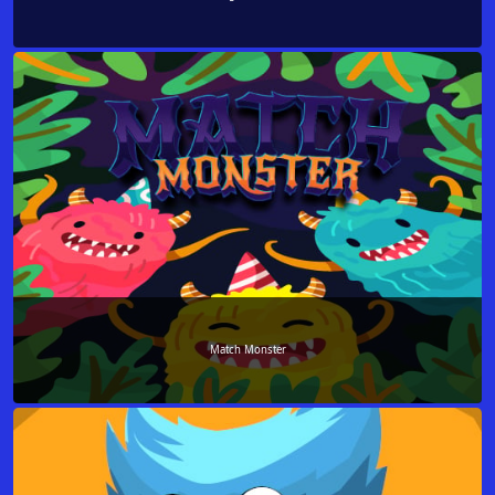
Match Monster