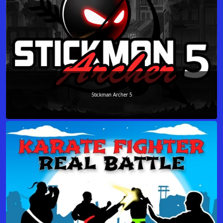
Stickman Archer 5