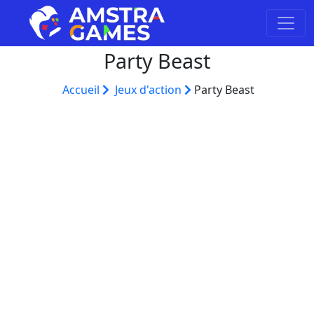
Party Beast
Accueil
Jeux d'action
Party Beast