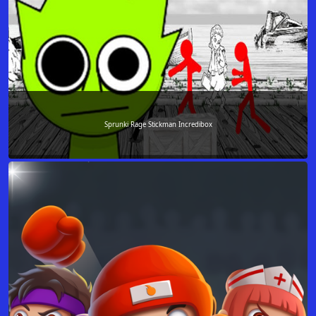
Sprunki Rage Stickman Incredibox