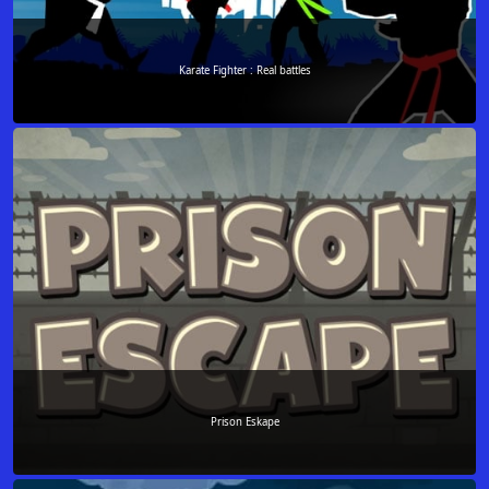
Karate Fighter : Real battles
Prison Eskape