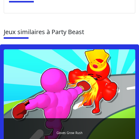
Jeux similaires à Party Beast
Gloves Grow Rush