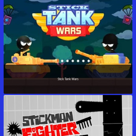
Stick Tank Wars