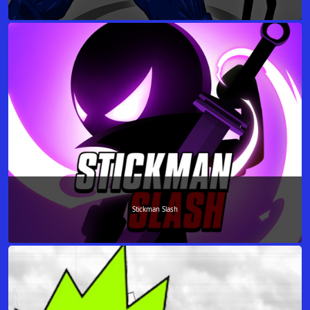
Stickman Slash