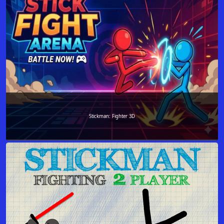
Stickman: Fighter 3D