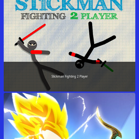
Stickman Fighting 2 Player