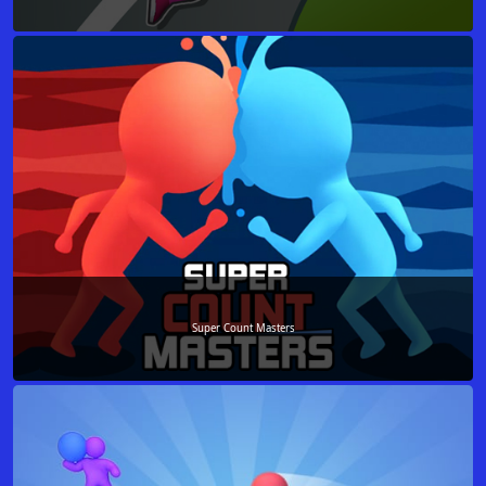
Super Count Masters