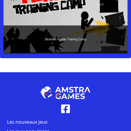
Stickman Fighter Training Camp
Les nouveaux jeux