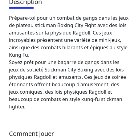
Description
Prépare-toi pour un combat de gangs dans les jeux
de plateau stickman Boxing City Fight avec des lois
amusantes sur la physique Ragdoll. Ces jeux
incroyables présentent une variété de mini-jeux,
ainsi que des combats hilarants et épiques au style
Kung Fu.
Soyez prêt pour une bagarre de gangs dans les
jeux de société Stickman City Boxing avec des lois
physiques Ragdoll et amusants. Ces jeux de soirée
étonnants offrent beaucoup d'amusement, des
jeux comiques, des lois physiques Ragdoll et
beaucoup de combats en style kung-fu stickman
fighter.
Comment jouer