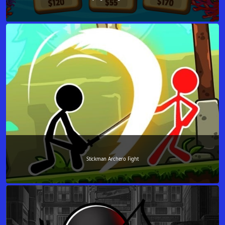
Stickman Archero Fight