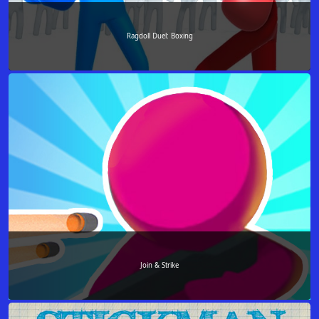
Ragdoll Duel: Boxing
Join & Strike