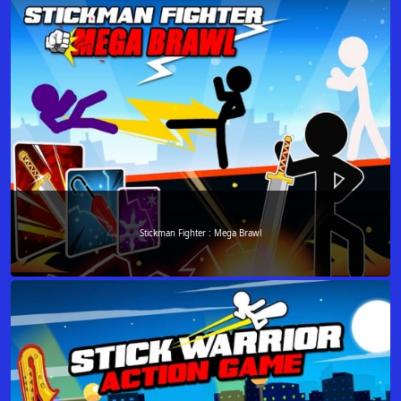
Stickman Fighter : Mega Brawl