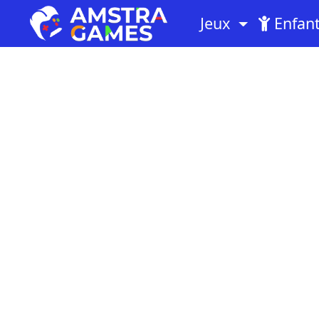
Jeux
Enfan