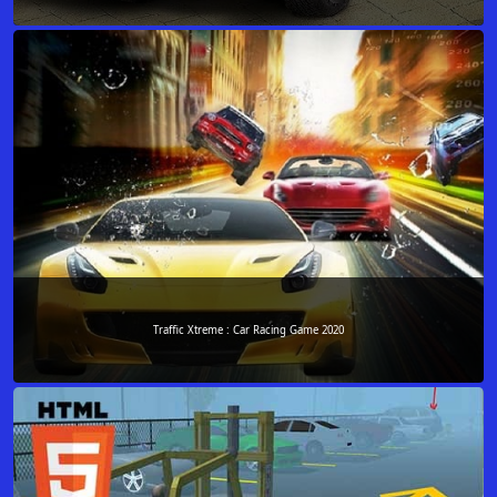
Traffic Xtreme : Car Racing Game 2020