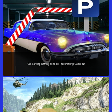
Car Parking Driving School : Free Parking Game 3D