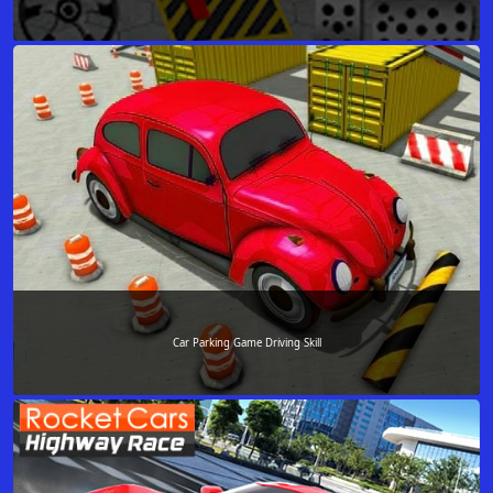
Car Parking Game Driving Skill