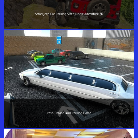
Safari Jeep Car Parking Sim : Jungle Adventure 3D
Rash Driving And Parking Game