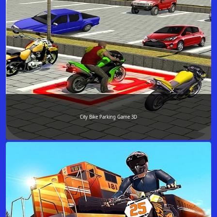
City Bike Parking Game 3D