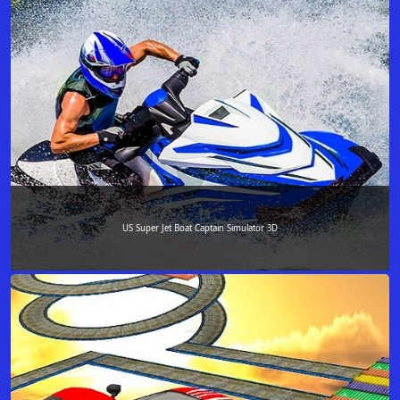
US Super Jet Boat Captain Simulator 3D