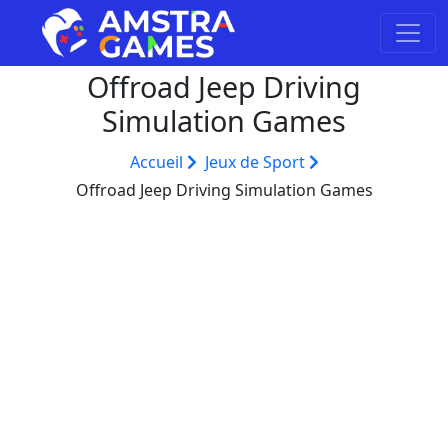
Offroad Jeep Driving
Simulation Games
Accueil
Jeux de Sport
Offroad Jeep Driving Simulation Games