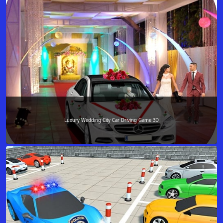
Luxury Wedding City Car Driving Game 3D