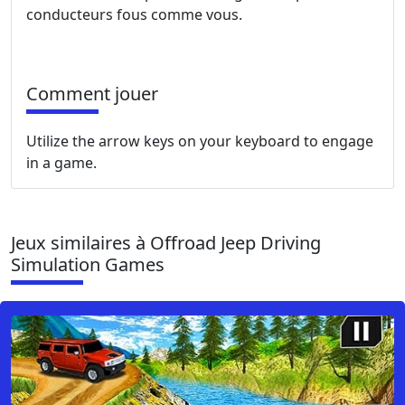
conducteurs fous comme vous.
Comment jouer
Utilize the arrow keys on your keyboard to engage
in a game.
Jeux similaires à Offroad Jeep Driving
Simulation Games