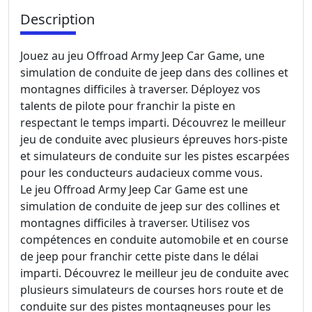
Description
Jouez au jeu Offroad Army Jeep Car Game, une
simulation de conduite de jeep dans des collines et
montagnes difficiles à traverser. Déployez vos
talents de pilote pour franchir la piste en
respectant le temps imparti. Découvrez le meilleur
jeu de conduite avec plusieurs épreuves hors-piste
et simulateurs de conduite sur les pistes escarpées
pour les conducteurs audacieux comme vous.
Le jeu Offroad Army Jeep Car Game est une
simulation de conduite de jeep sur des collines et
montagnes difficiles à traverser. Utilisez vos
compétences en conduite automobile et en course
de jeep pour franchir cette piste dans le délai
imparti. Découvrez le meilleur jeu de conduite avec
plusieurs simulateurs de courses hors route et de
conduite sur des pistes montagneuses pour les