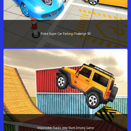
Police Super Car Parking Challenge 3D
Impossible Tracks Jeep Stunt Driving Game