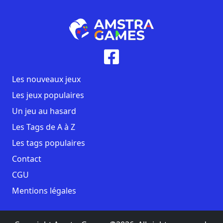
Les nouveaux jeux
Les jeux populaires
Un jeu au hasard
Les Tags de A à Z
Les tags populaires
Contact
CGU
Mentions légales