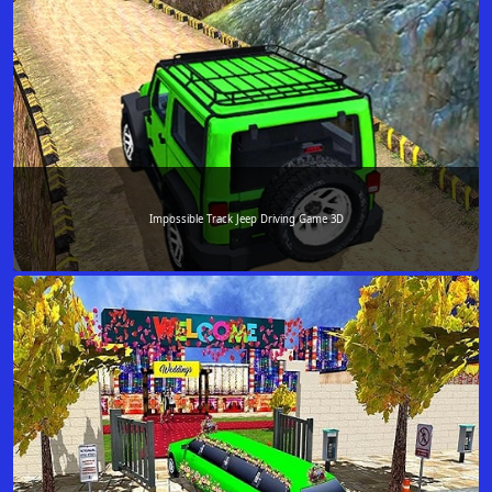
Impossible Track Jeep Driving Game 3D