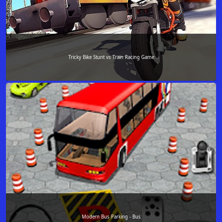
Tricky Bike Stunt vs Train Racing Game
Modern Bus Parking - Bus