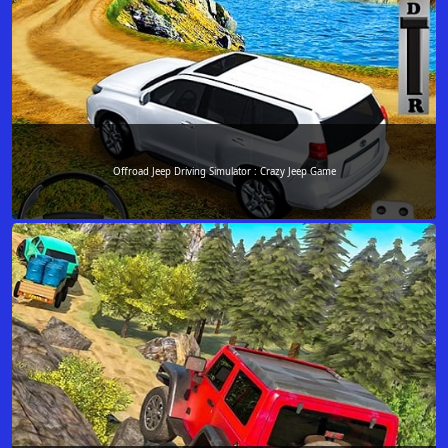
Offroad Jeep Driving Simulator : Crazy Jeep Game