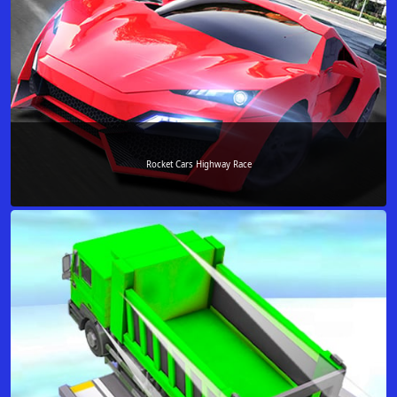
Rocket Cars Highway Race