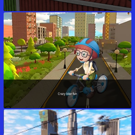
Crazy bike fun