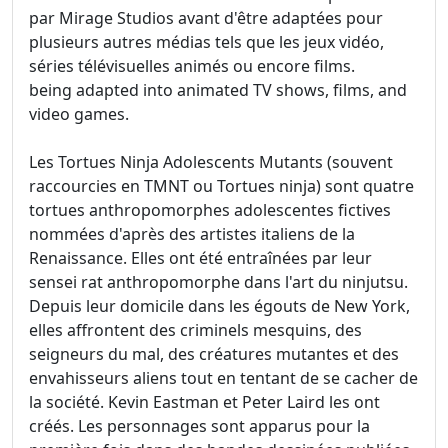
par Mirage Studios avant d'être adaptées pour
plusieurs autres médias tels que les jeux vidéo,
séries télévisuelles animés ou encore films.
being adapted into animated TV shows, films, and
video games.
Les Tortues Ninja Adolescents Mutants (souvent
raccourcies en TMNT ou Tortues ninja) sont quatre
tortues anthropomorphes adolescentes fictives
nommées d'après des artistes italiens de la
Renaissance. Elles ont été entraînées par leur
sensei rat anthropomorphe dans l'art du ninjutsu.
Depuis leur domicile dans les égouts de New York,
elles affrontent des criminels mesquins, des
seigneurs du mal, des créatures mutantes et des
envahisseurs aliens tout en tentant de se cacher de
la société. Kevin Eastman et Peter Laird les ont
créés. Les personnages sont apparus pour la