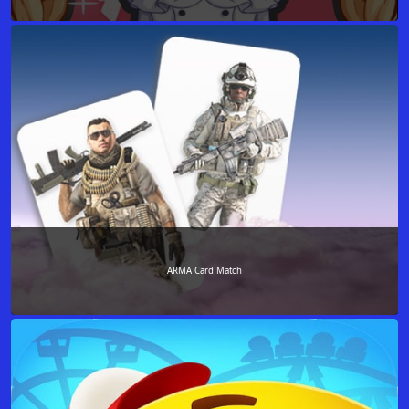
ARMA Card Match