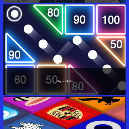
Physics balls