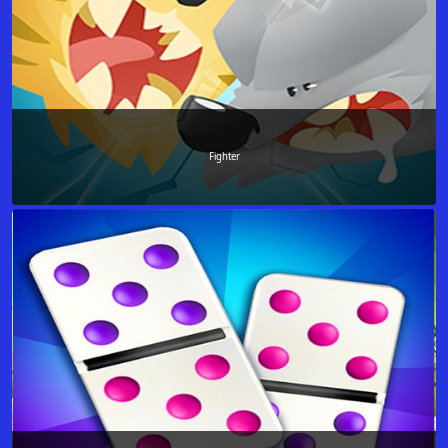
Fighter