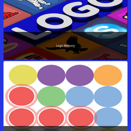
Logo Memory