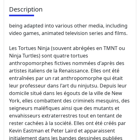
Description
being adapted into various other media, including
video games, animated television series and films.
Les Tortues Ninja (souvent abrégées en TMNT ou
Ninja Turtles) sont quatre tortues
anthropomorphes fictives nommées d'après des
artistes italiens de la Renaissance. Elles ont été
entraînées par un rat anthropomorphe qui était
leur professeur dans l'art du ninjutsu. Depuis leur
domicile situé dans les égouts de la ville de New
York, elles combattent des criminels mesquins, des
seigneurs maléfiques ainsi que des mutants et
envahisseurs extraterrestres tout en tentant de
rester cachées à la société. Elles ont été créés par
Kevin Eastman et Peter Laird et apparaissent
initialement dans les bandes dessinées publiées