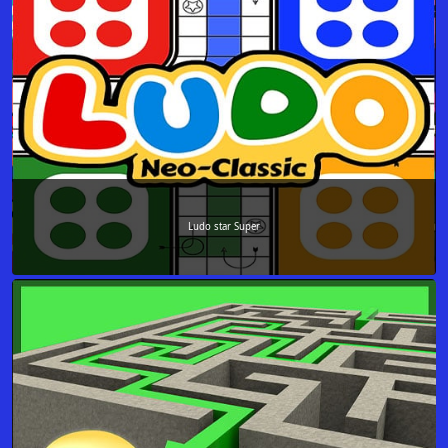
Ludo star Super