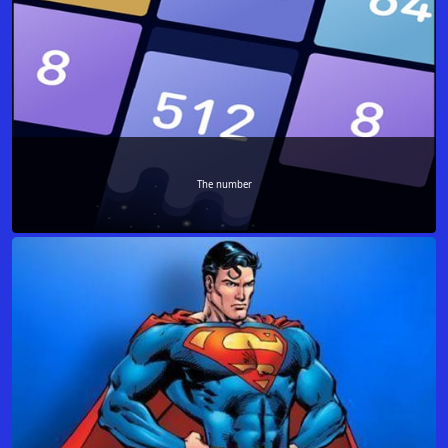
The number