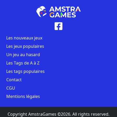
Les nouveaux jeux
Les jeux populaires
Un jeu au hasard
Les Tags de A à Z
Les tags populaires
Contact
CGU
Mentions légales
Copyright AmstraGames ©2026. All rights reserved.