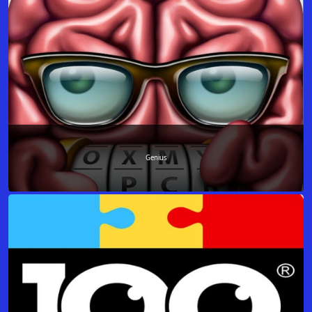
Genius