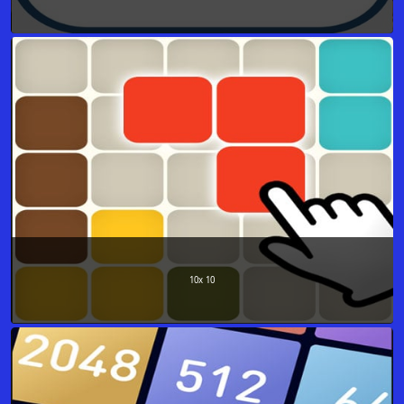
10x 10