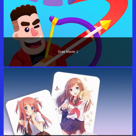
Draw Master 2