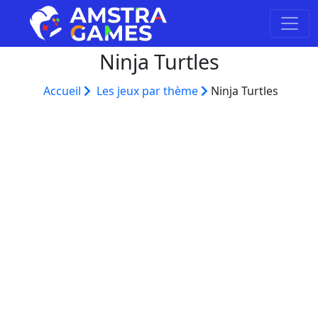
Ninja Turtles
Accueil
Les jeux par thème
Ninja Turtles