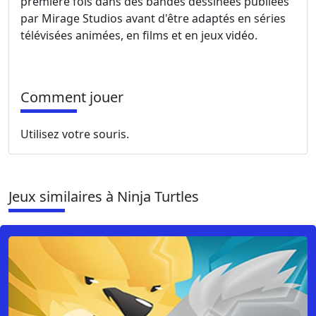
première fois dans des bandes dessinées publiées
par Mirage Studios avant d'être adaptés en séries
télévisées animées, en films et en jeux vidéo.
Comment jouer
Utilisez votre souris.
Jeux similaires à Ninja Turtles