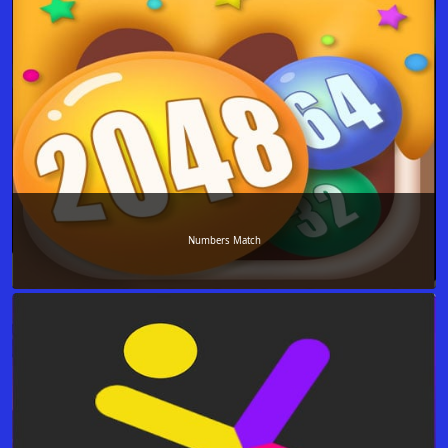
Numbers Match