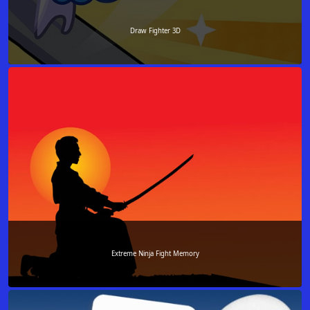
Draw Fighter 3D
Extreme Ninja Fight Memory