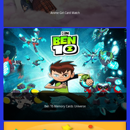
Anime Girl Card Match
Ben 10 Memory Cards Universe