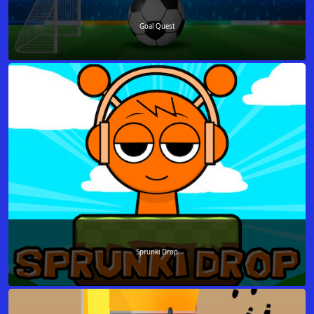
Goal Quest
Sprunki Drop