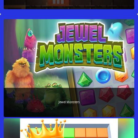
Jewel Monsters