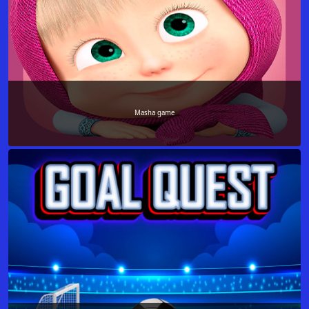
Masha game