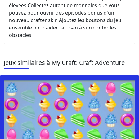
élevées Collectez autant de monnaies que vous
pouvez pour ouvrir des épisodes bonus d'un
nouveau crafter skin Ajoutez les boutons du jeu
ensemble pour aider l'artisan à surmonter les
obstacles
Jeux similaires à My Craft: Craft Adventure