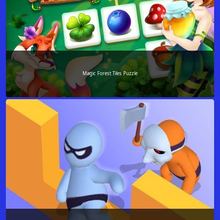
Magic Forest Tiles Puzzle