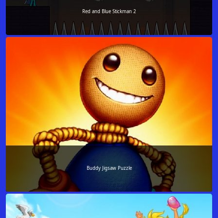
Red and Blue Stickman 2
Buddy Jigsaw Puzzle