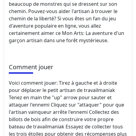
beaucoup de monstres qui se dressent sur son
chemin. Pouvez-vous aider l'artisan à trouver le
chemin de la liberté? Si vous êtes un fan du jeu
d'aventure populaire en ligne, vous allez
certainement aimer ce Mon Arts: La aventure d'un
garçon artisan dans une forêt mystérieuse.
Comment jouer
Voici comment jouer: Tirez à gauche et à droite
pour déplacer le petit artisan de travailmaniak
Tenez en main the "up" arrow pour sauter et
attaquer l'ennemi Cliquez sur "attaquer" pour que
l'artisan vainqueur arrête l'ennemi Collectez des
billots de bois afin de construire votre propre
bateau de travailmaniak Essayez de collecter tous
les trois étoiles pour obtenir des récompenses plus