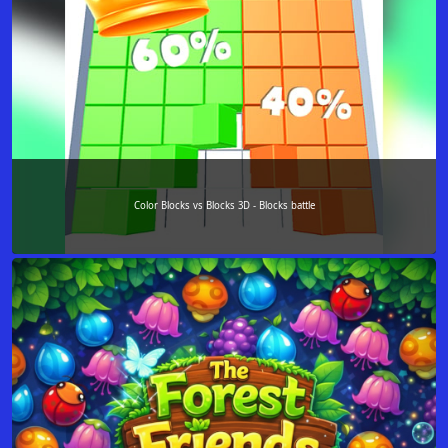
Color Blocks vs Blocks 3D - Blocks battle