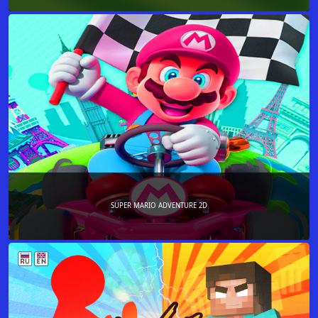
SUPER MARIO ADVENTURE 2D