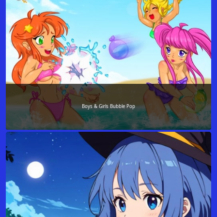
Boys & Girls Bubble Pop