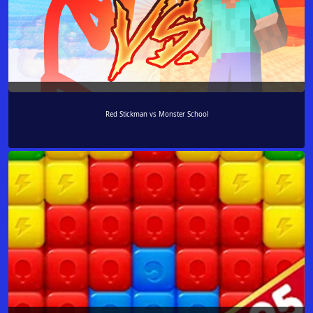
Red Stickman vs Monster School