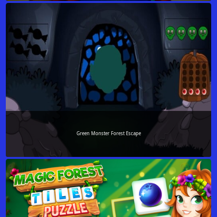
Green Monster Forest Escape