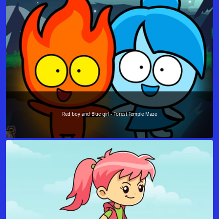
Red boy and Blue girl - Forest Temple Maze