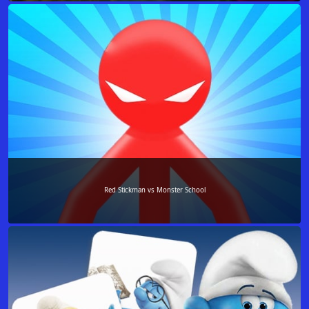
Red Stickman vs Monster School