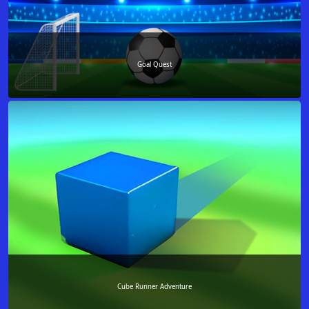
Goal Quest
Cube Runner Adventure