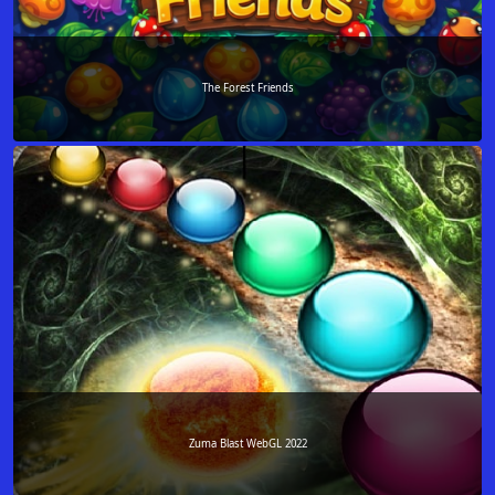
The Forest Friends
Zuma Blast WebGL 2022