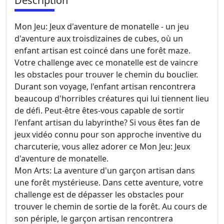
Description
Mon Jeu: Jeux d'aventure de monatelle - un jeu
d'aventure aux troisdizaines de cubes, où un
enfant artisan est coincé dans une forêt maze.
Votre challenge avec ce monatelle est de vaincre
les obstacles pour trouver le chemin du bouclier.
Durant son voyage, l'enfant artisan rencontrera
beaucoup d'horribles créatures qui lui tiennent lieu
de défi. Peut-être êtes-vous capable de sortir
l'enfant artisan du labyrinthe? Si vous êtes fan de
jeux vidéo connu pour son approche inventive du
charcuterie, vous allez adorer ce Mon Jeu: Jeux
d'aventure de monatelle.
Mon Arts: La aventure d'un garçon artisan dans
une forêt mystérieuse. Dans cette aventure, votre
challenge est de dépasser les obstacles pour
trouver le chemin de sortie de la forêt. Au cours de
son périple, le garçon artisan rencontrera