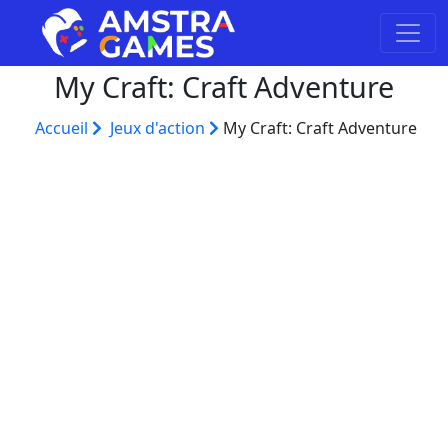
My Craft: Craft Adventure
Accueil
Jeux d'action
My Craft: Craft Adventure