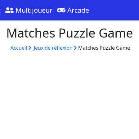
t
Multijoueur
Arcade
Matches Puzzle Game
Accueil
Jeux de réflexion
Matches Puzzle Game