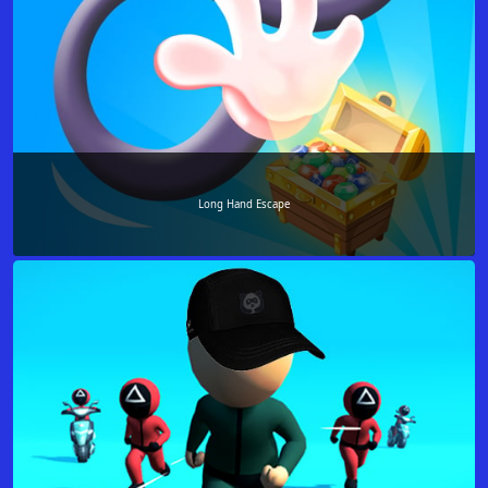
Long Hand Escape