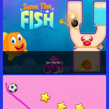
Save The Fish 1