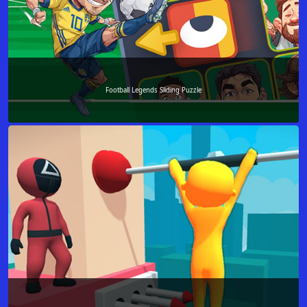
Football Legends Sliding Puzzle