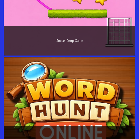
Soccer Drop Game