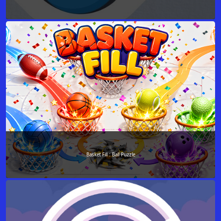
Basket Fill : Ball Puzzle