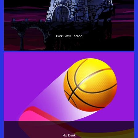
Dark Castle Escape
Flip Dunk