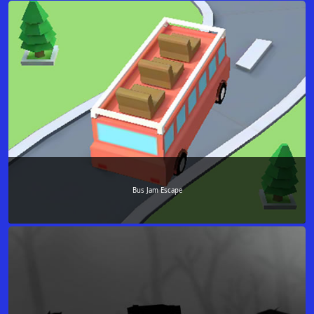
Bus Jam Escape