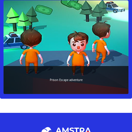
Prison Escape adventure