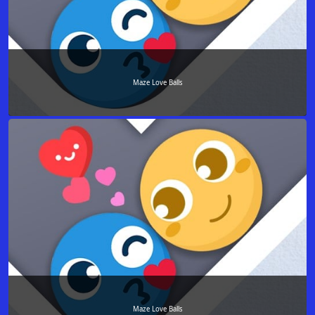
Maze Love Balls
Maze Love Balls