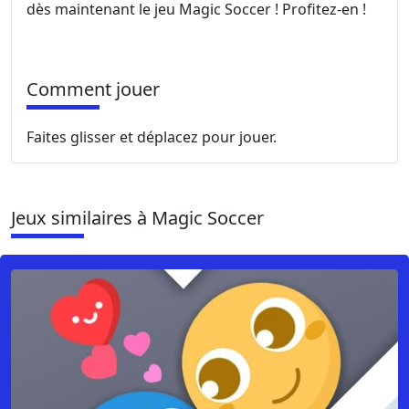
dès maintenant le jeu Magic Soccer ! Profitez-en !
Comment jouer
Faites glisser et déplacez pour jouer.
Jeux similaires à Magic Soccer