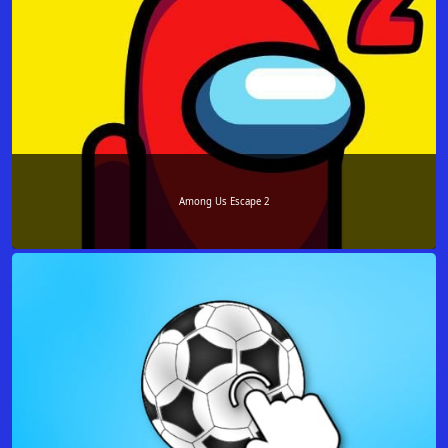
Among Us Escape 2