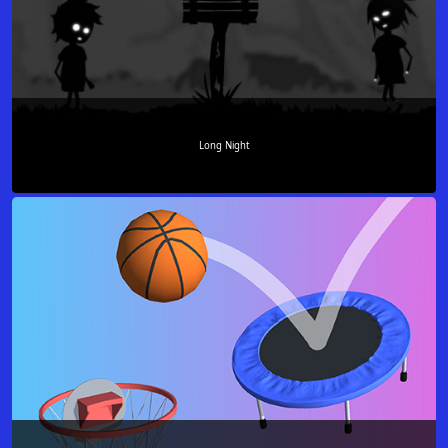
Long Night