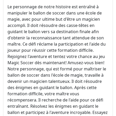
Le personnage de notre histoire est entraîné à
manipuler le ballon de soccer dans une école de
magie, avec pour ultime but d'être un magicien
accompli. Il doit résoudre des casse-têtes en
guidant le ballon vers sa destination finale afin
d'obtenir la reconnaissance tant attendue de son
maître. Ce défi réclame la participation et l'aide du
joueur pour réussir cette formation difficile.
Rejoignez l'aventure et tentez votre chance au jeu
Magic Soccer dès maintenant! Amusez-vous bien!
Notre personnage, qui est formé pour maîtriser le
ballon de soccer dans l'école de magie, travaille à
devenir un magicien talentueux. Il doit résoudre
des énigmes en guidant le ballon. Après cette
formation difficile, votre maître vous
récompensera. Il recherche de l'aide pour ce défi
entraînant. Résolvez les énigmes en guidant le
ballon et participez à l'aventure incroyable. Essayez