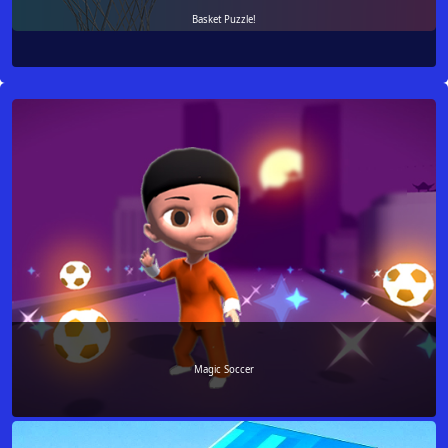
Basket Puzzle!
Magic Soccer