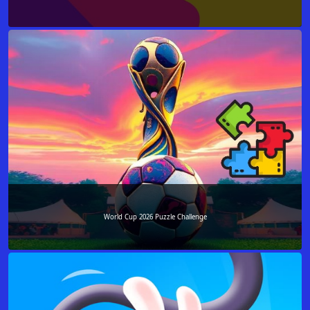
World Cup 2026 Puzzle Challenge