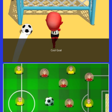
Cool Goal