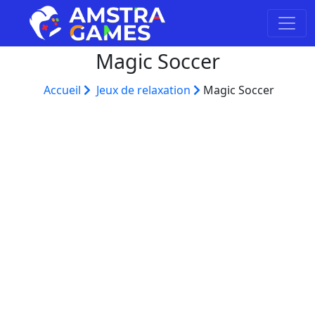
Magic Soccer
Accueil
Jeux de relaxation
Magic Soccer