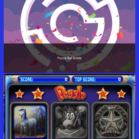
Puzzle Ball Rotate