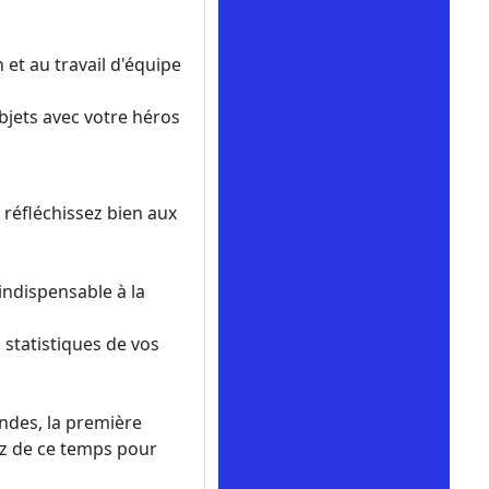
 et au travail d'équipe
bjets avec votre héros
réfléchissez bien aux
ndispensable à la
 statistiques de vos
ondes, la première
tez de ce temps pour