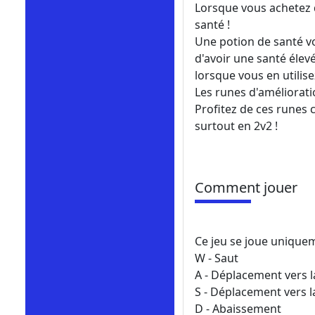
Lorsque vous achetez 
santé !
Une potion de santé vo
d'avoir une santé élev
lorsque vous en utilise
Les runes d'améliorati
Profitez de ces runes 
surtout en 2v2 !
Comment jouer
Ce jeu se joue unique
W - Saut
A - Déplacement vers 
S - Déplacement vers l
D - Abaissement