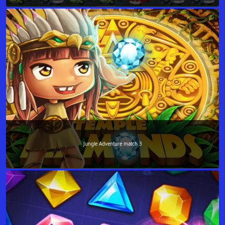
Jungle Adventure match 3