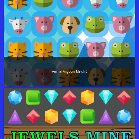
Animal Kingdom Match 3