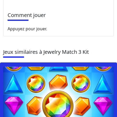
Comment jouer
Appuyez pour jouer.
Jeux similaires à Jewelry Match 3 Kit