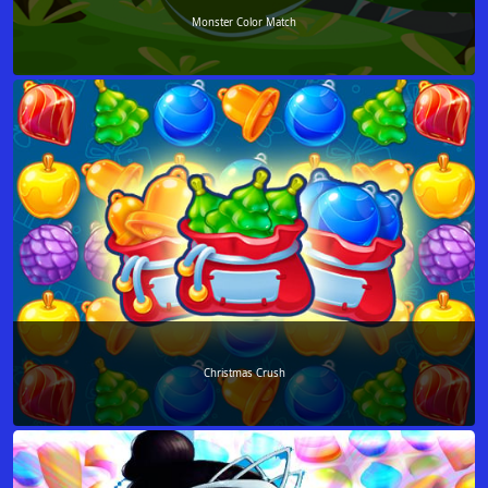
Monster Color Match
Christmas Crush