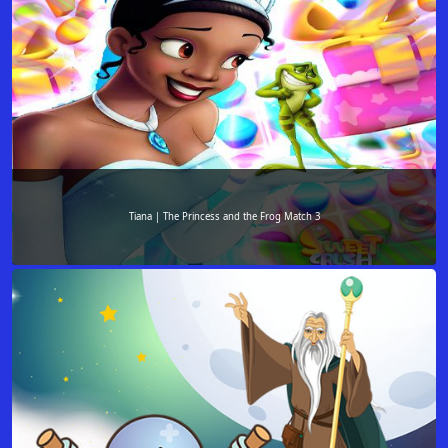
Tiana | The Princess and the Frog Match 3