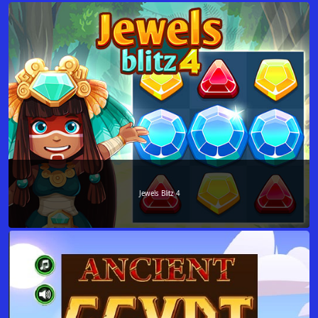
Jewels Blitz 4