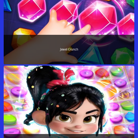
Jewel Crunch