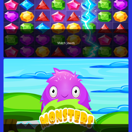
Match Jewels