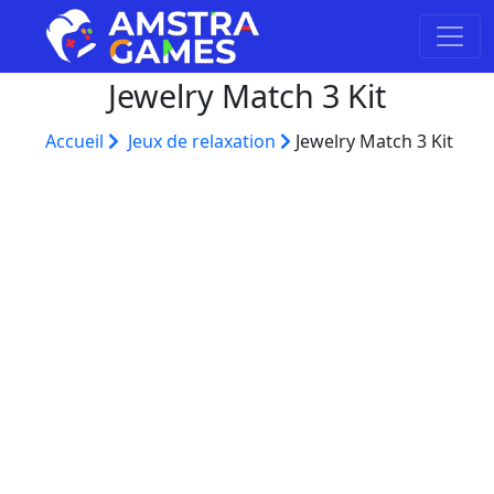
Jewelry Match 3 Kit
Accueil
Jeux de relaxation
Jewelry Match 3 Kit