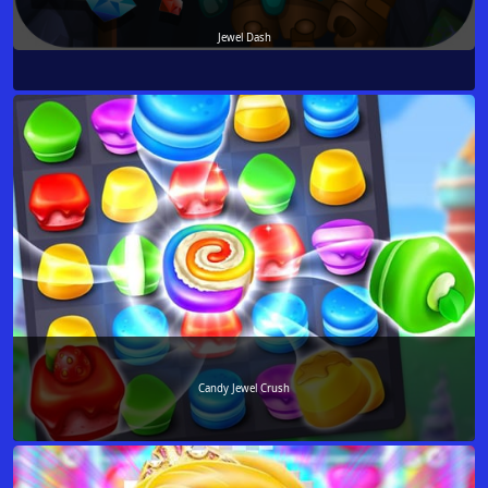
Jewel Dash
Candy Jewel Crush