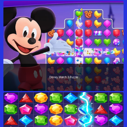
Disney Match 3 Puzzle