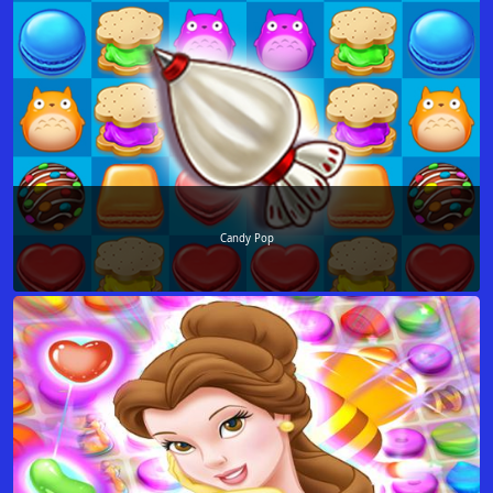
Candy Pop