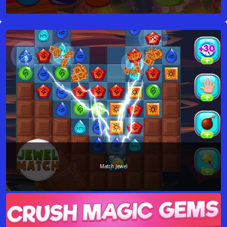
Match Jewel