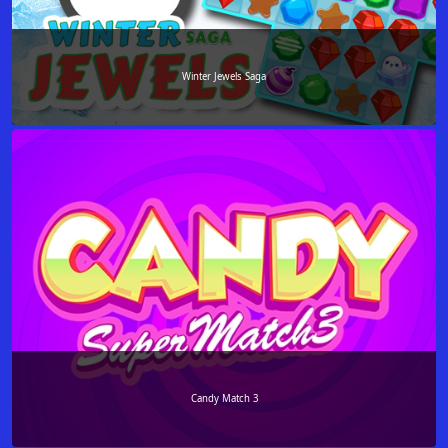
Winter Jewels Saga
Candy Match 3