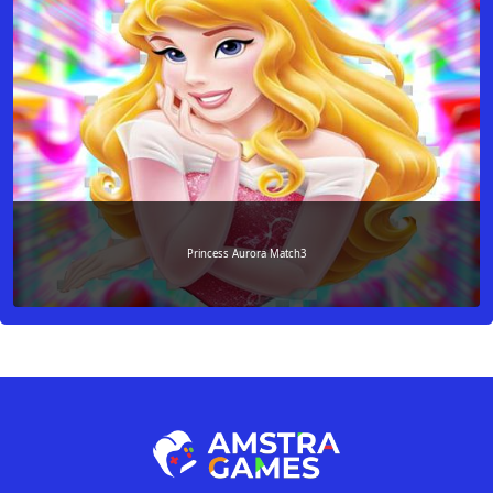
Princess Aurora Match3