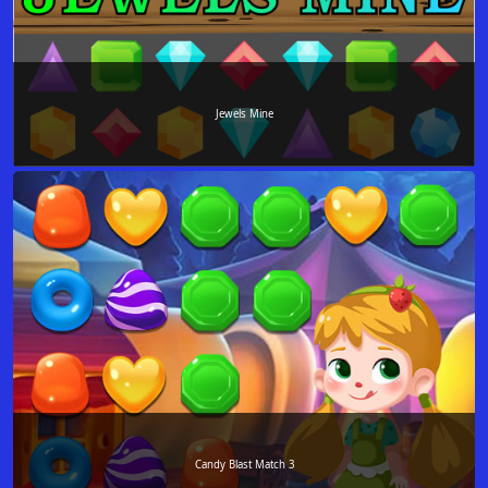
Jewels Mine
Candy Blast Match 3