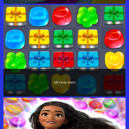
Gift Candy Match