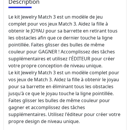
Description
Le kit Jewelry Match 3 est un modèle de jeu
complet pour vos jeux Match 3. Aidez la fille à
obtenir le JOYAU pour sa barrette en retirant tous
les obstacles afin que ce dernier touche la ligne
pointillée. Faites glisser des bulles de même
couleur pour GAGNER ! Accomplissez des tâches
supplémentaires et utilisez l'ÉDITEUR pour créer
votre propre conception de niveau unique.
Le kit Jewelry Match 3 est un modèle complet pour
vos jeux de Match 3. Aidez la fille à obtenir le joyau
pour sa barrette en éliminant tous les obstacles
jusqu'à ce que le joyau touche la ligne pointillée.
Faites glisser les bulles de même couleur pour
gagner et accomplissez des tâches
supplémentaires. Utilisez l'éditeur pour créer votre
propre design de niveau unique.