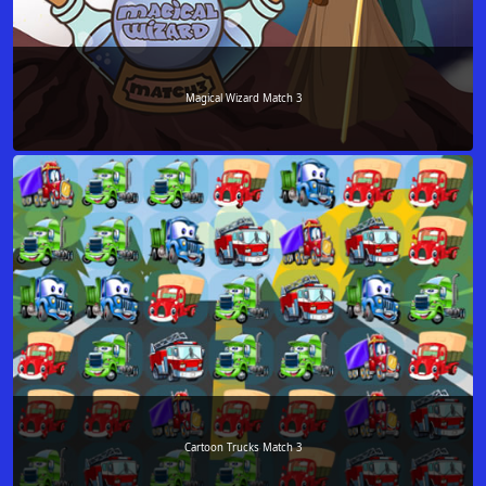
Magical Wizard Match 3
Cartoon Trucks Match 3