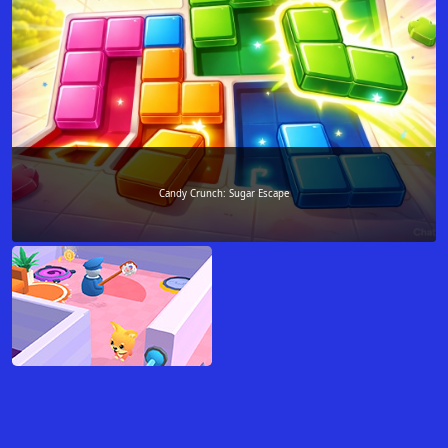
Candy Crunch: Sugar Escape