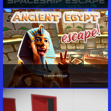
Escape Ancient Egypt