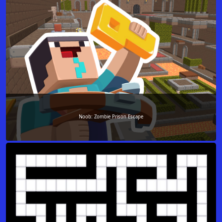
Noob: Zombie Prison Escape