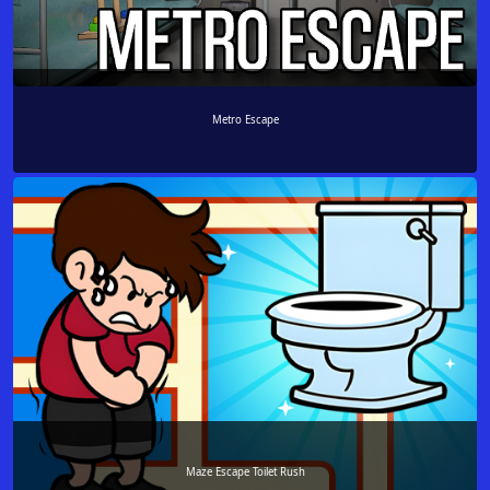
Metro Escape
Maze Escape Toilet Rush