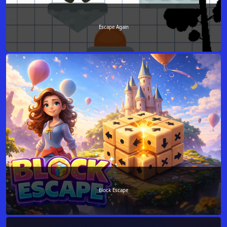
Escape Again
Block Escape