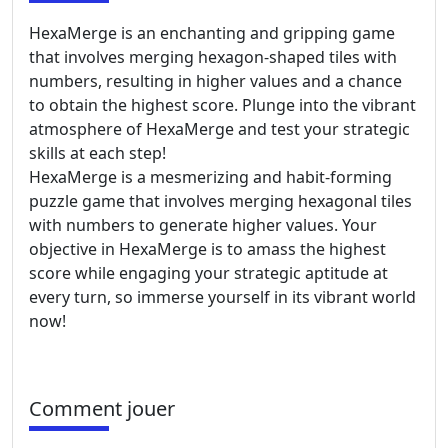
HexaMerge is an enchanting and gripping game
that involves merging hexagon-shaped tiles with
numbers, resulting in higher values and a chance
to obtain the highest score. Plunge into the vibrant
atmosphere of HexaMerge and test your strategic
skills at each step!
HexaMerge is a mesmerizing and habit-forming
puzzle game that involves merging hexagonal tiles
with numbers to generate higher values. Your
objective in HexaMerge is to amass the highest
score while engaging your strategic aptitude at
every turn, so immerse yourself in its vibrant world
now!
Comment jouer