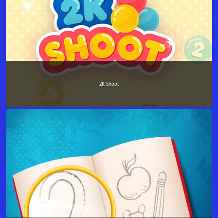
2K Shoot