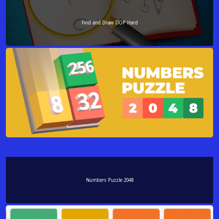
Find and Draw DOP Hard
Numbers Puzzle 2048