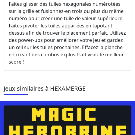
Faites glisser des tuiles hexagonales numérotées
sur la grille et fusionnez-en trois ou plus du même
numéro pour créer une tuile de valeur supérieure.
Faites pivoter les tuiles appariées en tapotant
dessus afin de trouver le placement parfait. Utilisez
des power-ups pour améliorer votre jeu et gardez
un œil sur les tuiles prochaines. Effacez la planche
en créant des combos explosifs et visez le meilleur
score !
Jeux similaires à HEXAMERGE