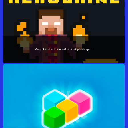
Magic Herobrine - smart brain & puzzle quest