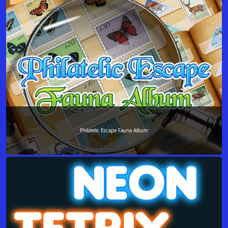
Philatelic Escape Fauna Album