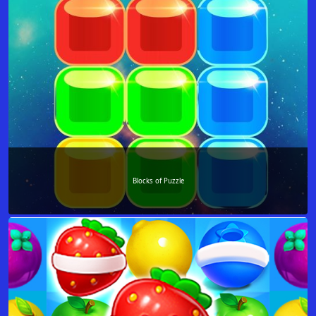
Blocks of Puzzle