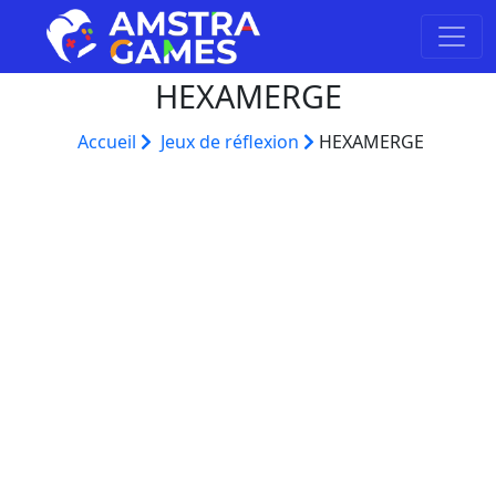
HEXAMERGE
Accueil
Jeux de réflexion
HEXAMERGE