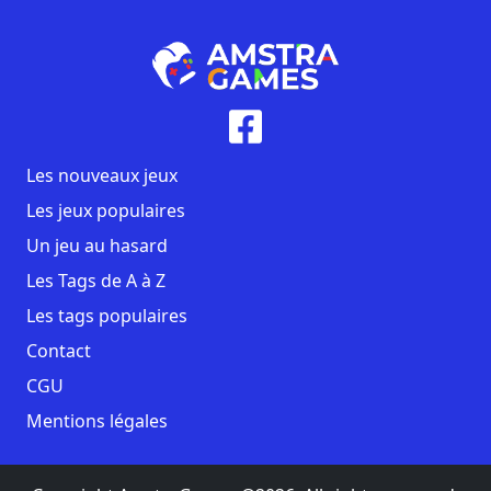
Les nouveaux jeux
Les jeux populaires
Un jeu au hasard
Les Tags de A à Z
Les tags populaires
Contact
CGU
Mentions légales