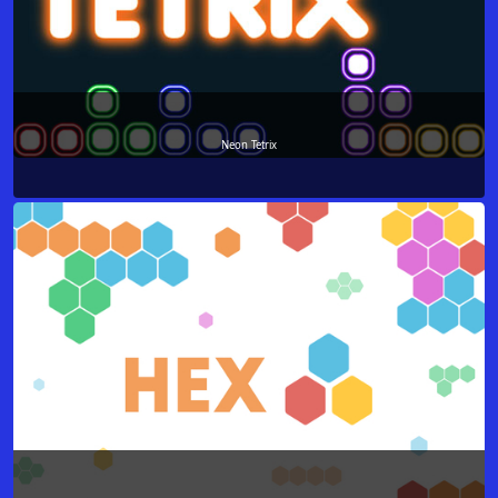
Neon Tetrix