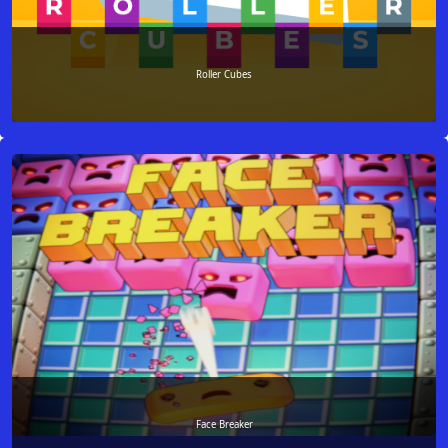
Roller Cubes
Face Breaker