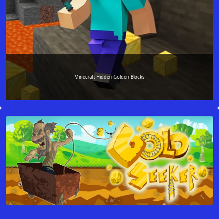
Minecraft Hidden Golden Blocks