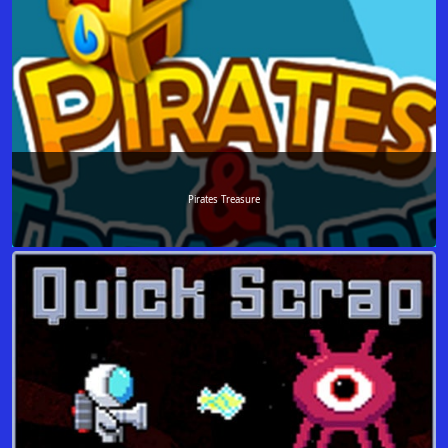
Pirates Treasure