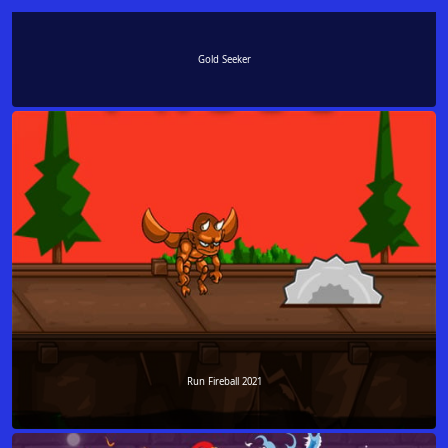
Gold Seeker
Run Fireball 2021