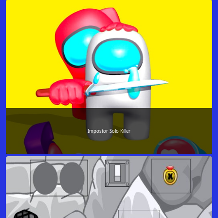
Impostor Solo Killer