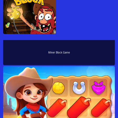
Miner Block Game