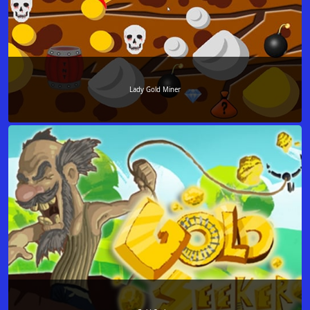
Lady Gold Miner