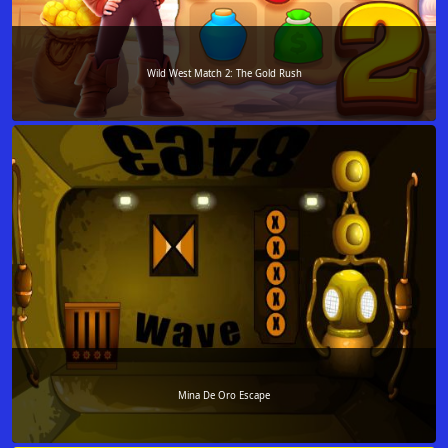
Wild West Match 2: The Gold Rush
Mina De Oro Escape