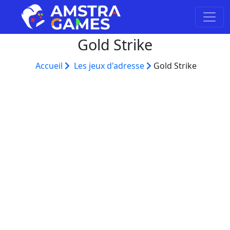
Gold Strike
Accueil
Les jeux d'adresse
Gold Strike