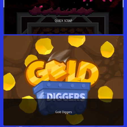
QUICK SCRAP
Gold Diggers