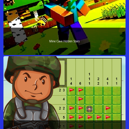
Mine Cave Hidden Stars