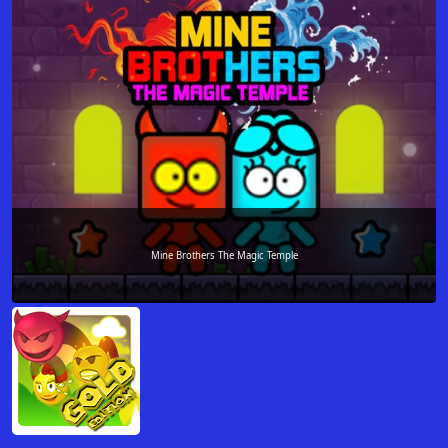
Mine Brothers The Magic Temple