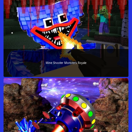
Mine Shooter Monsters Royale