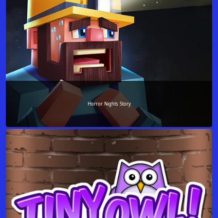
Horror Nights Story