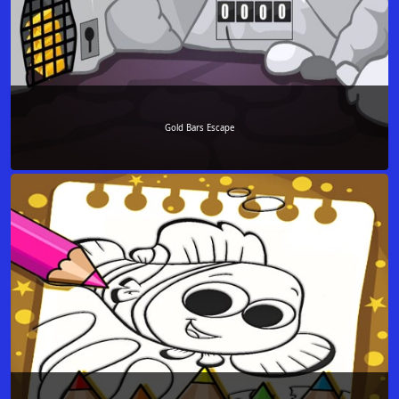
Gold Bars Escape