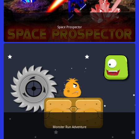
Space Prospector
Monster Run Adventure