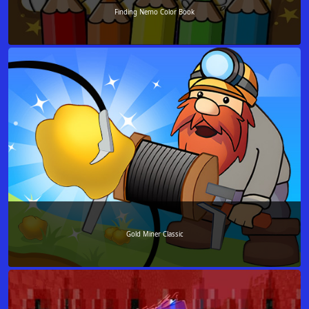
Finding Nemo Color Book
Gold Miner Classic