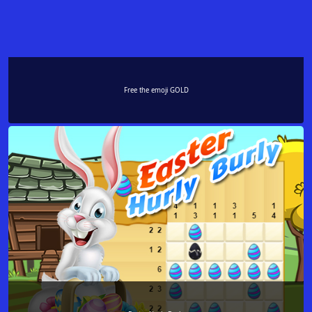
Free the emoji GOLD