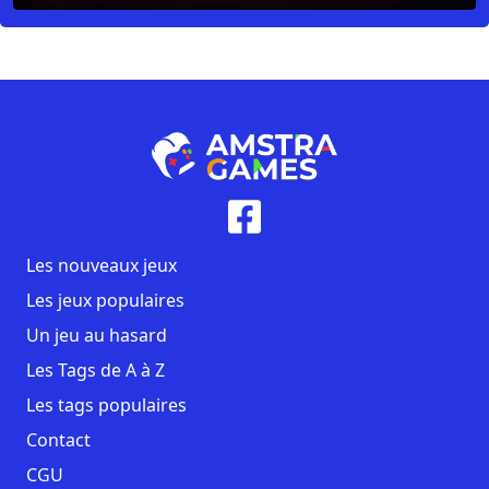
Les nouveaux jeux
Les jeux populaires
Un jeu au hasard
Les Tags de A à Z
Les tags populaires
Contact
CGU