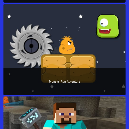
Monster Run Adventure