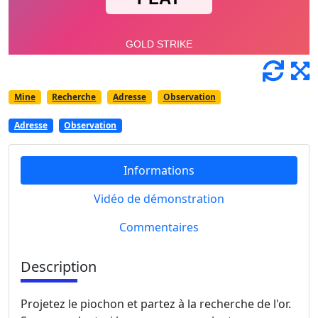
Mine
Recherche
Adresse
Observation
Adresse
Observation
Informations
Vidéo de démonstration
Commentaires
Description
Projetez le piochon et partez à la recherche de l'or.