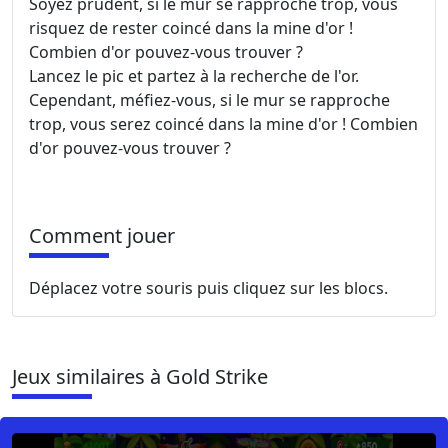
Soyez prudent, si le mur se rapproche trop, vous
risquez de rester coincé dans la mine d'or !
Combien d'or pouvez-vous trouver ?
Lancez le pic et partez à la recherche de l'or.
Cependant, méfiez-vous, si le mur se rapproche
trop, vous serez coincé dans la mine d'or ! Combien
d'or pouvez-vous trouver ?
Comment jouer
Déplacez votre souris puis cliquez sur les blocs.
Jeux similaires à Gold Strike