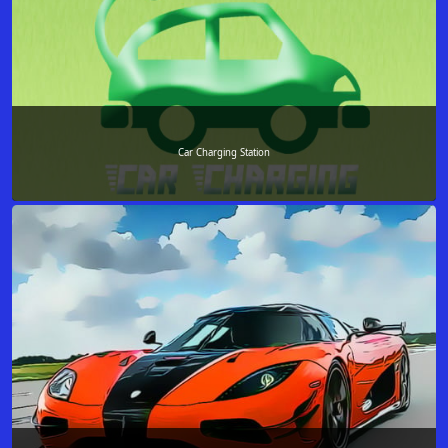
Car Charging Station