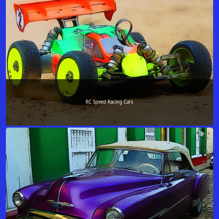
RC Speed Racing Cars