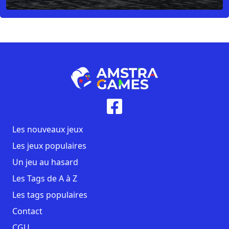
Les nouveaux jeux
Les jeux populaires
Un jeu au hasard
Les Tags de A à Z
Les tags populaires
Contact
CGU