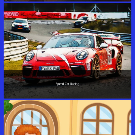
Speed Car Racing