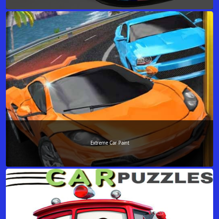
Extreme Car Paint