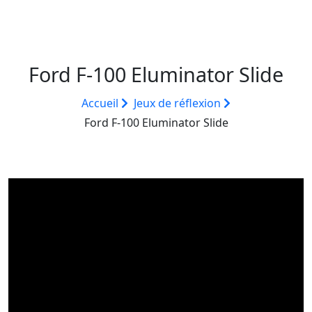
Ford F-100 Eluminator Slide
Accueil
Jeux de réflexion
Ford F-100 Eluminator Slide