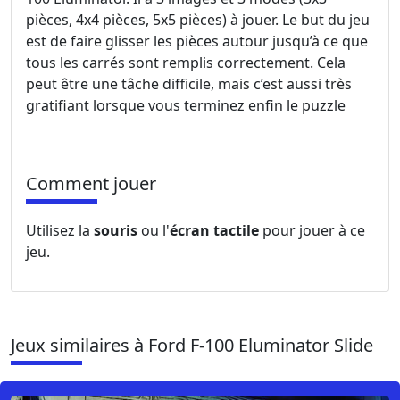
pièces, 4x4 pièces, 5x5 pièces) à jouer. Le but du jeu
est de faire glisser les pièces autour jusqu’à ce que
tous les carrés sont remplis correctement. Cela
peut être une tâche difficile, mais c’est aussi très
gratifiant lorsque vous terminez enfin le puzzle
Comment jouer
Utilisez la
souris
ou l'
écran tactile
pour jouer à ce
jeu.
Jeux similaires à Ford F-100 Eluminator Slide