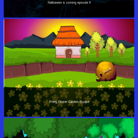
Halloween is coming episode 9
Pretty Flower Garden Escape