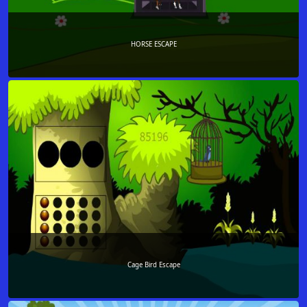
HORSE ESCAPE
Cage Bird Escape