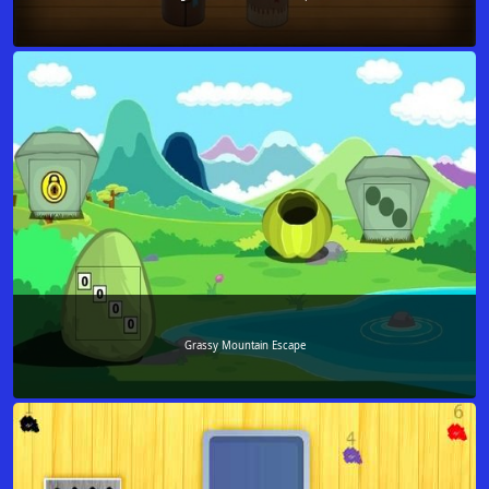
Grassy Mountain Escape