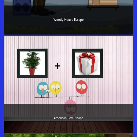
Woody House Escape
American Boy Escape