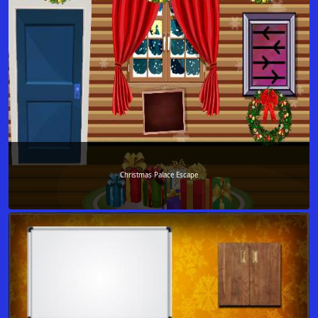
Christmas Palace Escape