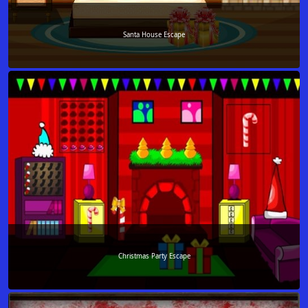
Santa House Escape
Christmas Party Escape