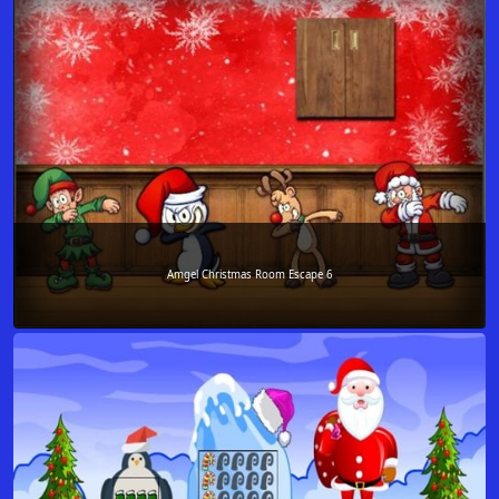
Amgel Christmas Room Escape 6