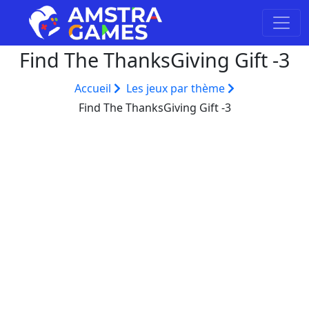
Find The ThanksGiving Gift -3
Accueil
Les jeux par thème
Find The ThanksGiving Gift -3