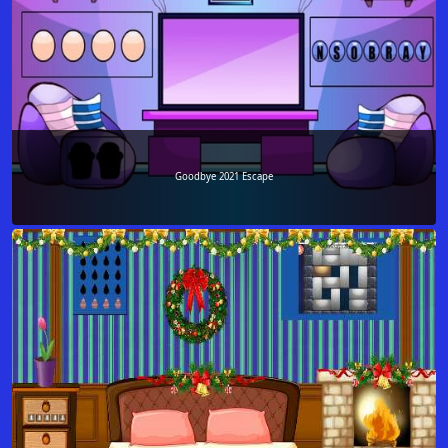
Goodbye 2021 Escape