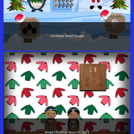
Christmas Resort Escape
Amgel Christmas Room Escape 5