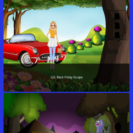
G2L Black Friday Escape