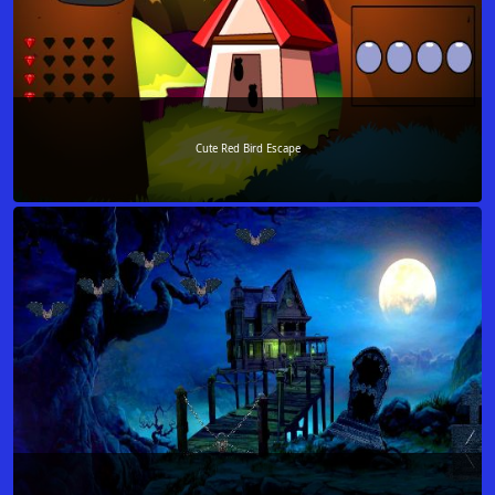
Cute Red Bird Escape