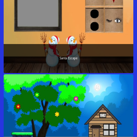
Santa Escape