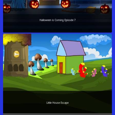
Halloween is Coming Episode 7
Little House Escape