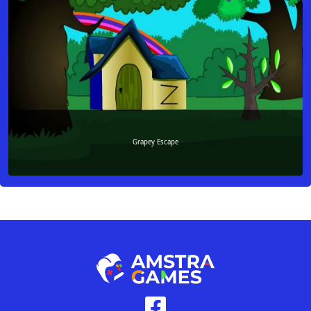
Grapey Escape