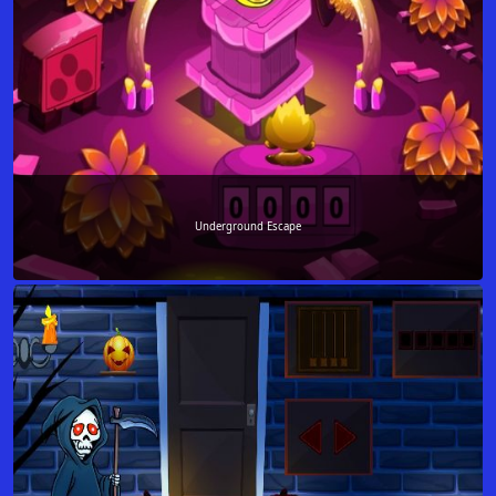
Underground Escape