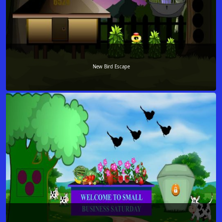
New Bird Escape