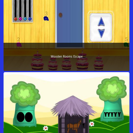
Wooden Rooms Escape