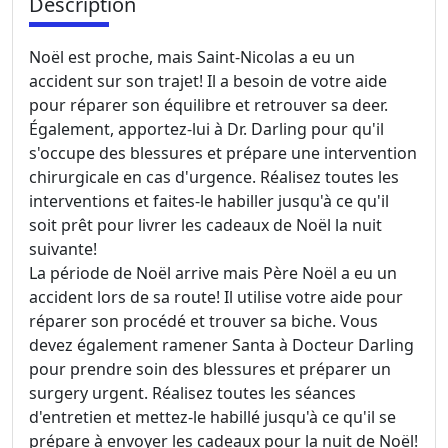
Description
Noël est proche, mais Saint-Nicolas a eu un
accident sur son trajet! Il a besoin de votre aide
pour réparer son équilibre et retrouver sa deer.
Également, apportez-lui à Dr. Darling pour qu'il
s'occupe des blessures et prépare une intervention
chirurgicale en cas d'urgence. Réalisez toutes les
interventions et faites-le habiller jusqu'à ce qu'il
soit prêt pour livrer les cadeaux de Noël la nuit
suivante!
La période de Noël arrive mais Père Noël a eu un
accident lors de sa route! Il utilise votre aide pour
réparer son procédé et trouver sa biche. Vous
devez également ramener Santa à Docteur Darling
pour prendre soin des blessures et préparer un
surgery urgent. Réalisez toutes les séances
d'entretien et mettez-le habillé jusqu'à ce qu'il se
prépare à envoyer les cadeaux pour la nuit de Noël!