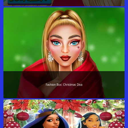
Fashion Box: Christmas Diva