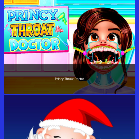
Princy Throat Doctor