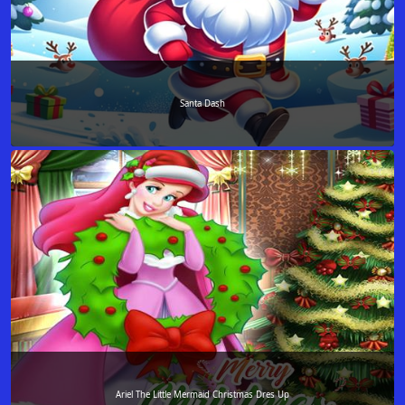
Santa Dash
Ariel The Little Mermaid Christmas Dres Up