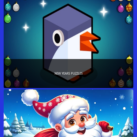
NEW YEARS PUZZLES