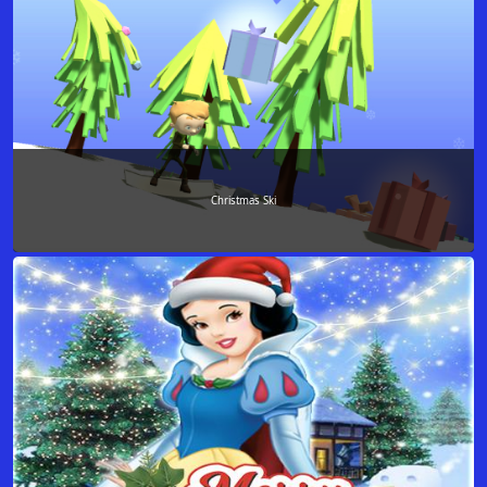
Christmas Ski