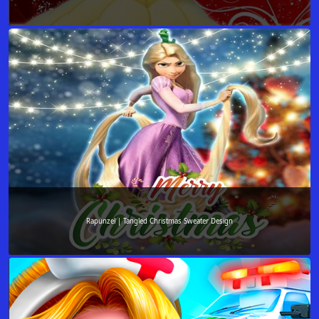
Rapunzel | Tangled Christmas Sweater Design