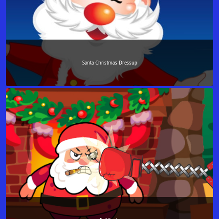
Santa Christmas Dressup