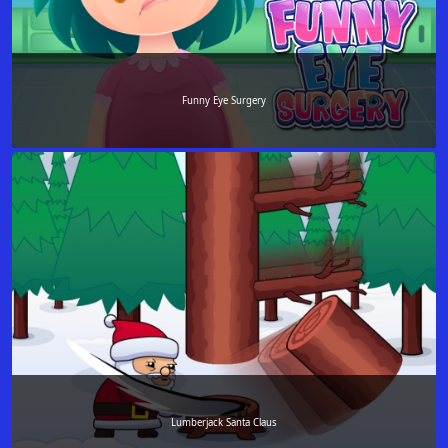
Funny Eye Surgery
Lumberjack Santa Claus