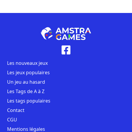
Les nouveaux jeux
Les jeux populaires
Un jeu au hasard
Les Tags de A à Z
Les tags populaires
Contact
CGU
Mentions légales