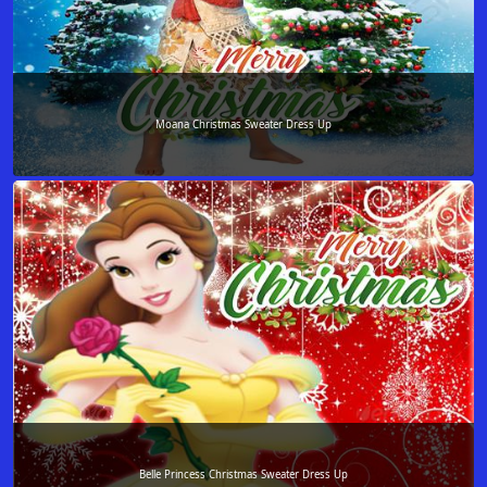
Moana Christmas Sweater Dress Up
Belle Princess Christmas Sweater Dress Up