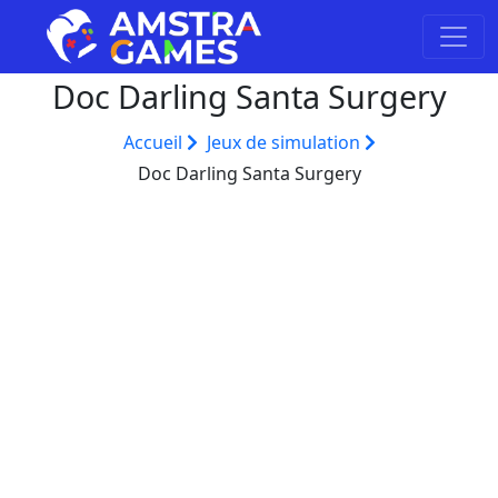
Doc Darling Santa Surgery
Accueil
Jeux de simulation
Doc Darling Santa Surgery