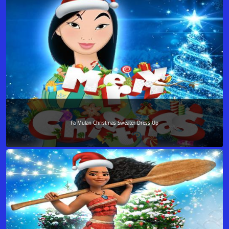
Fa Mulan Christmas Sweater Dress Up