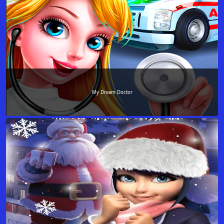
My Dream Doctor