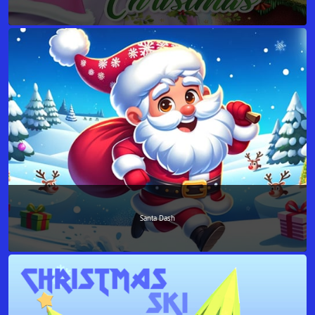
Santa Dash