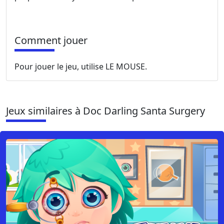
Comment jouer
Pour jouer le jeu, utilise LE MOUSE.
Jeux similaires à Doc Darling Santa Surgery