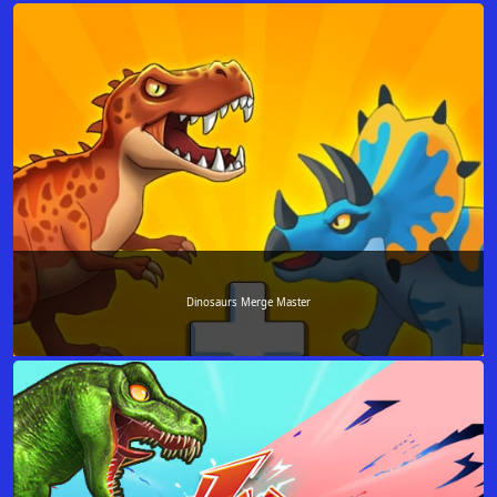
Dinosaurs Merge Master