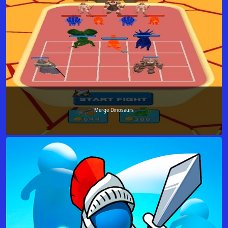
Merge Dinosaurs