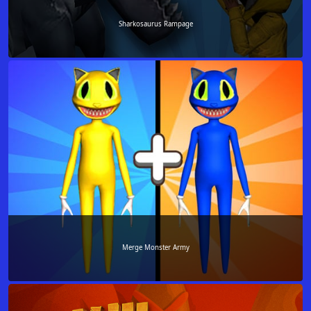
Sharkosaurus Rampage
Merge Monster Army