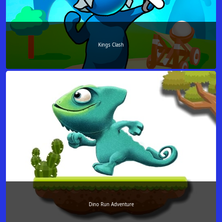
Kings Clash
Dino Run Adventure