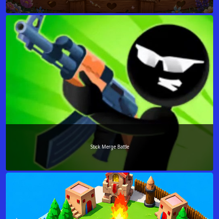
Stick Merge Battle