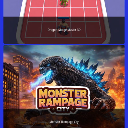
Dragon Merge Master 3D
Monster Rampage City