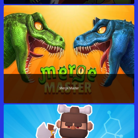
Merge Master