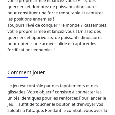
votre propre armée et lancez-vous ! Alliez des
guerriers et domptez de puissants dinosaures
pour constituer une force redoutable et capturez
les positions ennemies !
Toujours rêvé de conquérir le monde ? Rassemblez
votre propre armée et lancez-vous ! Unissez des
guerriers et apprivoisez de puissants dinosaures
pour obtenir une armée solide et capturer les
fortifications ennemies !
Comment jouer
Le jeu est contrôlé par des tapotements et des
glissades. Votre objectif consiste à connecter les
unités identiques pour les renforcer. Pour lancer le
jeu, il suffit de toucher le bouton et d'envoyer vos
soldats à l'attaque. Pendant le combat, vous avez la