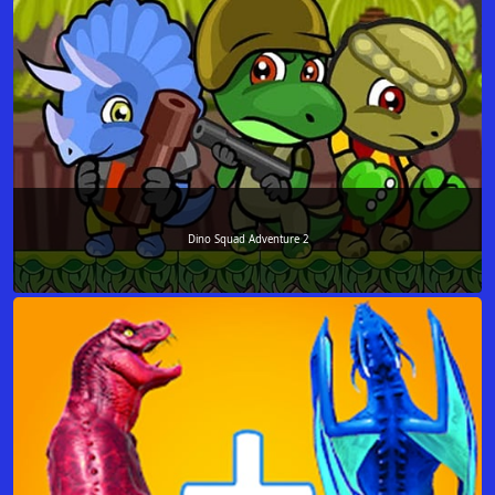
Dino Squad Adventure 2