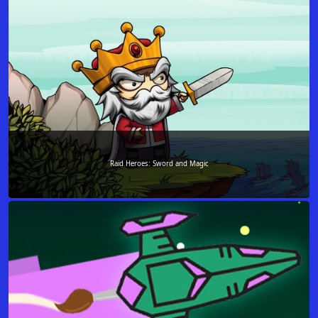
Raid Heroes: Sword and Magic