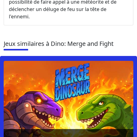
possibilité de faire appel à une météorite et de
déclencher un déluge de feu sur la tête de
l'ennemi.
Jeux similaires à Dino: Merge and Fight