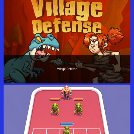
Village Defense