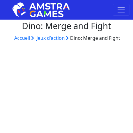
Dino: Merge and Fight
Accueil
Jeux d'action
Dino: Merge and Fight