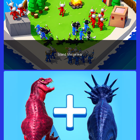
Island Merge war