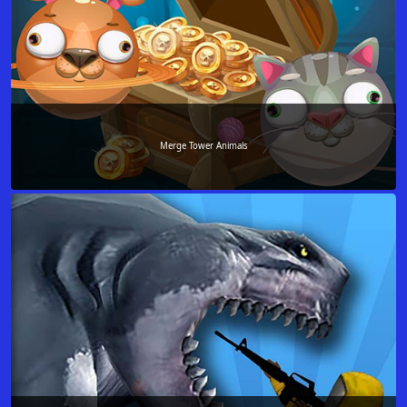
Merge Tower Animals