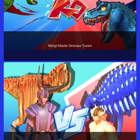
Merge Master Dinosaur Fusion