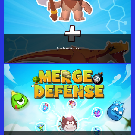
Dino Merge Wars