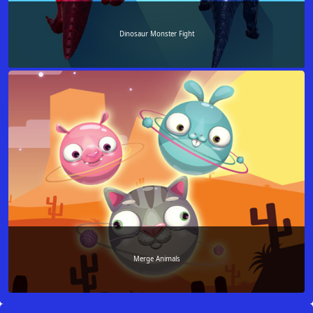
Dinosaur Monster Fight
Merge Animals