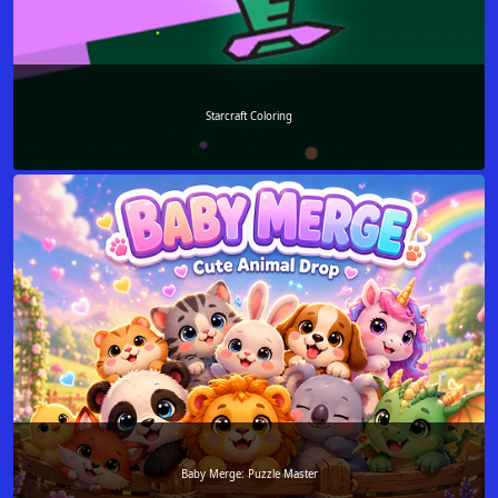
Starcraft Coloring
Baby Merge: Puzzle Master