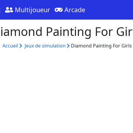
t
Multijoueur
Arcade
iamond Painting For Gir
Accueil
Jeux de simulation
Diamond Painting For Girls