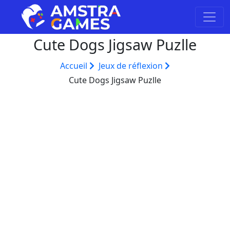
Cute Dogs Jigsaw Puzlle
Accueil
Jeux de réflexion
Cute Dogs Jigsaw Puzlle