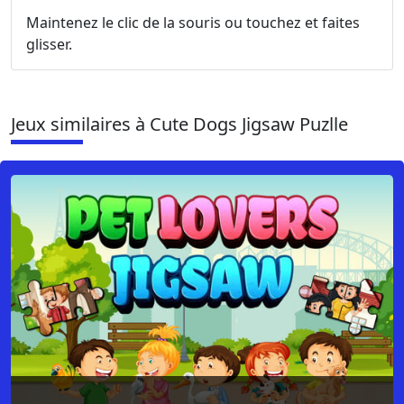
Maintenez le clic de la souris ou touchez et faites
glisser.
Jeux similaires à Cute Dogs Jigsaw Puzlle