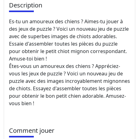
Description
Es-tu un amoureux des chiens ? Aimes-tu jouer à
des jeux de puzzle ? Voici un nouveau jeu de puzzle
avec de superbes images de chiots adorables.
Essaie d'assembler toutes les pièces du puzzle
pour obtenir le petit chiot mignon correspondant.
Amuse-toi bien !
Êtes-vous un amoureux des chiens ? Appréciez-
vous les jeux de puzzle ? Voici un nouveau jeu de
puzzle avec des images incroyablement mignonnes
de chiots. Essayez d'assembler toutes les pièces
pour obtenir le bon petit chien adorable. Amusez-
vous bien !
Comment jouer