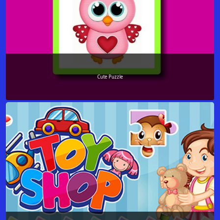
Cute Puzzle