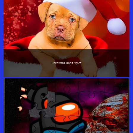
Christmas Dogs Styles