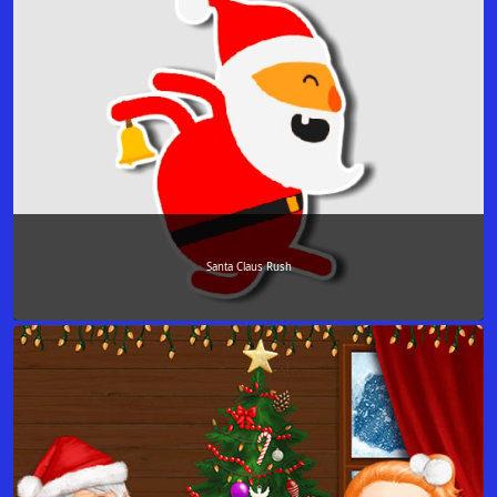
Santa Claus Rush