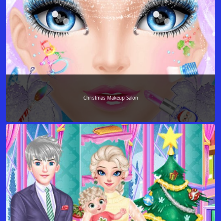
Christmas Makeup Salon