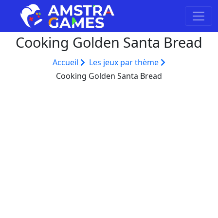
Cooking Golden Santa Bread
Accueil
Les jeux par thème
Cooking Golden Santa Bread