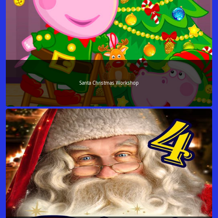
Santa Christmas Workshop