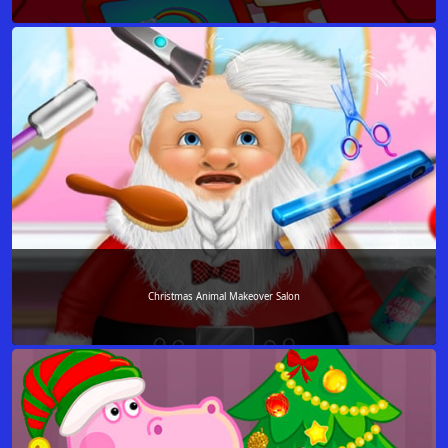
Christmas Animal Makeover Salon