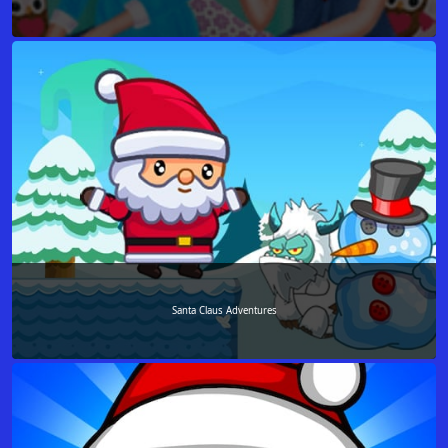
Santa Claus Adventures