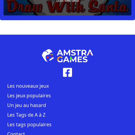
Draw With Santa
Les nouveaux jeux
Les jeux populaires
Un jeu au hasard
Les Tags de A à Z
Les tags populaires
Contact