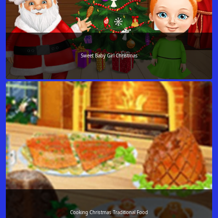
Sweet Baby Girl Christmas
Cooking Christmas Traditional Food