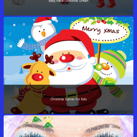
Baby Hazel Christmas Dream
Christmas Games For Kids