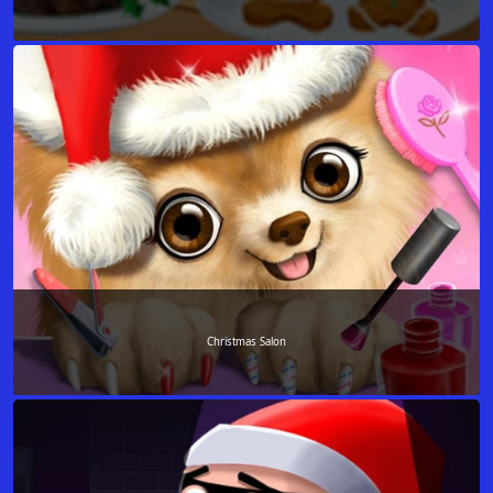
Christmas Salon