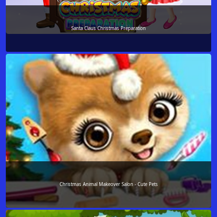
Santa Claus Christmas Preparation
Christmas Animal Makeover Salon - Cute Pets