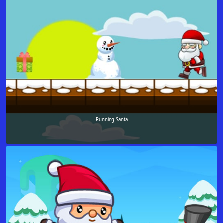
Running Santa