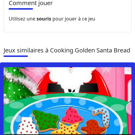
Comment jouer
Utilisez une
souris
pour jouer à ce jeu
Jeux similaires à Cooking Golden Santa Bread