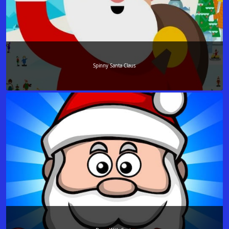
Spinny Santa Claus