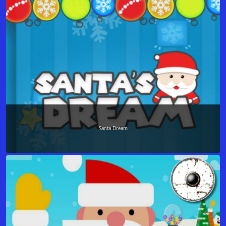
Santa Dream