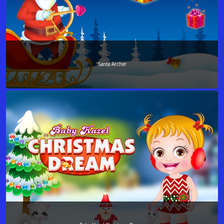
Santa Archer