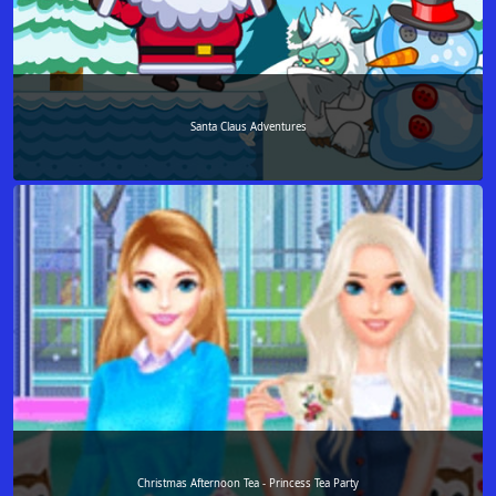
Santa Claus Adventures
Christmas Afternoon Tea - Princess Tea Party