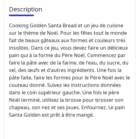
Description
Cooking Golden Santa Bread et un jeu de cuisine
sur le thème de Noël. Pour les fêtes tout le monde
fait de beaux gâteaux aux formes et couleurs très
insolites. Dans ce jeu, vous devez faire un délicieux
pain qui à la forme du Père Noël. Commencez par
faire la pâte avec de la farine, de l'eau, du sucre, du
sel, des œufs et d'autres ingrédients. Une fois la
pâte faite, faire les formes pour le Père Noël avec le
couteau donné. Suivez les instructions données
dans le coin supérieur gauche. Une fois le père
Noël terminé, utilisez la brosse pour brosser son
chapeau, son nez et ses joues. Enfournez. Le pain
Santa Golden est prêt à être mangé.