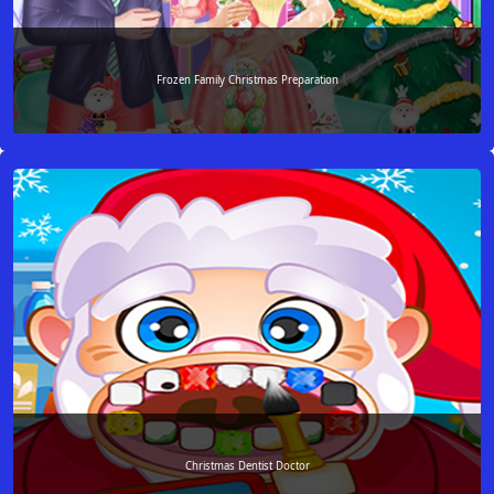
Frozen Family Christmas Preparation
Christmas Dentist Doctor