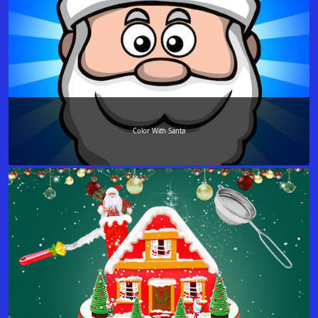
Color With Santa