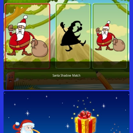
Santa Shadow Match