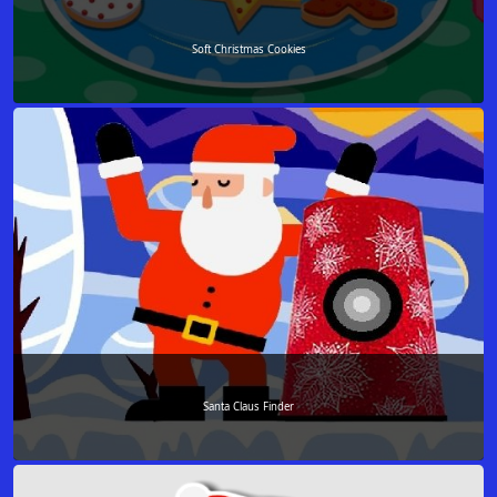
Soft Christmas Cookies
Santa Claus Finder