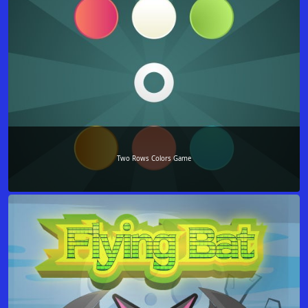
Two Rows Colors Game