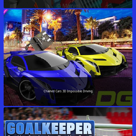
Chained Cars 3D Impossible Driving