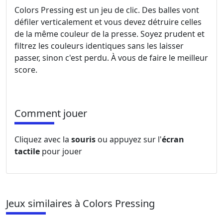
Colors Pressing est un jeu de clic. Des balles vont
défiler verticalement et vous devez détruire celles
de la même couleur de la presse. Soyez prudent et
filtrez les couleurs identiques sans les laisser
passer, sinon c'est perdu. À vous de faire le meilleur
score.
Comment jouer
Cliquez avec la
souris
ou appuyez sur l'
écran
tactile
pour jouer
Jeux similaires à Colors Pressing