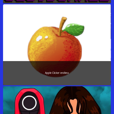
Apple Clicker endless