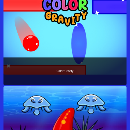
Color Gravity