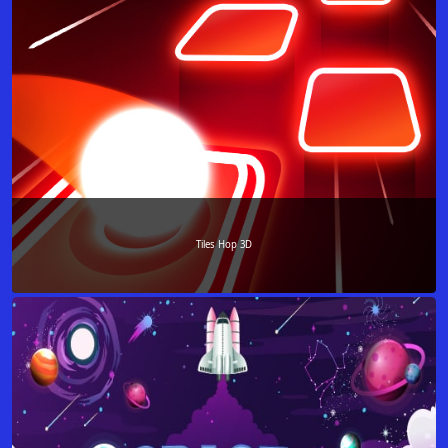
Tiles Hop 3D