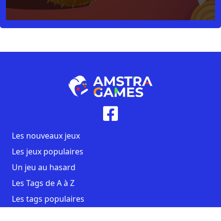
Les nouveaux jeux
Les jeux populaires
Un jeu au hasard
Les Tags de A à Z
Les tags populaires
Contact