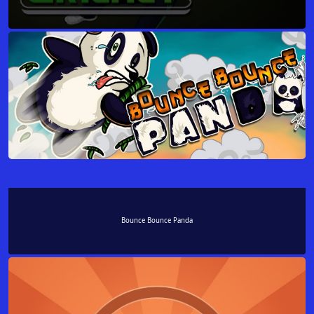
Bounce Bounce Panda