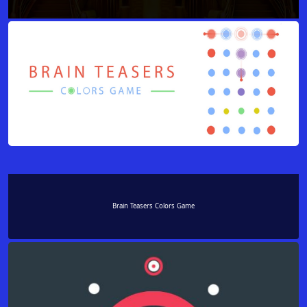
Brain Teasers Colors Game