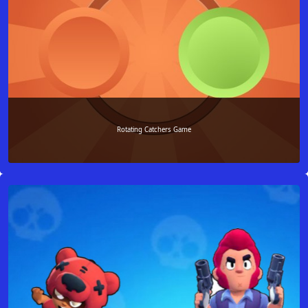
Rotating Catchers Game