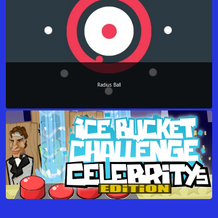
Radius Ball