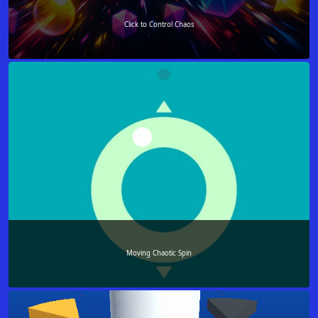
Click to Control Chaos
Moving Chaotic Spin