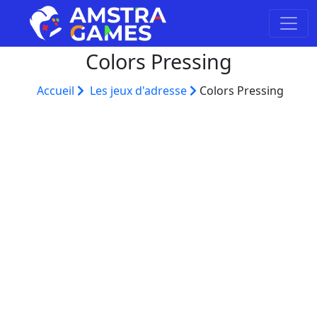
Colors Pressing
Accueil
Les jeux d'adresse
Colors Pressing