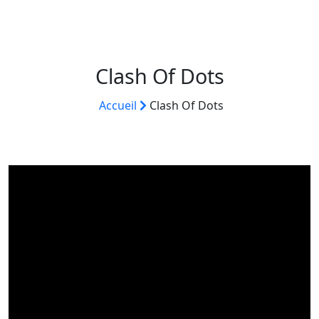
Clash Of Dots
Accueil
Clash Of Dots