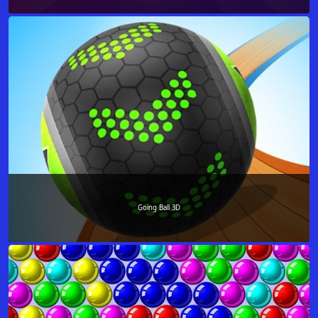
Going Ball 3D