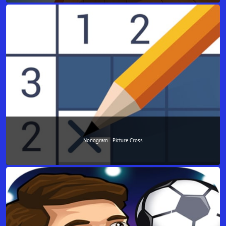
Nonogram - Picture Cross