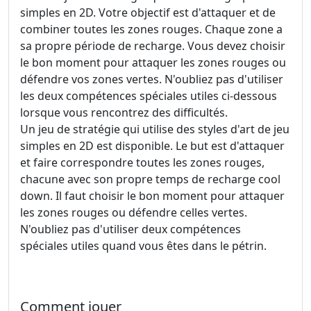
simples en 2D. Votre objectif est d'attaquer et de
combiner toutes les zones rouges. Chaque zone a
sa propre période de recharge. Vous devez choisir
le bon moment pour attaquer les zones rouges ou
défendre vos zones vertes. N'oubliez pas d'utiliser
les deux compétences spéciales utiles ci-dessous
lorsque vous rencontrez des difficultés.
Un jeu de stratégie qui utilise des styles d'art de jeu
simples en 2D est disponible. Le but est d'attaquer
et faire correspondre toutes les zones rouges,
chacune avec son propre temps de recharge cool
down. Il faut choisir le bon moment pour attaquer
les zones rouges ou défendre celles vertes.
N'oubliez pas d'utiliser deux compétences
spéciales utiles quand vous êtes dans le pétrin.
Comment jouer