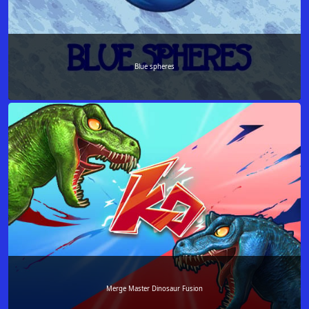
Blue spheres
Merge Master Dinosaur Fusion