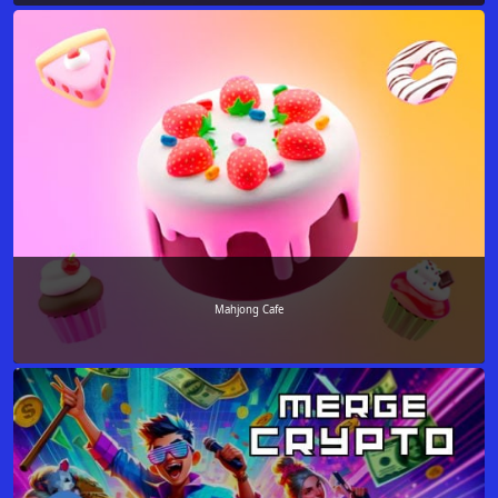
Mahjong Cafe