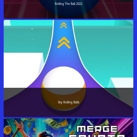
Rolling The Ball 2022
Sky Rolling Balls