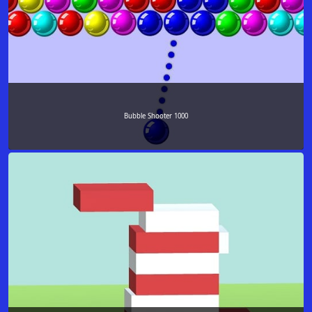
Bubble Shooter 1000