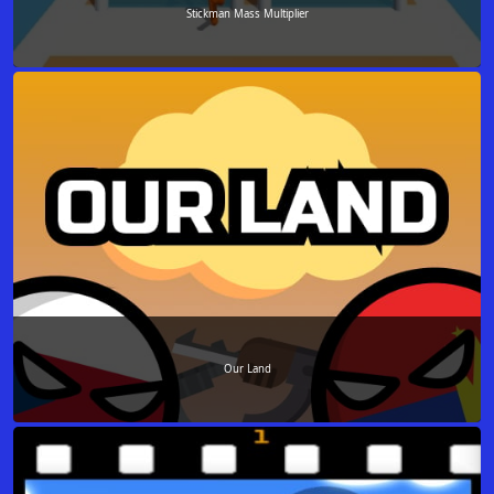
Stickman Mass Multiplier
Our Land