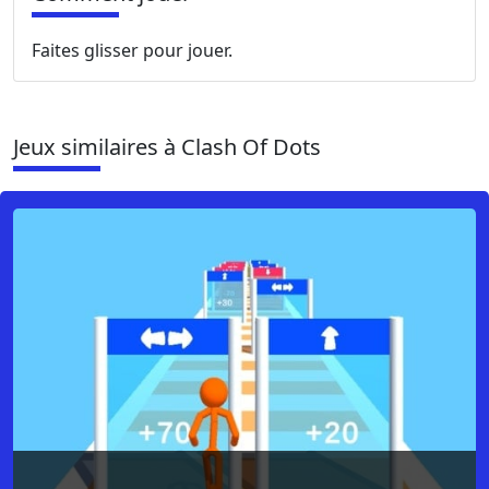
Faites glisser pour jouer.
Jeux similaires à Clash Of Dots