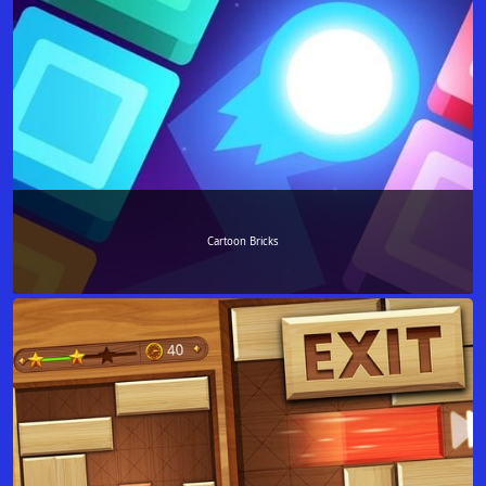
Cartoon Bricks