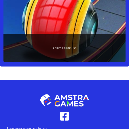
Colors Collide - 3d