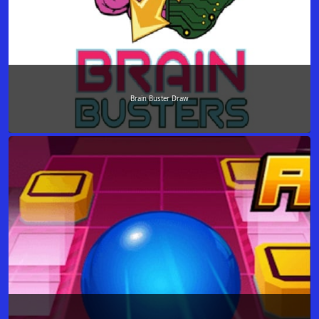
Brain Buster Draw