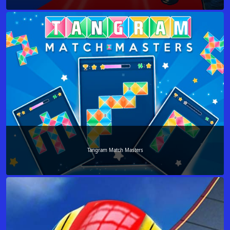
Tangram Match Masters