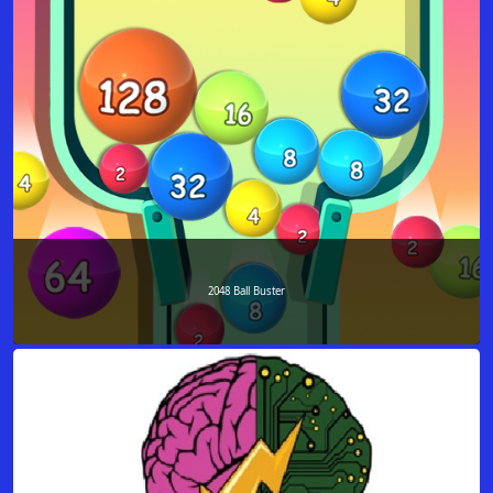
2048 Ball Buster