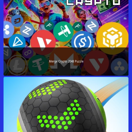
Merge Crypto 2048 Puzzle