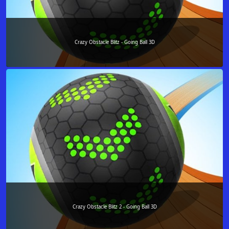
Crazy Obstacle Blitz - Going Ball 3D
Crazy Obstacle Blitz 2 - Going Ball 3D