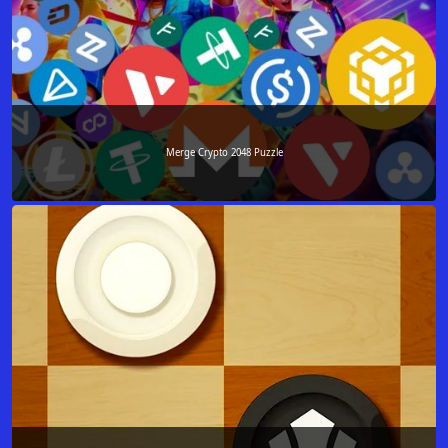
Merge Crypto 2048 Puzzle