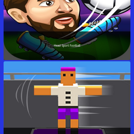
Head Sport Football