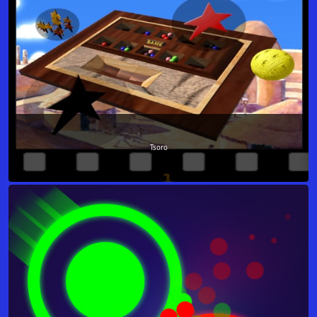
Tsoro