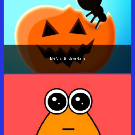
Idle Ants: Simulator Game