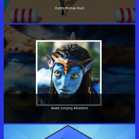
Outfits Woman Rush
Avatar Jumping Adventure