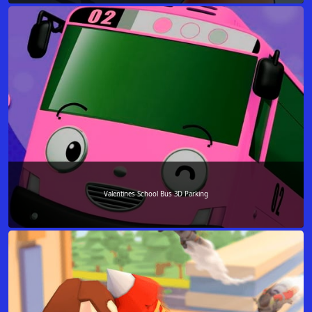
Valentines School Bus 3D Parking