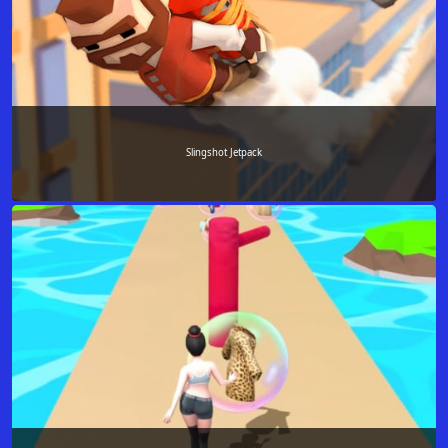
Slingshot Jetpack