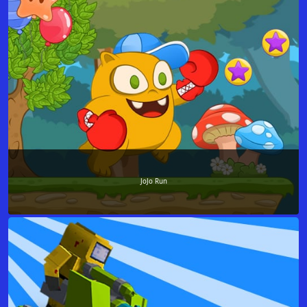
JoJo Run