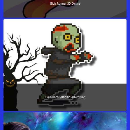
Blob Runner 3D Online
Halloween Running Adventure