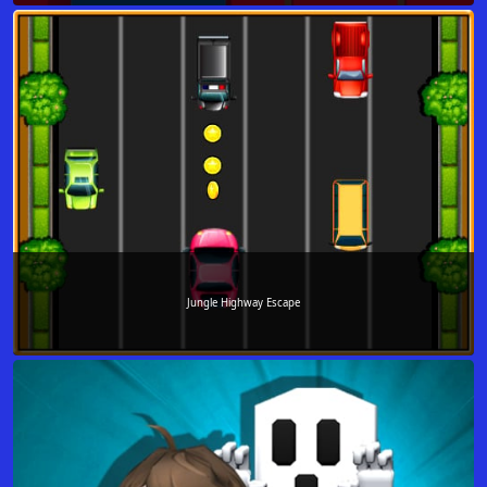
Jungle Highway Escape