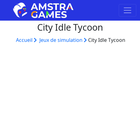
City Idle Tycoon
Accueil
Jeux de simulation
City Idle Tycoon