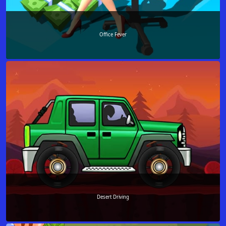
Office Fever
Desert Driving