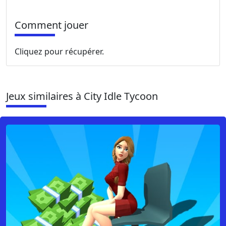
Comment jouer
Cliquez pour récupérer.
Jeux similaires à City Idle Tycoon