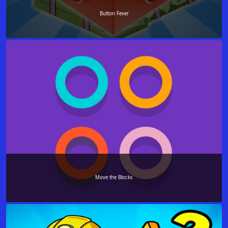
Button Fever
Move the Blocks