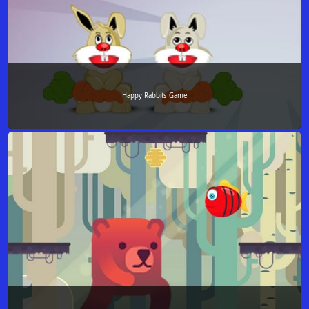
Happy Rabbits Game