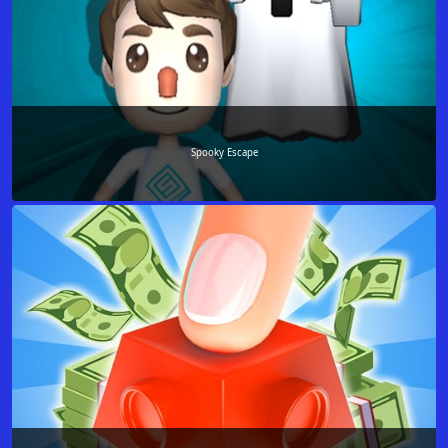
Spooky Escape