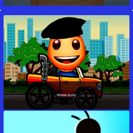
Wheelie Buddy