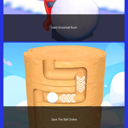
Giant Snowball Rush
Save The Ball Online