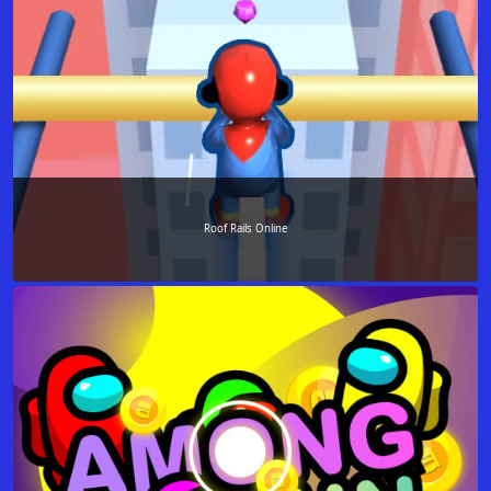
Roof Rails Online