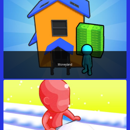
Moneyland