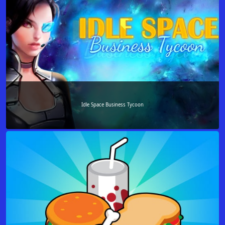
Idle Space Business Tycoon