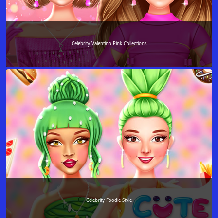
Celebrity Valentino Pink Collections
Celebrity Foodie Style