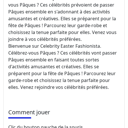
vous Pâques ? Ces célébrités prévoient de passer
Pâques ensemble en s'adonnant à des activités
amusantes et créatives. Elles se préparent pour la
fête de Pâques ! Parcourez leur garde-robe et
choisissez la tenue parfaite pour elles. Venez vous
joindre à vos célébrités préférées.
Bienvenue sur Celebrity Easter Fashionista.
Célébrez-vous Pâques ? Ces célébrités vont passer
Pâques ensemble en faisant toutes sortes
d'activités amusantes et créatives. Elles se
préparent pour la fête de Pâques ! Parcourez leur
garde-robe et choisissez la tenue parfaite pour
elles. Venez rejoindre vos célébrités préférées.
Comment jouer
Clic du bouton gauche de la souris.