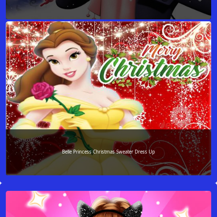
Belle Princess Christmas Sweater Dress Up