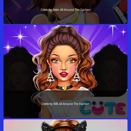
Celebrity Selen All Around The Fashion
Celebrity RiRi All Around The Fashion