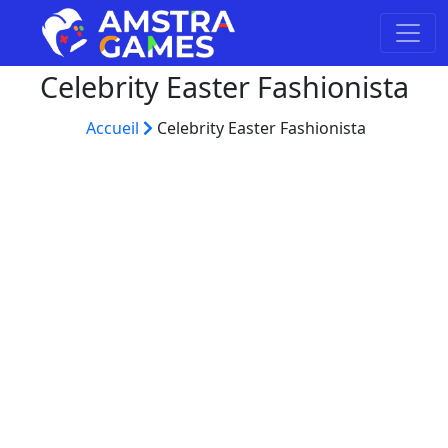
Celebrity Easter Fashionista
Accueil
Celebrity Easter Fashionista