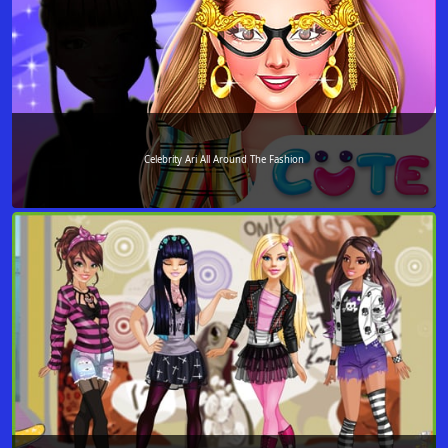
Celebrity Ari All Around The Fashion