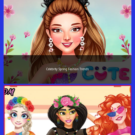
Celebrity Spring Fashion Trends