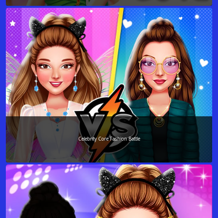
Celebrity Core Fashion Battle