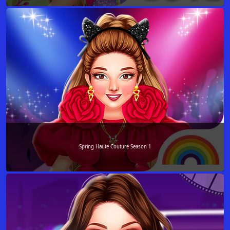
Spring Haute Couture Season 1