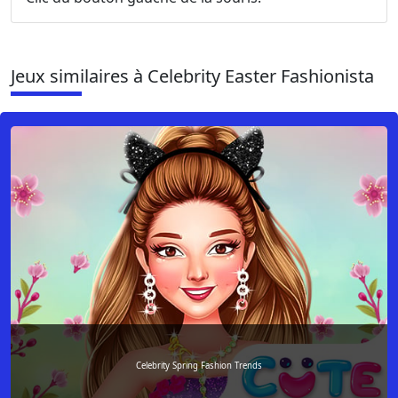
Jeux similaires à Celebrity Easter Fashionista
Celebrity Spring Fashion Trends