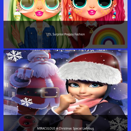
LOL Surprise Preppy Fashion
MIRACULOUS A Christmas Special Ladybug