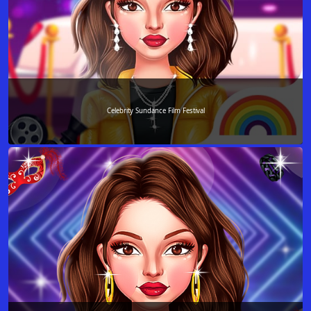
Celebrity Sundance Film Festival