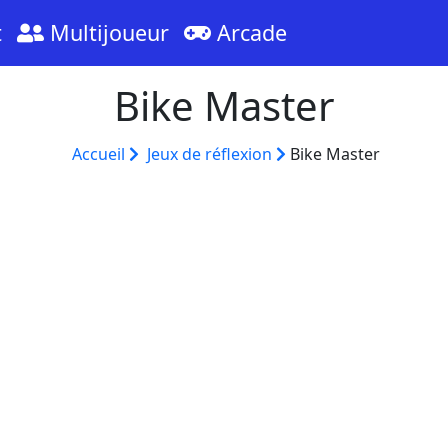
t
Multijoueur
Arcade
Bike Master
Accueil
Jeux de réflexion
Bike Master