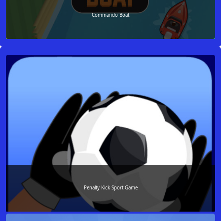
Commando Boat
Penalty Kick Sport Game