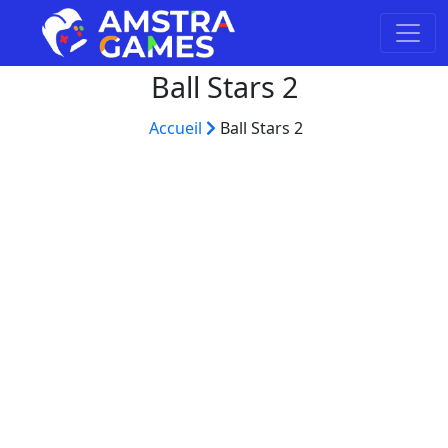
Ball Stars 2
Accueil
Ball Stars 2