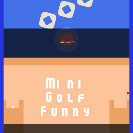
Time Control