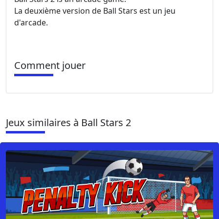
La deuxième version de Ball Stars est un jeu
d'arcade.
Comment jouer
Jeux similaires à Ball Stars 2