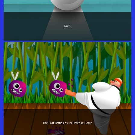
GAPS
The Last Battle Casual Defense Game