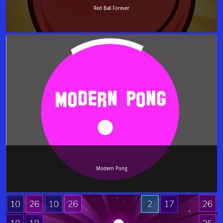
Red Ball Forever
Modern Pong