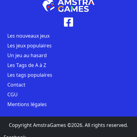
Les nouveaux jeux
Les jeux populaires
Un jeu au hasard
Les Tags de A à Z
Les tags populaires
Contact
CGU
Mentions légales
Copyright AmstraGames ©2026. All rights reserved.