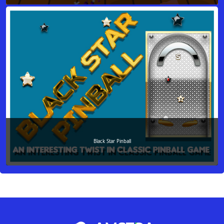
Black Star Pinball