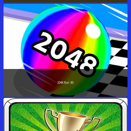
2048 Run 3D