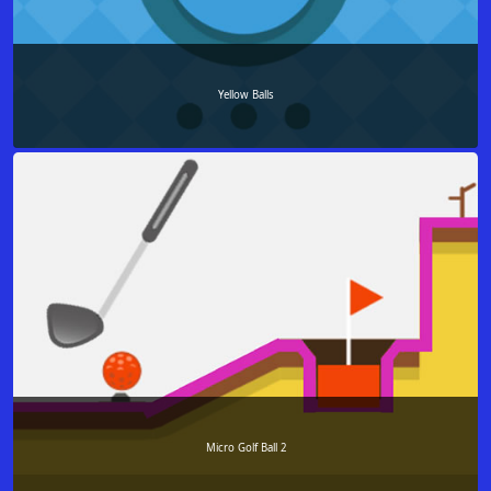
Yellow Balls
Micro Golf Ball 2