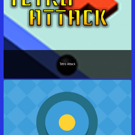
Tetro Attack