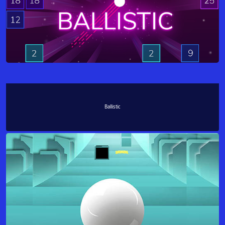
Ballistic