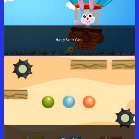
Happy Easter Game