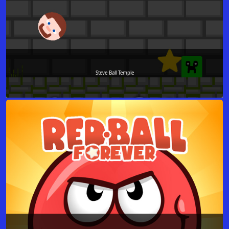
Steve Ball Temple