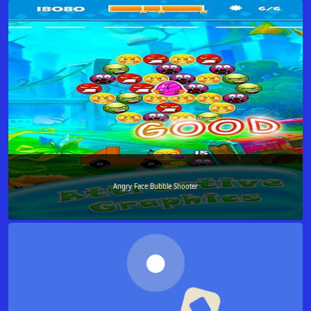
Angry Face Bubble Shooter