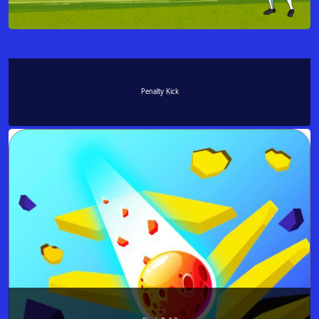
Penalty Kick