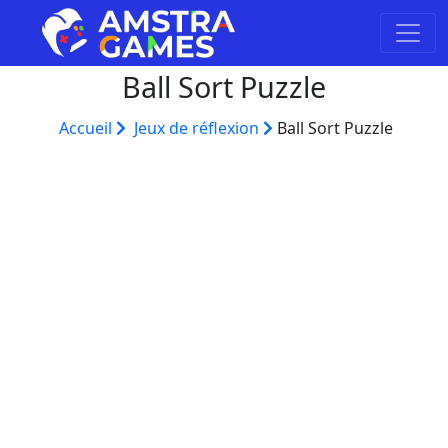
Ball Sort Puzzle
Accueil
Jeux de réflexion
Ball Sort Puzzle