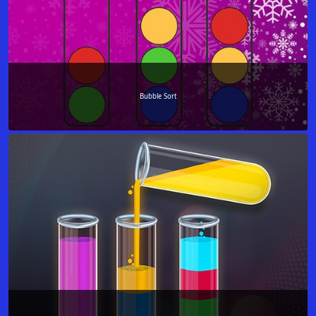
Bubble Sort