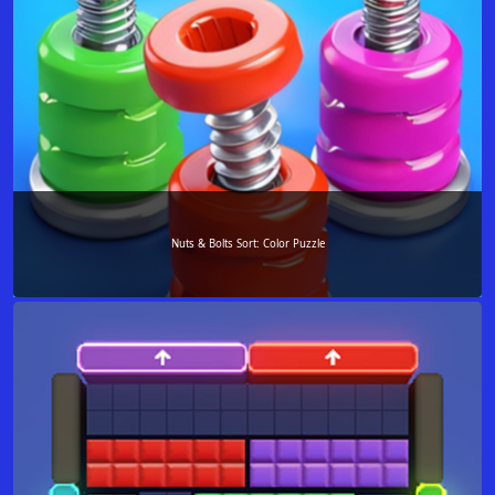
Nuts & Bolts Sort: Color Puzzle