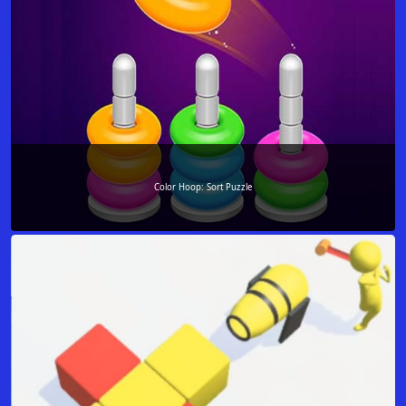
Color Hoop: Sort Puzzle