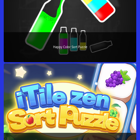
Happy Color Sort Puzzle