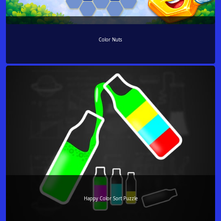
Color Nuts
Happy Color Sort Puzzle