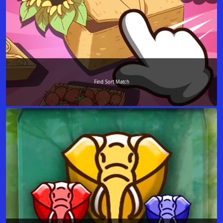
Find Sort Match