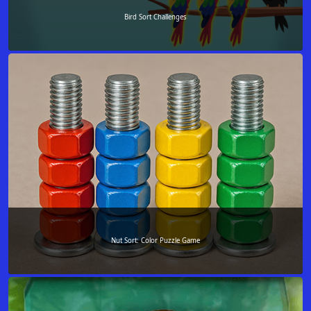
Bird Sort Challenges
Nut Sort: Color Puzzle Game