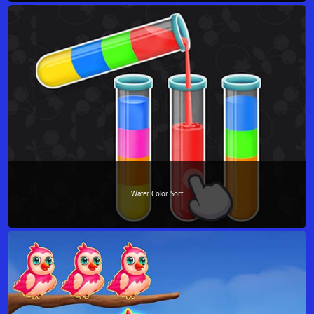
Water Color Sort