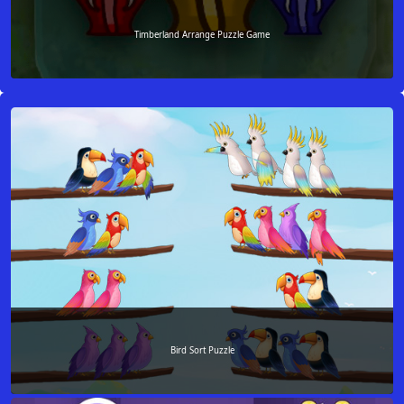
Timberland Arrange Puzzle Game
Bird Sort Puzzle