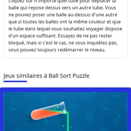
Cliquez sur n'importe quel tube pour déplacer la
balle qui repose dessus vers un autre tube. Vous
ne pouvez poser une balle au-dessus d'une autre
que si toutes les balles ont la même couleur et que
le tube dans lequel vous souhaitez voyager dispose
d'un espace suffisant. Essayez de ne pas rester
bloqué, mais si c'est le cas, ne vous inquiétez pas,
vous pouvez toujours redémarrer le niveau.
Jeux similaires à Ball Sort Puzzle