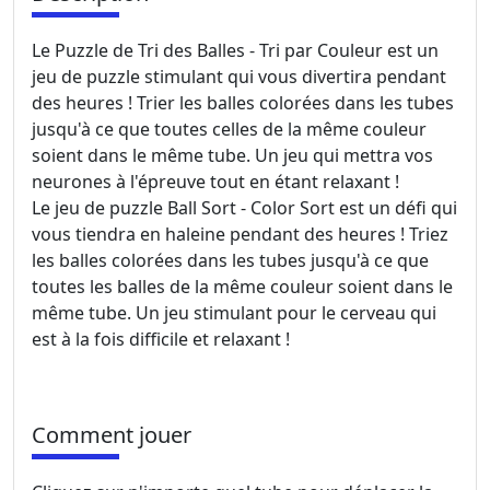
Le Puzzle de Tri des Balles - Tri par Couleur est un
jeu de puzzle stimulant qui vous divertira pendant
des heures ! Trier les balles colorées dans les tubes
jusqu'à ce que toutes celles de la même couleur
soient dans le même tube. Un jeu qui mettra vos
neurones à l'épreuve tout en étant relaxant !
Le jeu de puzzle Ball Sort - Color Sort est un défi qui
vous tiendra en haleine pendant des heures ! Triez
les balles colorées dans les tubes jusqu'à ce que
toutes les balles de la même couleur soient dans le
même tube. Un jeu stimulant pour le cerveau qui
est à la fois difficile et relaxant !
Comment jouer