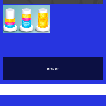
Thread Sort