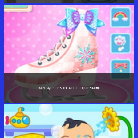
Baby Taylor Ice Ballet Dancer - Figure Skating