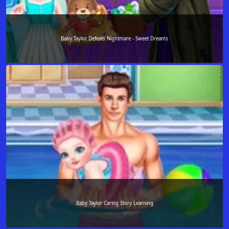
Baby Taylor Defeats Nightmare - Sweet Dreams
Baby Taylor Caring Story Learning