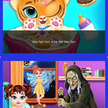
Baby Tiger Care - A Day With Baby Tiger