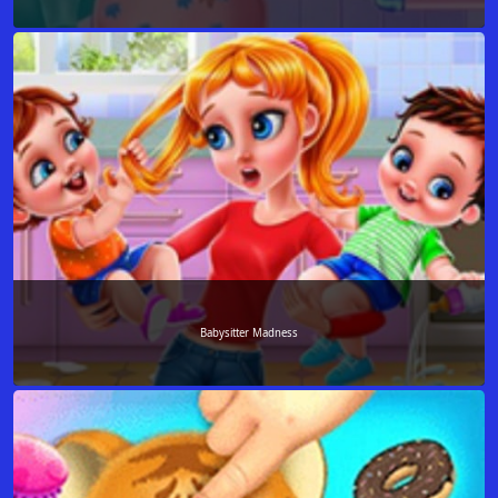
Babysitter Madness