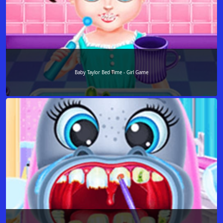
Baby Taylor Bed Time - Girl Game