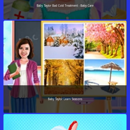
Baby Taylor Bad Cold Treatment - Baby Care
Baby Taylor Learn Seasons