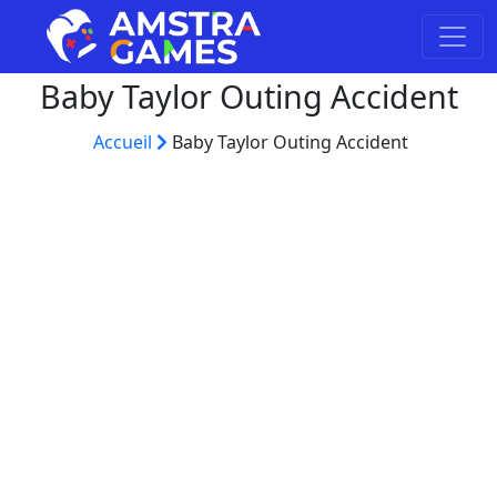
Baby Taylor Outing Accident
Accueil
Baby Taylor Outing Accident