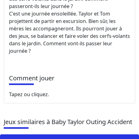
passeront-ils leur journée ?
C'est une journée ensoleillée. Taylor et Tom
projettent de partir en excursion. Bien sûr, les
mères les accompagneront. Ils pourront jouer à
des jeux, se balancer et faire voler des cerfs-volants
dans le jardin. Comment vont-ils passer leur
journée ?
Comment jouer
Tapez ou cliquez.
Jeux similaires à Baby Taylor Outing Accident