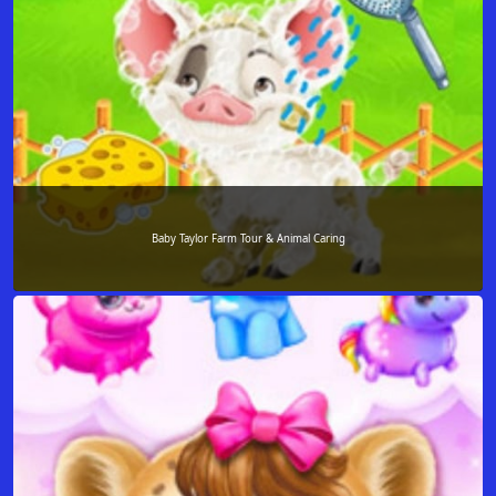
Baby Taylor Farm Tour & Animal Caring