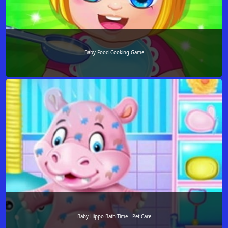
Baby Food Cooking Game
Baby Hippo Bath Time - Pet Care