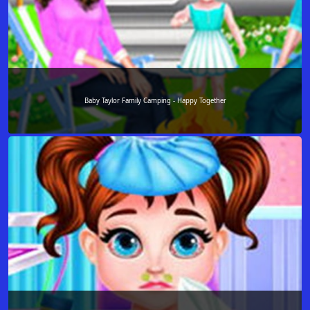
Baby Taylor Family Camping - Happy Together