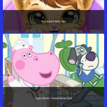
My Leopard Baby Care
Hippo Dentist - Animal Dental Clinic