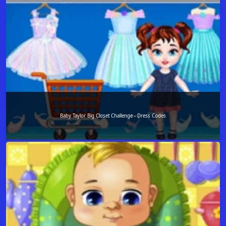
Baby Taylor Big Closet Challenge - Dress Codes