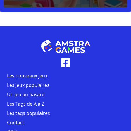
Les nouveaux jeux
Les jeux populaires
Un jeu au hasard
Les Tags de A à Z
Les tags populaires
Contact