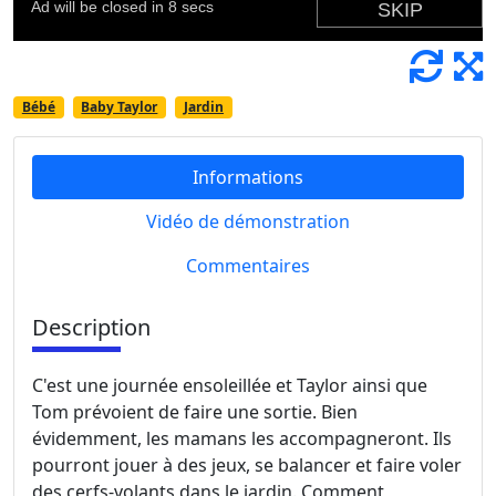
Bébé
Baby Taylor
Jardin
Informations
Vidéo de démonstration
Commentaires
Description
C'est une journée ensoleillée et Taylor ainsi que
Tom prévoient de faire une sortie. Bien
évidemment, les mamans les accompagneront. Ils
pourront jouer à des jeux, se balancer et faire voler
des cerfs-volants dans le jardin. Comment