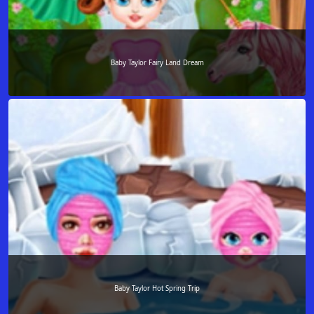
Baby Taylor Fairy Land Dream
Baby Taylor Hot Spring Trip