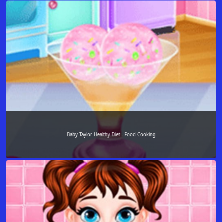
Baby Taylor Healthy Diet - Food Cooking