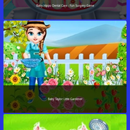
Baby Hippo Dental Care - Fun Surgery Game
Baby Taylor Little Gardener