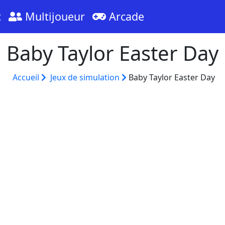
t
Multijoueur
Arcade
Baby Taylor Easter Day
Accueil
Jeux de simulation
Baby Taylor Easter Day