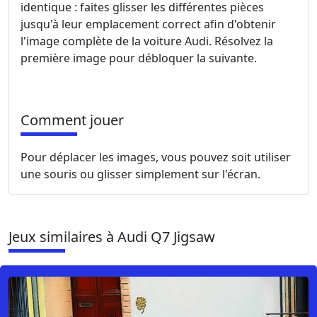
identique : faites glisser les différentes pièces
jusqu'à leur emplacement correct afin d'obtenir
l'image complète de la voiture Audi. Résolvez la
première image pour débloquer la suivante.
Comment jouer
Pour déplacer les images, vous pouvez soit utiliser
une souris ou glisser simplement sur l'écran.
Jeux similaires à Audi Q7 Jigsaw