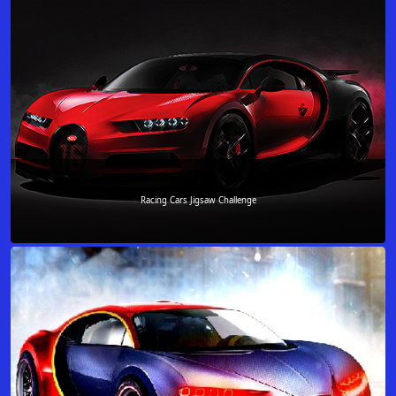
Racing Cars Jigsaw Challenge