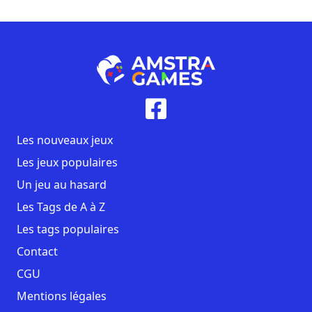
Les nouveaux jeux
Les jeux populaires
Un jeu au hasard
Les Tags de A à Z
Les tags populaires
Contact
CGU
Mentions légales