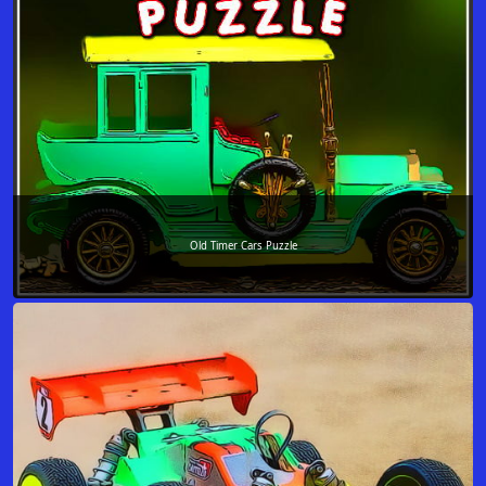
Old Timer Cars Puzzle