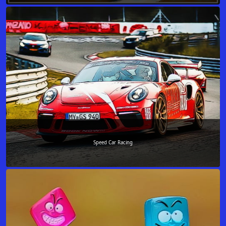
Speed Car Racing