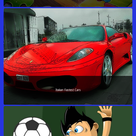
Italian Fastest Cars