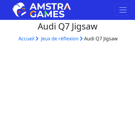
Audi Q7 Jigsaw
Accueil
Jeux de réflexion
Audi Q7 Jigsaw