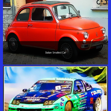
Italian Smallest Car