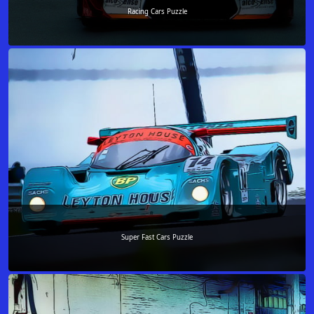
Racing Cars Puzzle
Super Fast Cars Puzzle