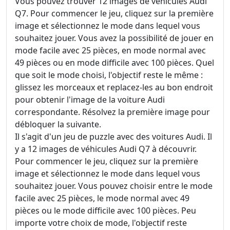
Vous pouvez trouver 12 images de véhicules Audi
Q7. Pour commencer le jeu, cliquez sur la première
image et sélectionnez le mode dans lequel vous
souhaitez jouer. Vous avez la possibilité de jouer en
mode facile avec 25 pièces, en mode normal avec
49 pièces ou en mode difficile avec 100 pièces. Quel
que soit le mode choisi, l'objectif reste le même :
glissez les morceaux et replacez-les au bon endroit
pour obtenir l'image de la voiture Audi
correspondante. Résolvez la première image pour
débloquer la suivante.
Il s'agit d'un jeu de puzzle avec des voitures Audi. Il
y a 12 images de véhicules Audi Q7 à découvrir.
Pour commencer le jeu, cliquez sur la première
image et sélectionnez le mode dans lequel vous
souhaitez jouer. Vous pouvez choisir entre le mode
facile avec 25 pièces, le mode normal avec 49
pièces ou le mode difficile avec 100 pièces. Peu
importe votre choix de mode, l'objectif reste