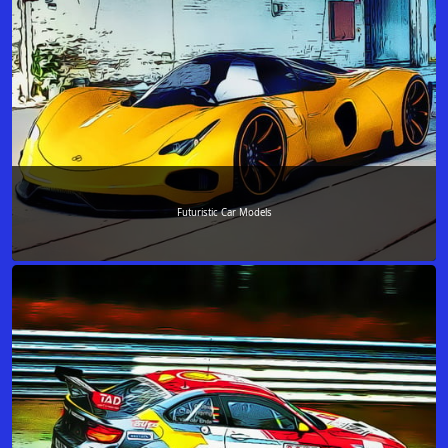
Futuristic Car Models