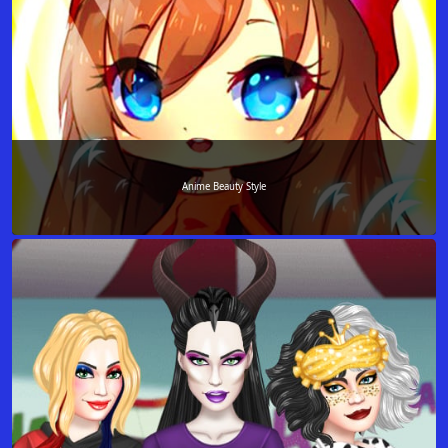
Anime Beauty Style