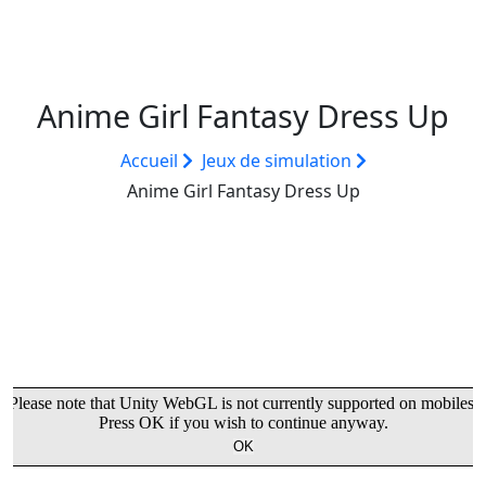
Anime Girl Fantasy Dress Up
Accueil
Jeux de simulation
Anime Girl Fantasy Dress Up