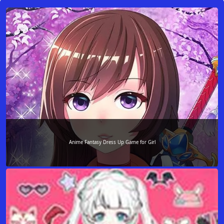
Anime Fantasy Dress Up Game for Girl