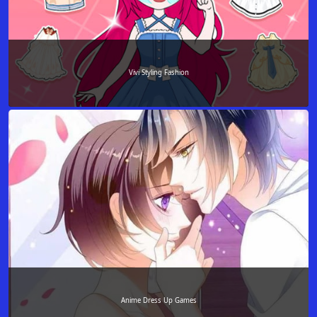
Vivi Styling Fashion
Anime Dress Up Games