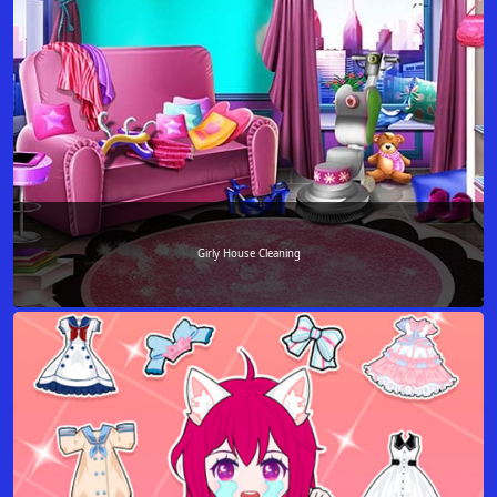
Girly House Cleaning