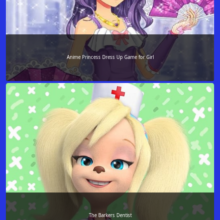
Anime Princess Dress Up Game for Girl
The Barkers Dentist