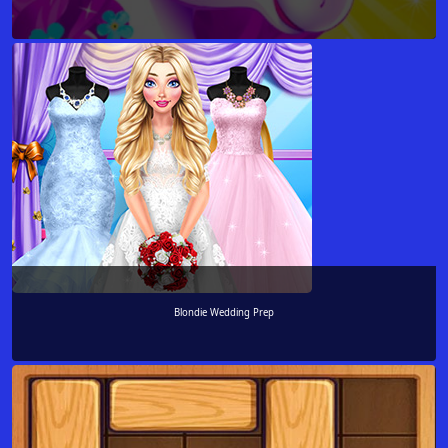
Blondie Wedding Prep