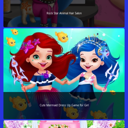
Rock Star Animal Hair Salon
Cute Mermaid Dress Up Game for Girl