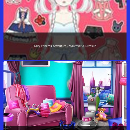
Fairy Princess Adventure - Makeover & Dressup