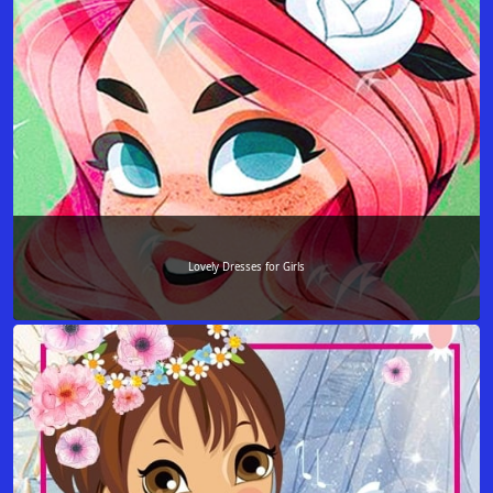
Lovely Dresses for Girls