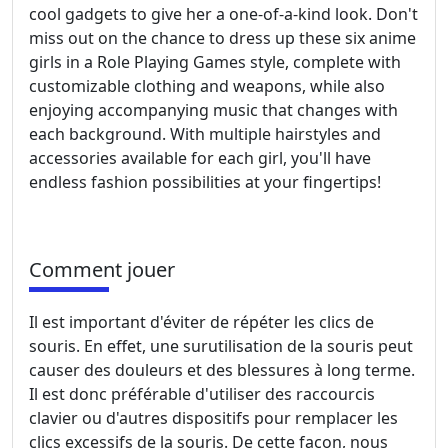
cool gadgets to give her a one-of-a-kind look. Don't
miss out on the chance to dress up these six anime
girls in a Role Playing Games style, complete with
customizable clothing and weapons, while also
enjoying accompanying music that changes with
each background. With multiple hairstyles and
accessories available for each girl, you'll have
endless fashion possibilities at your fingertips!
Comment jouer
Il est important d'éviter de répéter les clics de
souris. En effet, une surutilisation de la souris peut
causer des douleurs et des blessures à long terme.
Il est donc préférable d'utiliser des raccourcis
clavier ou d'autres dispositifs pour remplacer les
clics excessifs de la souris. De cette façon, nous