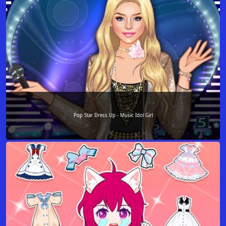
Pop Star Dress Up - Music Idol Girl