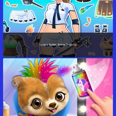
Fantasy Avatar: Anime Dress Up