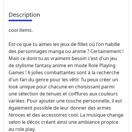
Description
cool items.
Est-ce que tu aimes les jeux de filles où l'on habille
des personnages manga ou anime ? Certainement !
Mais ce dont tu as vraiment besoin c'est d'un jeu
de stylisme fantasy anime en mode Role Playing
Games ! 6 jolies combattantes sont à la recherche
d'un fan du genre pour les vêtir. Tu peux créer un
look unique pour chacune en choisissant parmi
une sélection de tenues et coiffures aux couleurs
variées. Pour ajouter une touche personnelle, il est
également possible de leur donner des armes
féroces et des accessoires cool. La musique change
selon le décor, créant ainsi une ambiance propice
au role play.