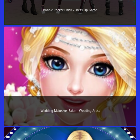
Bonnie Rocker Chick - Dress Up Game
Wedding Makeover Salon - Wedding Artist