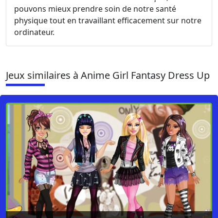
pouvons mieux prendre soin de notre santé
physique tout en travaillant efficacement sur notre
ordinateur.
Jeux similaires à Anime Girl Fantasy Dress Up