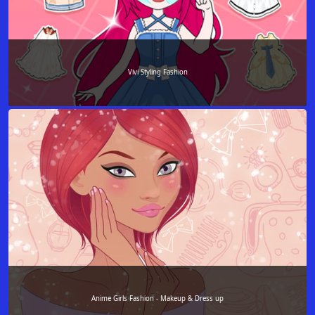
Vivi Styling Fashion
Anime Girls Fashion - Makeup & Dress up