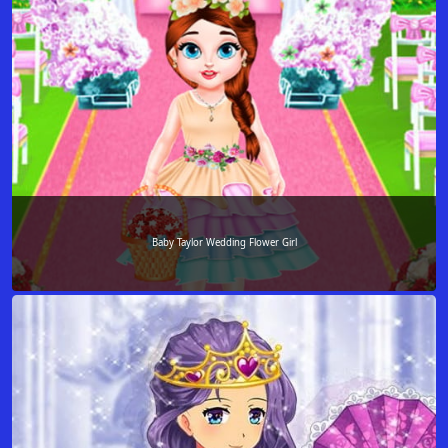
Baby Taylor Wedding Flower Girl