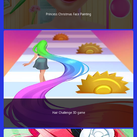
Princess Christmas Face Painting
Hair Challenge 3D game