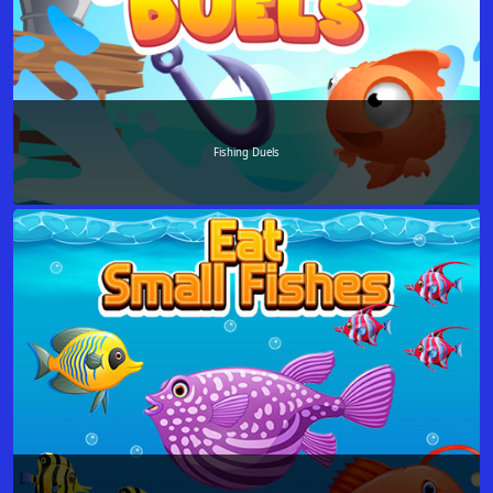
Fishing Duels