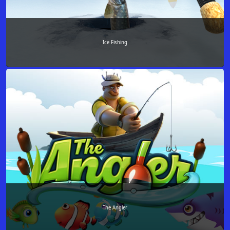
Ice Fishing
The Angler