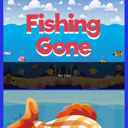
Fish Gone