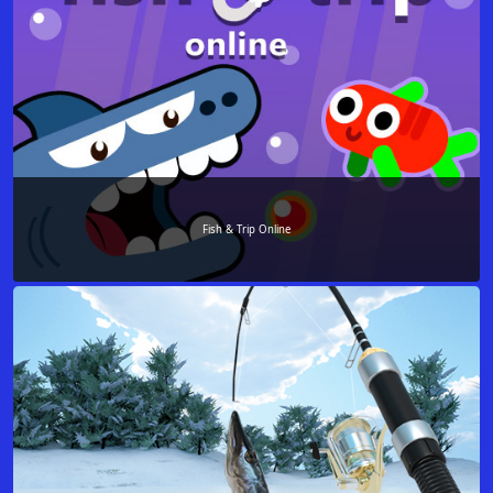
Fish & Trip Online