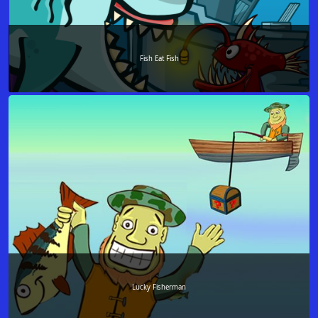
Fish Eat Fish
Lucky Fisherman