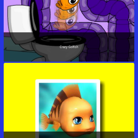
Crazy Golfish