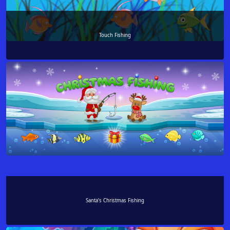
Touch Fishing
Santa's Christmas Fishing