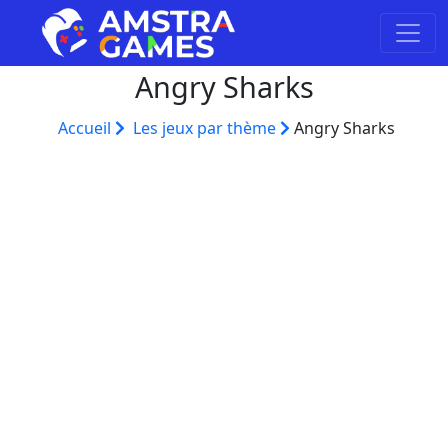
Angry Sharks
Accueil
Les jeux par thème
Angry Sharks