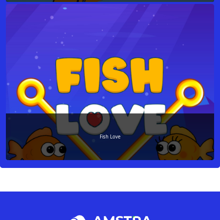
Fish Love