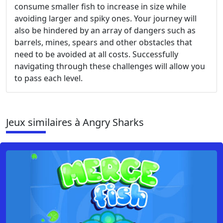
consume smaller fish to increase in size while
avoiding larger and spiky ones. Your journey will
also be hindered by an array of dangers such as
barrels, mines, spears and other obstacles that
need to be avoided at all costs. Successfully
navigating through these challenges will allow you
to pass each level.
Jeux similaires à Angry Sharks