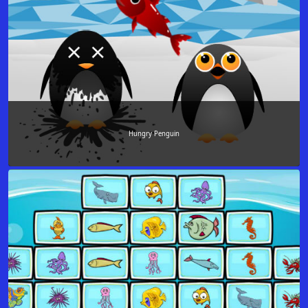
Hungry Penguin