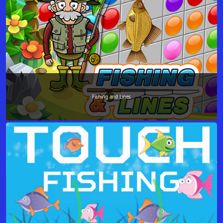
Fishing and Lines