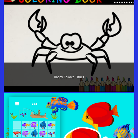
Happy Colored Fishes