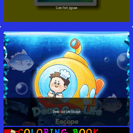
Cute Fish Jigsaw
Deep Sea Life Escape