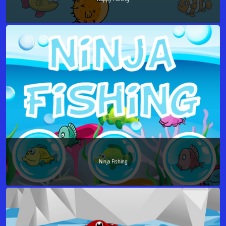
Ninja Fishing