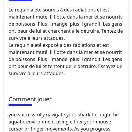
Le requin a été soumis à des radiations et est
maintenant muté. Il flotte dans la mer et se nourrit
de poissons. Plus il mange, plus il grandit. Les gens
ont peur de lui et cherchent à le détruire. Tentez de
survivre à leurs attaques.
Le requin a été exposé à des radiations et est
maintenant muté. Il flotte dans la mer et se nourrit
de poissons. Plus il mange, plus il grandit. Les gens
ont peur de lui et tentent de le détruire. Essayez de
survivre à leurs attaques.
Comment jouer
you successfully navigate your shark through the
aquatic environment using either your mouse
cursor or finger movements. As you progress,