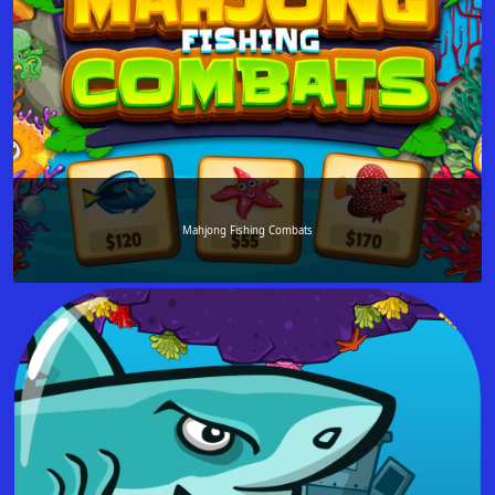
Mahjong Fishing Combats