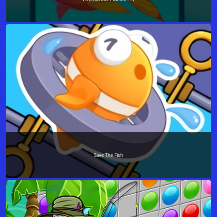
Save The Fish