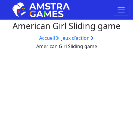
American Girl Sliding game
Accueil
Jeux d'action
American Girl Sliding game