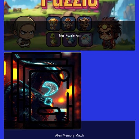
Tiles Puzzle Fun
Alien Memory Match