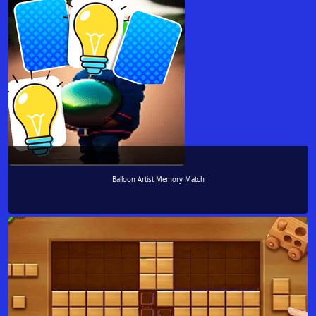
Balloon Artist Memory Match