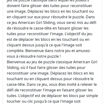
doivent faire glisser des tuiles pour reconstituer
une image. Déplacez les blocs en les touchant ou
en cliquant sur eux pour résoudre le puzzle. Dans
ce jeu American Girl Sliding, vous serez mis au défi
de résoudre le casse-tête en faisant glisser les
tuiles pour reconstituer l'image. L'objectif du jeu
est de déplacer les blocs en les touchant ou en
cliquant dessus jusqu'à ce que l'image soit
complète. Bienvenue dans notre jeu et amusez-
vous à résoudre notre puzzle !
Bienvenue au jeu de puzzle classique American Girl
Sliding, où il faut faire glisser des tuiles pour
reconstituer une image. Déplacez les blocs en les
touchant ou en cliquant dessus pour résoudre le
casse-tête. Dans ce jeu, vous êtes invité à relever le
défi de reconstituer l'image en faisant glisser les
tuiles. L'objectif est de déplacer les blocs par simple
toucher ou clic jusqu'à ce que l'image soit