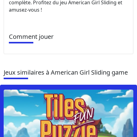
complète. Profitez du jeu American Girl Sliding et
amusez-vous !
Comment jouer
Jeux similaires à American Girl Sliding game