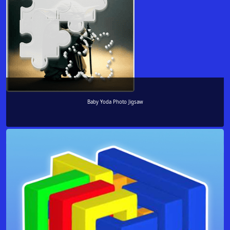
Baby Yoda Photo Jigsaw