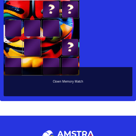
Clown Memory Match